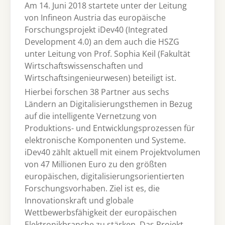
Am 14. Juni 2018 startete unter der Leitung
von Infineon Austria das europäische
Forschungsprojekt iDev40 (Integrated
Development 4.0) an dem auch die HSZG
unter Leitung von Prof. Sophia Keil (Fakultät
Wirtschaftswissenschaften und
Wirtschaftsingenieurwesen) beteiligt ist.
Hierbei forschen 38 Partner aus sechs
Ländern an Digitalisierungsthemen in Bezug
auf die intelligente Vernetzung von
Produktions- und Entwicklungsprozessen für
elektronische Komponenten und Systeme.
iDev40 zählt aktuell mit einem Projektvolumen
von 47 Millionen Euro zu den größten
europäischen, digitalisierungsorientierten
Forschungsvorhaben. Ziel ist es, die
Innovationskraft und globale
Wettbewerbsfähigkeit der europäischen
Elektronikbranche zu stärken. Das Projekt