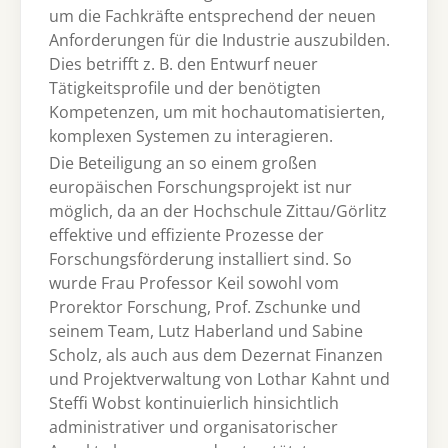
um die Fachkräfte entsprechend der neuen
Anforderungen für die Industrie auszubilden.
Dies betrifft z. B. den Entwurf neuer
Tätigkeitsprofile und der benötigten
Kompetenzen, um mit hochautomatisierten,
komplexen Systemen zu interagieren.
Die Beteiligung an so einem großen
europäischen Forschungsprojekt ist nur
möglich, da an der Hochschule Zittau/Görlitz
effektive und effiziente Prozesse der
Forschungsförderung installiert sind. So
wurde Frau Professor Keil sowohl vom
Prorektor Forschung, Prof. Zschunke und
seinem Team, Lutz Haberland und Sabine
Scholz, als auch aus dem Dezernat Finanzen
und Projektverwaltung von Lothar Kahnt und
Steffi Wobst kontinuierlich hinsichtlich
administrativer und organisatorischer