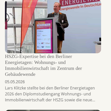
HSZG-Expertise bei den Berliner
Energietagen: Wohnungs- und
Immobilienwirtschaft im Zentrum der
Gebäudewende
05.05.2026
Lars Klitzke stellte bei den Berliner Energietagen
2026 den Diplomstudiengang Wohnungs- und
Immobilienwirtschaft der HSZG sowie die neue…