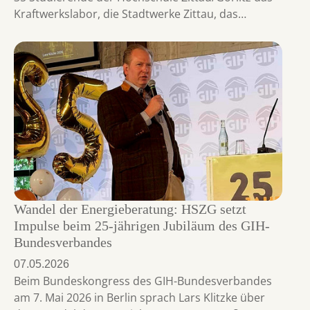
Kraftwerkslabor, die Stadtwerke Zittau, das…
Wandel der Energieberatung: HSZG setzt
Impulse beim 25-jährigen Jubiläum des GIH-
Bundesverbandes
07.05.2026
Beim Bundeskongress des GIH-Bundesverbandes
am 7. Mai 2026 in Berlin sprach Lars Klitzke über