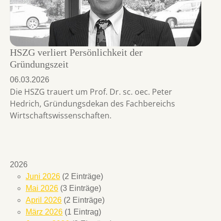
HSZG verliert Persönlichkeit der
Gründungszeit
06.03.2026
Die HSZG trauert um Prof. Dr. sc. oec. Peter
Hedrich, Gründungsdekan des Fachbereichs
Wirtschaftswissenschaften.
2026
Juni 2026
(2 Einträge)
Mai 2026
(3 Einträge)
April 2026
(2 Einträge)
März 2026
(1 Eintrag)