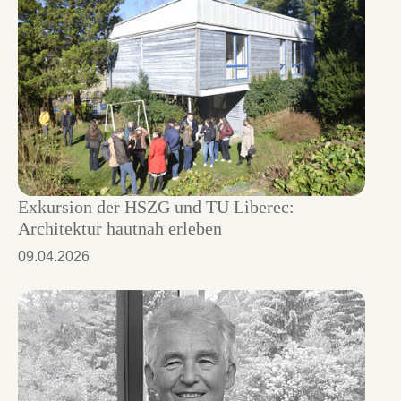
Exkursion der HSZG und TU Liberec:
Architektur hautnah erleben
09.04.2026