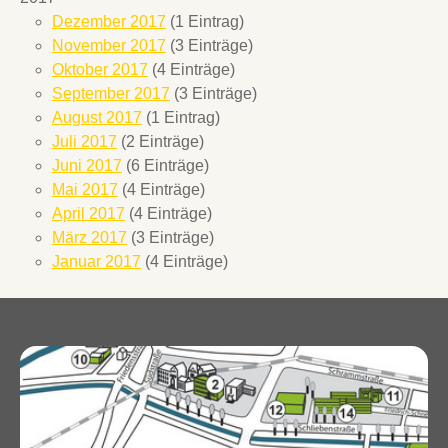
Dezember 2017
(1 Eintrag)
November 2017
(3 Einträge)
Oktober 2017
(4 Einträge)
September 2017
(3 Einträge)
August 2017
(1 Eintrag)
Juli 2017
(2 Einträge)
Juni 2017
(6 Einträge)
Mai 2017
(4 Einträge)
April 2017
(4 Einträge)
März 2017
(3 Einträge)
Januar 2017
(4 Einträge)