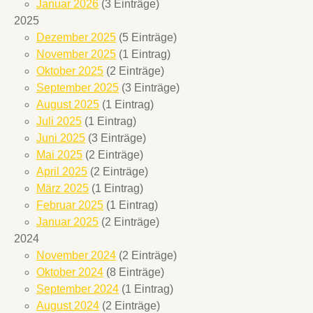
Januar 2026
(3 Einträge)
2025
Dezember 2025
(5 Einträge)
November 2025
(1 Eintrag)
Oktober 2025
(2 Einträge)
September 2025
(3 Einträge)
August 2025
(1 Eintrag)
Juli 2025
(1 Eintrag)
Juni 2025
(3 Einträge)
Mai 2025
(2 Einträge)
April 2025
(2 Einträge)
März 2025
(1 Eintrag)
Februar 2025
(1 Eintrag)
Januar 2025
(2 Einträge)
2024
November 2024
(2 Einträge)
Oktober 2024
(8 Einträge)
September 2024
(1 Eintrag)
August 2024
(2 Einträge)