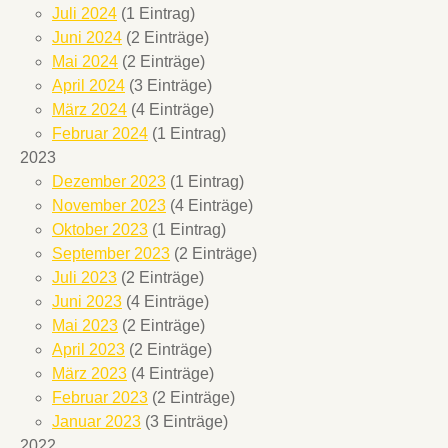
Juli 2024
(1 Eintrag)
Juni 2024
(2 Einträge)
Mai 2024
(2 Einträge)
April 2024
(3 Einträge)
März 2024
(4 Einträge)
Februar 2024
(1 Eintrag)
2023
Dezember 2023
(1 Eintrag)
November 2023
(4 Einträge)
Oktober 2023
(1 Eintrag)
September 2023
(2 Einträge)
Juli 2023
(2 Einträge)
Juni 2023
(4 Einträge)
Mai 2023
(2 Einträge)
April 2023
(2 Einträge)
März 2023
(4 Einträge)
Februar 2023
(2 Einträge)
Januar 2023
(3 Einträge)
2022