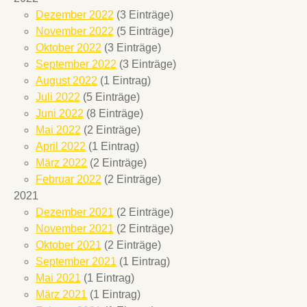
Dezember 2022
(3 Einträge)
November 2022
(5 Einträge)
Oktober 2022
(3 Einträge)
September 2022
(3 Einträge)
August 2022
(1 Eintrag)
Juli 2022
(5 Einträge)
Juni 2022
(8 Einträge)
Mai 2022
(2 Einträge)
April 2022
(1 Eintrag)
März 2022
(2 Einträge)
Februar 2022
(2 Einträge)
2021
Dezember 2021
(2 Einträge)
November 2021
(2 Einträge)
Oktober 2021
(2 Einträge)
September 2021
(1 Eintrag)
Mai 2021
(1 Eintrag)
März 2021
(1 Eintrag)