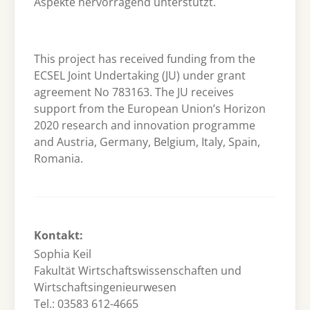
Aspekte hervorragend unterstützt.
This project has received funding from the
ECSEL Joint Undertaking (JU) under grant
agreement No 783163. The JU receives
support from the European Union’s Horizon
2020 research and innovation programme
and Austria, Germany, Belgium, Italy, Spain,
Romania.
Kontakt:
Sophia Keil
Fakultät Wirtschaftswissenschaften und
Wirtschaftsingenieurwesen
Tel.: 03583 612-4665