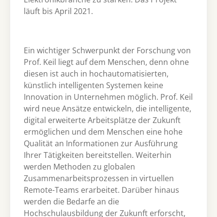
läuft bis April 2021.
Ein wichtiger Schwerpunkt der Forschung von
Prof. Keil liegt auf dem Menschen, denn ohne
diesen ist auch in hochautomatisierten,
künstlich intelligenten Systemen keine
Innovation in Unternehmen möglich. Prof. Keil
wird neue Ansätze entwickeln, die intelligente,
digital erweiterte Arbeitsplätze der Zukunft
ermöglichen und dem Menschen eine hohe
Qualität an Informationen zur Ausführung
Ihrer Tätigkeiten bereitstellen. Weiterhin
werden Methoden zu globalen
Zusammenarbeitsprozessen in virtuellen
Remote-Teams erarbeitet. Darüber hinaus
werden die Bedarfe an die
Hochschulausbildung der Zukunft erforscht,