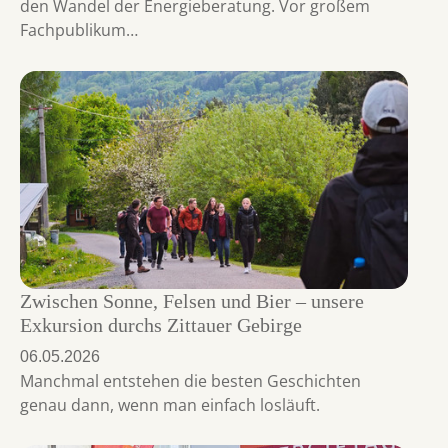
den Wandel der Energieberatung. Vor großem
Fachpublikum…
Zwischen Sonne, Felsen und Bier – unsere
Exkursion durchs Zittauer Gebirge
06.05.2026
Manchmal entstehen die besten Geschichten
genau dann, wenn man einfach losläuft.