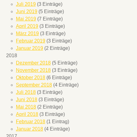
Juli 2019
(3 Einträge)
Juni 2019
(5 Einträge)
Mai 2019
(7 Einträge)
April 2019
(3 Einträge)
März 2019
(3 Einträge)
Februar 2019
(3 Einträge)
Januar 2019
(2 Einträge)
2018
Dezember 2018
(5 Einträge)
November 2018
(3 Einträge)
Oktober 2018
(6 Einträge)
September 2018
(4 Einträge)
Juli 2018
(3 Einträge)
Juni 2018
(3 Einträge)
Mai 2018
(2 Einträge)
April 2018
(3 Einträge)
Februar 2018
(1 Eintrag)
Januar 2018
(4 Einträge)
2017