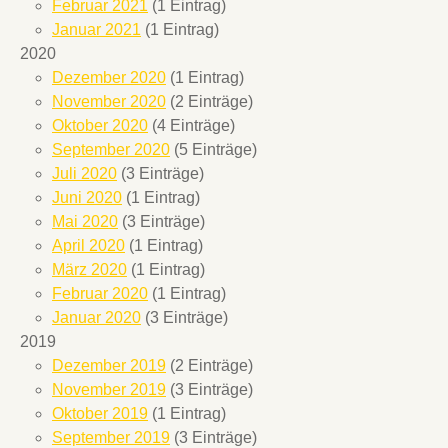
Februar 2021
(1 Eintrag)
Januar 2021
(1 Eintrag)
2020
Dezember 2020
(1 Eintrag)
November 2020
(2 Einträge)
Oktober 2020
(4 Einträge)
September 2020
(5 Einträge)
Juli 2020
(3 Einträge)
Juni 2020
(1 Eintrag)
Mai 2020
(3 Einträge)
April 2020
(1 Eintrag)
März 2020
(1 Eintrag)
Februar 2020
(1 Eintrag)
Januar 2020
(3 Einträge)
2019
Dezember 2019
(2 Einträge)
November 2019
(3 Einträge)
Oktober 2019
(1 Eintrag)
September 2019
(3 Einträge)