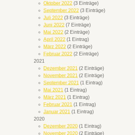
Oktober 2022
(3 Einträge)
September 2022
(3 Einträge)
Juli 2022
(3 Einträge)
Juni 2022
(7 Einträge)
Mai 2022
(2 Einträge)
April 2022
(1 Eintrag)
März 2022
(2 Einträge)
Februar 2022
(2 Einträge)
2021
Dezember 2021
(2 Einträge)
November 2021
(2 Einträge)
September 2021
(1 Eintrag)
Mai 2021
(1 Eintrag)
März 2021
(1 Eintrag)
Februar 2021
(1 Eintrag)
Januar 2021
(1 Eintrag)
2020
Dezember 2020
(1 Eintrag)
November 2020
(2 Einträge)