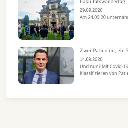
Fakultätswandertag
29.09.2020
Am 24.09.20 unternah
Zwei Patienten, ein
14.09.2020
Und nun? Mit Covid-19
Klassifizieren von Pat