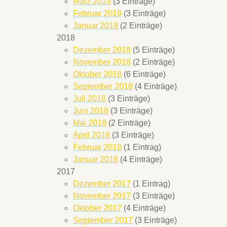
März 2019
(3 Einträge)
Februar 2019
(3 Einträge)
Januar 2019
(2 Einträge)
2018
Dezember 2018
(5 Einträge)
November 2018
(2 Einträge)
Oktober 2018
(6 Einträge)
September 2018
(4 Einträge)
Juli 2018
(3 Einträge)
Juni 2018
(3 Einträge)
Mai 2018
(2 Einträge)
April 2018
(3 Einträge)
Februar 2018
(1 Eintrag)
Januar 2018
(4 Einträge)
2017
Dezember 2017
(1 Eintrag)
November 2017
(3 Einträge)
Oktober 2017
(4 Einträge)
September 2017
(3 Einträge)