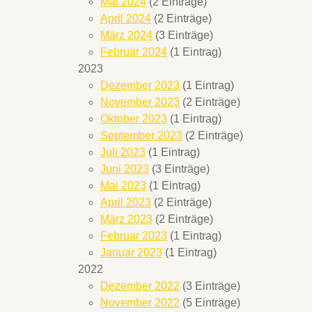
Mai 2024
(2 Einträge)
April 2024
(2 Einträge)
März 2024
(3 Einträge)
Februar 2024
(1 Eintrag)
2023
Dezember 2023
(1 Eintrag)
November 2023
(2 Einträge)
Oktober 2023
(1 Eintrag)
September 2023
(2 Einträge)
Juli 2023
(1 Eintrag)
Juni 2023
(3 Einträge)
Mai 2023
(1 Eintrag)
April 2023
(2 Einträge)
März 2023
(2 Einträge)
Februar 2023
(1 Eintrag)
Januar 2023
(1 Eintrag)
2022
Dezember 2022
(3 Einträge)
November 2022
(5 Einträge)