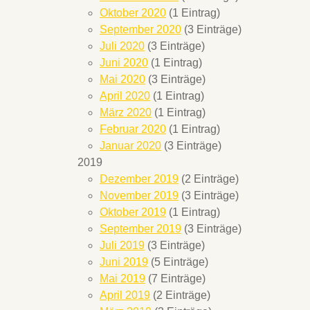
Oktober 2020
(1 Eintrag)
September 2020
(3 Einträge)
Juli 2020
(3 Einträge)
Juni 2020
(1 Eintrag)
Mai 2020
(3 Einträge)
April 2020
(1 Eintrag)
März 2020
(1 Eintrag)
Februar 2020
(1 Eintrag)
Januar 2020
(3 Einträge)
2019
Dezember 2019
(2 Einträge)
November 2019
(3 Einträge)
Oktober 2019
(1 Eintrag)
September 2019
(3 Einträge)
Juli 2019
(3 Einträge)
Juni 2019
(5 Einträge)
Mai 2019
(7 Einträge)
April 2019
(2 Einträge)