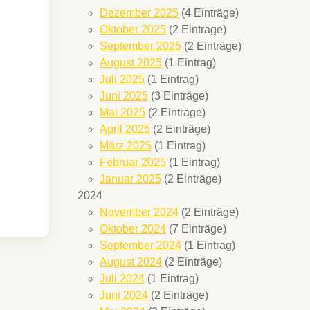
Dezember 2025
(4 Einträge)
Oktober 2025
(2 Einträge)
September 2025
(2 Einträge)
August 2025
(1 Eintrag)
Juli 2025
(1 Eintrag)
Juni 2025
(3 Einträge)
Mai 2025
(2 Einträge)
April 2025
(2 Einträge)
März 2025
(1 Eintrag)
Februar 2025
(1 Eintrag)
Januar 2025
(2 Einträge)
2024
November 2024
(2 Einträge)
Oktober 2024
(7 Einträge)
September 2024
(1 Eintrag)
August 2024
(2 Einträge)
Juli 2024
(1 Eintrag)
Juni 2024
(2 Einträge)