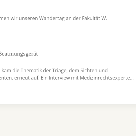
men wir unseren Wandertag an der Fakultät W.
 Beatmungsgerät
 kam die Thematik der Triage, dem Sichten und
ienten, erneut auf. Ein Interview mit Medizinrechtsexperte…