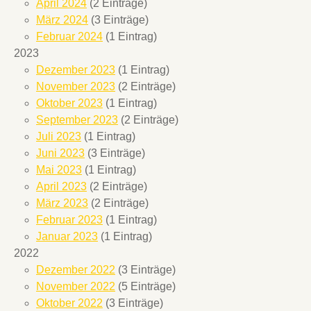
April 2024
(2 Einträge)
März 2024
(3 Einträge)
Februar 2024
(1 Eintrag)
2023
Dezember 2023
(1 Eintrag)
November 2023
(2 Einträge)
Oktober 2023
(1 Eintrag)
September 2023
(2 Einträge)
Juli 2023
(1 Eintrag)
Juni 2023
(3 Einträge)
Mai 2023
(1 Eintrag)
April 2023
(2 Einträge)
März 2023
(2 Einträge)
Februar 2023
(1 Eintrag)
Januar 2023
(1 Eintrag)
2022
Dezember 2022
(3 Einträge)
November 2022
(5 Einträge)
Oktober 2022
(3 Einträge)