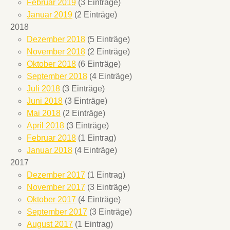
Februar 2019
(3 Einträge)
Januar 2019
(2 Einträge)
2018
Dezember 2018
(5 Einträge)
November 2018
(2 Einträge)
Oktober 2018
(6 Einträge)
September 2018
(4 Einträge)
Juli 2018
(3 Einträge)
Juni 2018
(3 Einträge)
Mai 2018
(2 Einträge)
April 2018
(3 Einträge)
Februar 2018
(1 Eintrag)
Januar 2018
(4 Einträge)
2017
Dezember 2017
(1 Eintrag)
November 2017
(3 Einträge)
Oktober 2017
(4 Einträge)
September 2017
(3 Einträge)
August 2017
(1 Eintrag)