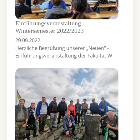
Einführungsveranstaltung
Wintersemester 2022/2023
29.09.2022
Herzliche Begrüßung unserer „Neuen“ -
Einführungsveranstaltung der Fakultät W