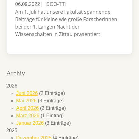
06.09.2022
|
SCO-TTi
Am 1. Juli hat unsere Fakultät spannende
Beiträge für kleine wie große ForscherInnen
bei der 1. Langen Nacht der
Wissenschaften in Zittau präsentiert
Archiv
2026
Juni 2026
(2 Einträge)
Mai 2026
(3 Einträge)
April 2026
(2 Einträge)
März 2026
(1 Eintrag)
Januar 2026
(3 Einträge)
2025
Dezember 2025
(4 Einträge)