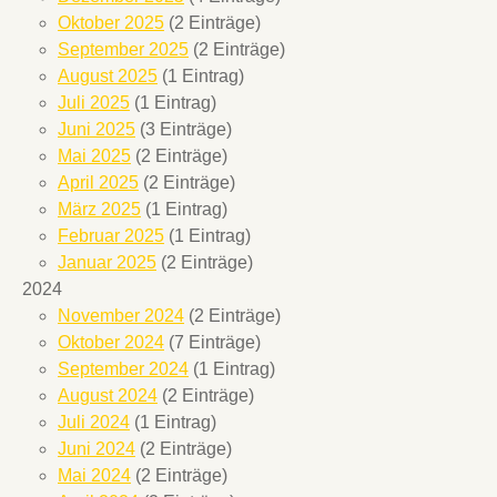
Oktober 2025
(2 Einträge)
September 2025
(2 Einträge)
August 2025
(1 Eintrag)
Juli 2025
(1 Eintrag)
Juni 2025
(3 Einträge)
Mai 2025
(2 Einträge)
April 2025
(2 Einträge)
März 2025
(1 Eintrag)
Februar 2025
(1 Eintrag)
Januar 2025
(2 Einträge)
2024
November 2024
(2 Einträge)
Oktober 2024
(7 Einträge)
September 2024
(1 Eintrag)
August 2024
(2 Einträge)
Juli 2024
(1 Eintrag)
Juni 2024
(2 Einträge)
Mai 2024
(2 Einträge)