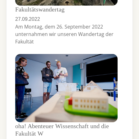
Fakultätswandertag
27.09.2022
Am Montag, dem 26. September 2022
unternahmen wir unseren Wandertag der
Fakultät
oha! Abenteuer Wissenschaft und die
Fakultät W