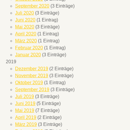
September 2020
(3 Einträge)
Juli 2020
(3 Einträge)
Juni 2020
(1 Eintrag)
Mai 2020
(3 Einträge)
April 2020
(1 Eintrag)
März 2020
(1 Eintrag)
Februar 2020
(1 Eintrag)
Januar 2020
(3 Einträge)
2019
Dezember 2019
(2 Einträge)
November 2019
(3 Einträge)
Oktober 2019
(1 Eintrag)
September 2019
(3 Einträge)
Juli 2019
(3 Einträge)
Juni 2019
(5 Einträge)
Mai 2019
(7 Einträge)
April 2019
(2 Einträge)
März 2019
(3 Einträge)