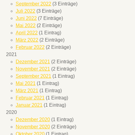
September 2022
(3 Einträge)
Juli 2022
(3 Einträge)
Juni 2022
(7 Einträge)
Mai 2022
(2 Einträge)
April 2022
(1 Eintrag)
März 2022
(2 Einträge)
Februar 2022
(2 Einträge)
2021
Dezember 2021
(2 Einträge)
November 2021
(2 Einträge)
September 2021
(1 Eintrag)
Mai 2021
(1 Eintrag)
März 2021
(1 Eintrag)
Februar 2021
(1 Eintrag)
Januar 2021
(1 Eintrag)
2020
Dezember 2020
(1 Eintrag)
November 2020
(2 Einträge)
Oktober 2020
(1 Eintrag)