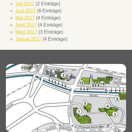
Juli 2017
(2 Einträge)
Juni 2017
(6 Einträge)
Mai 2017
(4 Einträge)
April 2017
(4 Einträge)
März 2017
(3 Einträge)
Januar 2017
(4 Einträge)