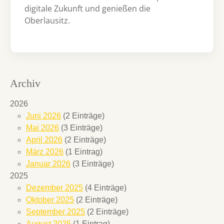
digitale Zukunft und genießen die
Oberlausitz.
Archiv
2026
Juni 2026
(2 Einträge)
Mai 2026
(3 Einträge)
April 2026
(2 Einträge)
März 2026
(1 Eintrag)
Januar 2026
(3 Einträge)
2025
Dezember 2025
(4 Einträge)
Oktober 2025
(2 Einträge)
September 2025
(2 Einträge)
August 2025
(1 Eintrag)