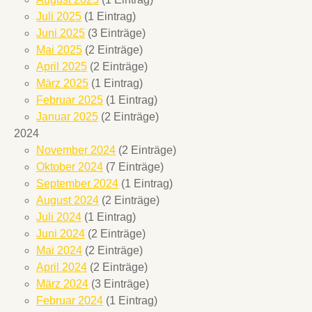
Juli 2025
(1 Eintrag)
Juni 2025
(3 Einträge)
Mai 2025
(2 Einträge)
April 2025
(2 Einträge)
März 2025
(1 Eintrag)
Februar 2025
(1 Eintrag)
Januar 2025
(2 Einträge)
2024
November 2024
(2 Einträge)
Oktober 2024
(7 Einträge)
September 2024
(1 Eintrag)
August 2024
(2 Einträge)
Juli 2024
(1 Eintrag)
Juni 2024
(2 Einträge)
Mai 2024
(2 Einträge)
April 2024
(2 Einträge)
März 2024
(3 Einträge)
Februar 2024
(1 Eintrag)