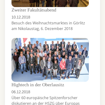
Zweiter Fakultätsabend
10.12.2018
Besuch des Weihnachtsmarktes in Görlitz
am Nikolaustag, 6. Dezember 2018
Hightech in der Oberlausitz
06.12.2018
Über 60 europäische Spitzenforscher
diskutieren an der HSZG über Europas