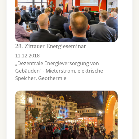
28. Zittauer Energieseminar
11.12.2018
„Dezentrale Energieversorgung von
Gebäuden“ - Mieterstrom, elektrische
Speicher, Geothermie