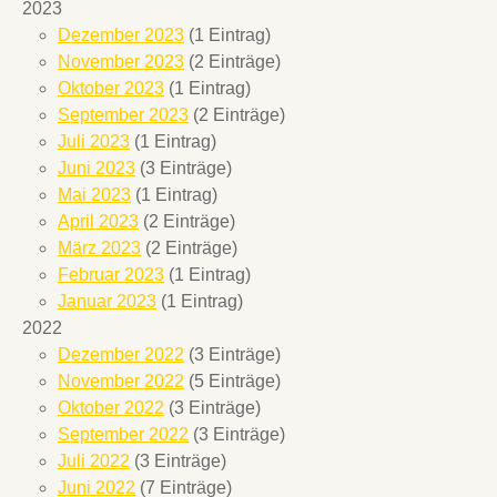
2023
Dezember 2023
(1 Eintrag)
November 2023
(2 Einträge)
Oktober 2023
(1 Eintrag)
September 2023
(2 Einträge)
Juli 2023
(1 Eintrag)
Juni 2023
(3 Einträge)
Mai 2023
(1 Eintrag)
April 2023
(2 Einträge)
März 2023
(2 Einträge)
Februar 2023
(1 Eintrag)
Januar 2023
(1 Eintrag)
2022
Dezember 2022
(3 Einträge)
November 2022
(5 Einträge)
Oktober 2022
(3 Einträge)
September 2022
(3 Einträge)
Juli 2022
(3 Einträge)
Juni 2022
(7 Einträge)