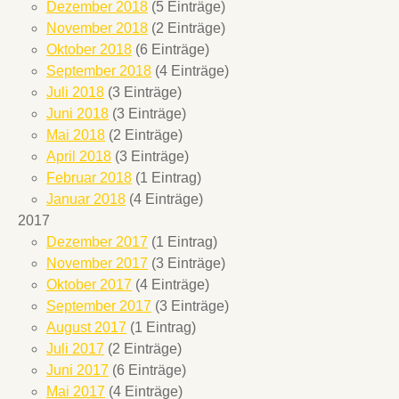
Dezember 2018
(5 Einträge)
November 2018
(2 Einträge)
Oktober 2018
(6 Einträge)
September 2018
(4 Einträge)
Juli 2018
(3 Einträge)
Juni 2018
(3 Einträge)
Mai 2018
(2 Einträge)
April 2018
(3 Einträge)
Februar 2018
(1 Eintrag)
Januar 2018
(4 Einträge)
2017
Dezember 2017
(1 Eintrag)
November 2017
(3 Einträge)
Oktober 2017
(4 Einträge)
September 2017
(3 Einträge)
August 2017
(1 Eintrag)
Juli 2017
(2 Einträge)
Juni 2017
(6 Einträge)
Mai 2017
(4 Einträge)