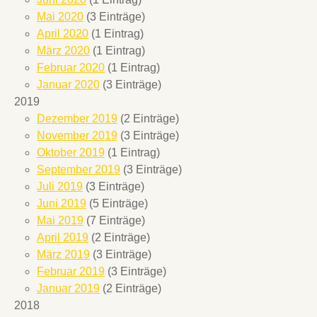
Mai 2020
(3 Einträge)
April 2020
(1 Eintrag)
März 2020
(1 Eintrag)
Februar 2020
(1 Eintrag)
Januar 2020
(3 Einträge)
2019
Dezember 2019
(2 Einträge)
November 2019
(3 Einträge)
Oktober 2019
(1 Eintrag)
September 2019
(3 Einträge)
Juli 2019
(3 Einträge)
Juni 2019
(5 Einträge)
Mai 2019
(7 Einträge)
April 2019
(2 Einträge)
März 2019
(3 Einträge)
Februar 2019
(3 Einträge)
Januar 2019
(2 Einträge)
2018