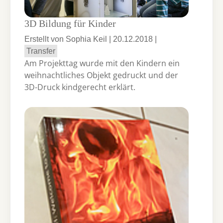
3D Bildung für Kinder
Erstellt von Sophia Keil |
20.12.2018
|
Transfer
Am Projekttag wurde mit den Kindern ein
weihnachtliches Objekt gedruckt und der
3D-Druck kindgerecht erklärt.