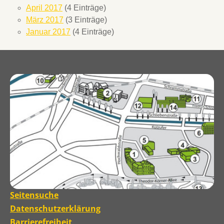
April 2017
(4 Einträge)
März 2017
(3 Einträge)
Januar 2017
(4 Einträge)
Seitensuche
Datenschutzerklärung
Barrierefreiheit