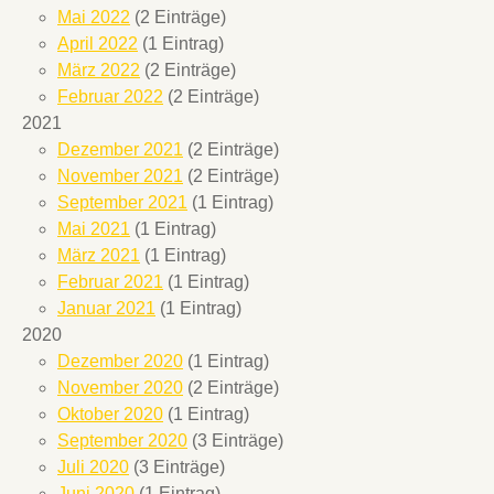
Mai 2022
(2 Einträge)
April 2022
(1 Eintrag)
März 2022
(2 Einträge)
Februar 2022
(2 Einträge)
2021
Dezember 2021
(2 Einträge)
November 2021
(2 Einträge)
September 2021
(1 Eintrag)
Mai 2021
(1 Eintrag)
März 2021
(1 Eintrag)
Februar 2021
(1 Eintrag)
Januar 2021
(1 Eintrag)
2020
Dezember 2020
(1 Eintrag)
November 2020
(2 Einträge)
Oktober 2020
(1 Eintrag)
September 2020
(3 Einträge)
Juli 2020
(3 Einträge)
Juni 2020
(1 Eintrag)