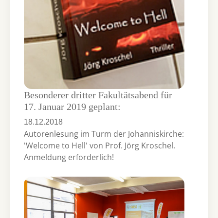
Besonderer dritter Fakultätsabend für
17. Januar 2019 geplant:
18.12.2018
Autorenlesung im Turm der Johanniskirche:
'Welcome to Hell' von Prof. Jörg Kroschel.
Anmeldung erforderlich!