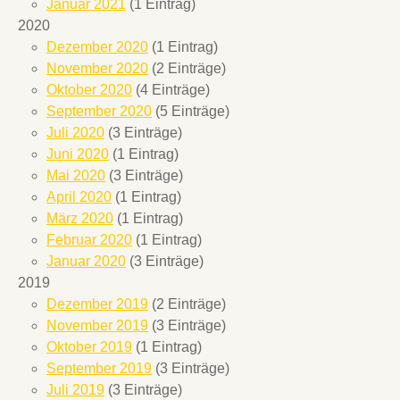
Januar 2021
(1 Eintrag)
2020
Dezember 2020
(1 Eintrag)
November 2020
(2 Einträge)
Oktober 2020
(4 Einträge)
September 2020
(5 Einträge)
Juli 2020
(3 Einträge)
Juni 2020
(1 Eintrag)
Mai 2020
(3 Einträge)
April 2020
(1 Eintrag)
März 2020
(1 Eintrag)
Februar 2020
(1 Eintrag)
Januar 2020
(3 Einträge)
2019
Dezember 2019
(2 Einträge)
November 2019
(3 Einträge)
Oktober 2019
(1 Eintrag)
September 2019
(3 Einträge)
Juli 2019
(3 Einträge)