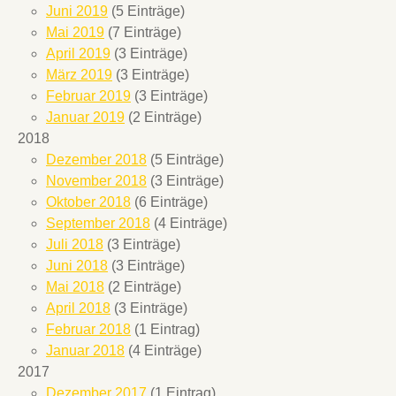
Juni 2019
(5 Einträge)
Mai 2019
(7 Einträge)
April 2019
(3 Einträge)
März 2019
(3 Einträge)
Februar 2019
(3 Einträge)
Januar 2019
(2 Einträge)
2018
Dezember 2018
(5 Einträge)
November 2018
(3 Einträge)
Oktober 2018
(6 Einträge)
September 2018
(4 Einträge)
Juli 2018
(3 Einträge)
Juni 2018
(3 Einträge)
Mai 2018
(2 Einträge)
April 2018
(3 Einträge)
Februar 2018
(1 Eintrag)
Januar 2018
(4 Einträge)
2017
Dezember 2017
(1 Eintrag)