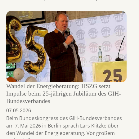
Wandel der Energieberatung: HSZG setzt
Impulse beim 25-jährigen Jubiläum des GIH-
Bundesverbandes
07.05.2026
Beim Bundeskongress des GIH-Bundesverbandes
am 7. Mai 2026 in Berlin sprach Lars Klitzke über
den Wandel der Energieberatung. Vor großem