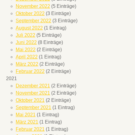
November 2022
(5 Einträge)
Oktober 2022
(3 Einträge)
September 2022
(3 Einträge)
August 2022
(1 Eintrag)
Juli 2022
(5 Einträge)
Juni 2022
(8 Einträge)
Mai 2022
(2 Einträge)
April 2022
(1 Eintrag)
März 2022
(2 Einträge)
Februar 2022
(2 Einträge)
2021
Dezember 2021
(2 Einträge)
November 2021
(2 Einträge)
Oktober 2021
(2 Einträge)
September 2021
(1 Eintrag)
Mai 2021
(1 Eintrag)
März 2021
(1 Eintrag)
Februar 2021
(1 Eintrag)