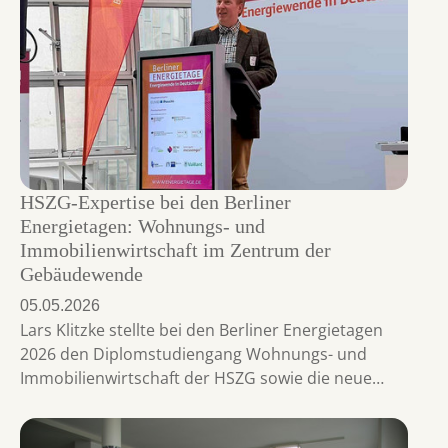
HSZG-Expertise bei den Berliner
Energietagen: Wohnungs- und
Immobilienwirtschaft im Zentrum der
Gebäudewende
05.05.2026
Lars Klitzke stellte bei den Berliner Energietagen
2026 den Diplomstudiengang Wohnungs- und
Immobilienwirtschaft der HSZG sowie die neue…