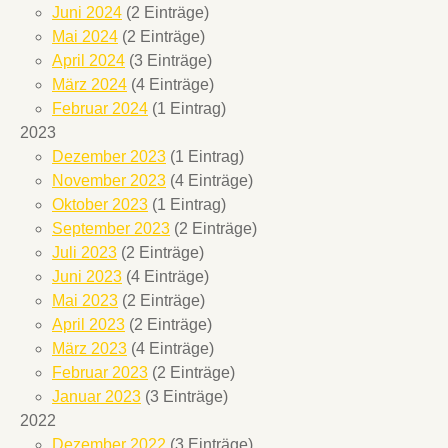
Juni 2024
(2 Einträge)
Mai 2024
(2 Einträge)
April 2024
(3 Einträge)
März 2024
(4 Einträge)
Februar 2024
(1 Eintrag)
2023
Dezember 2023
(1 Eintrag)
November 2023
(4 Einträge)
Oktober 2023
(1 Eintrag)
September 2023
(2 Einträge)
Juli 2023
(2 Einträge)
Juni 2023
(4 Einträge)
Mai 2023
(2 Einträge)
April 2023
(2 Einträge)
März 2023
(4 Einträge)
Februar 2023
(2 Einträge)
Januar 2023
(3 Einträge)
2022
Dezember 2022
(3 Einträge)