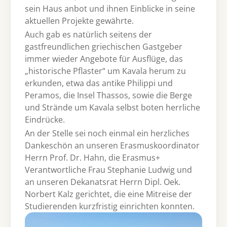
sein Haus anbot und ihnen Einblicke in seine
aktuellen Projekte gewährte.
Auch gab es natürlich seitens der
gastfreundlichen griechischen Gastgeber
immer wieder Angebote für Ausflüge, das
„historische Pflaster“ um Kavala herum zu
erkunden, etwa das antike Philippi und
Peramos, die Insel Thassos, sowie die Berge
und Strände um Kavala selbst boten herrliche
Eindrücke.
An der Stelle sei noch einmal ein herzliches
Dankeschön an unseren Erasmuskoordinator
Herrn Prof. Dr. Hahn, die Erasmus+
Verantwortliche Frau Stephanie Ludwig und
an unseren Dekanatsrat Herrn Dipl. Oek.
Norbert Kalz gerichtet, die eine Mitreise der
Studierenden kurzfristig einrichten konnten.
Show larger version