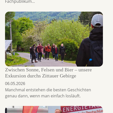
Fachpublikum…
Zwischen Sonne, Felsen und Bier – unsere
Exkursion durchs Zittauer Gebirge
06.05.2026
Manchmal entstehen die besten Geschichten
genau dann, wenn man einfach losläuft.