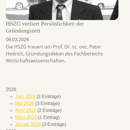
HSZG verliert Persönlichkeit der
Gründungszeit
06.03.2026
Die HSZG trauert um Prof. Dr. sc. oec. Peter
Hedrich, Gründungsdekan des Fachbereichs
Wirtschaftswissenschaften.
2026
Juni 2026
(2 Einträge)
Mai 2026
(3 Einträge)
April 2026
(2 Einträge)
März 2026
(1 Eintrag)
Januar 2026
(3 Einträge)