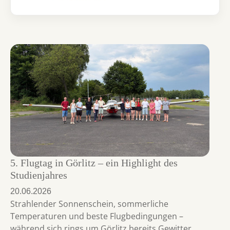
5. Flugtag in Görlitz – ein Highlight des
Studienjahres
20.06.2026
Strahlender Sonnenschein, sommerliche
Temperaturen und beste Flugbedingungen –
während sich rings um Görlitz bereits Gewitter