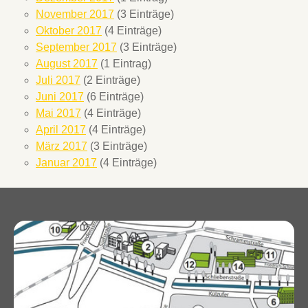
November 2017
(3 Einträge)
Oktober 2017
(4 Einträge)
September 2017
(3 Einträge)
August 2017
(1 Eintrag)
Juli 2017
(2 Einträge)
Juni 2017
(6 Einträge)
Mai 2017
(4 Einträge)
April 2017
(4 Einträge)
März 2017
(3 Einträge)
Januar 2017
(4 Einträge)