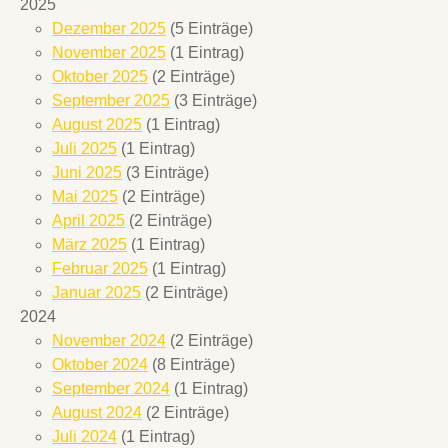
2025
Dezember 2025
(5 Einträge)
November 2025
(1 Eintrag)
Oktober 2025
(2 Einträge)
September 2025
(3 Einträge)
August 2025
(1 Eintrag)
Juli 2025
(1 Eintrag)
Juni 2025
(3 Einträge)
Mai 2025
(2 Einträge)
April 2025
(2 Einträge)
März 2025
(1 Eintrag)
Februar 2025
(1 Eintrag)
Januar 2025
(2 Einträge)
2024
November 2024
(2 Einträge)
Oktober 2024
(8 Einträge)
September 2024
(1 Eintrag)
August 2024
(2 Einträge)
Juli 2024
(1 Eintrag)