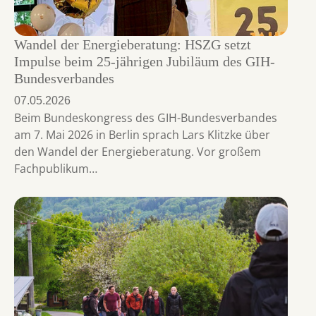
Wandel der Energieberatung: HSZG setzt
Impulse beim 25-jährigen Jubiläum des GIH-
Bundesverbandes
07.05.2026
Beim Bundeskongress des GIH-Bundesverbandes
am 7. Mai 2026 in Berlin sprach Lars Klitzke über
den Wandel der Energieberatung. Vor großem
Fachpublikum…