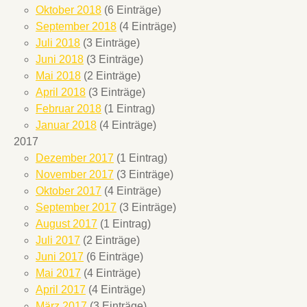
Oktober 2018
(6 Einträge)
September 2018
(4 Einträge)
Juli 2018
(3 Einträge)
Juni 2018
(3 Einträge)
Mai 2018
(2 Einträge)
April 2018
(3 Einträge)
Februar 2018
(1 Eintrag)
Januar 2018
(4 Einträge)
2017
Dezember 2017
(1 Eintrag)
November 2017
(3 Einträge)
Oktober 2017
(4 Einträge)
September 2017
(3 Einträge)
August 2017
(1 Eintrag)
Juli 2017
(2 Einträge)
Juni 2017
(6 Einträge)
Mai 2017
(4 Einträge)
April 2017
(4 Einträge)
März 2017
(3 Einträge)