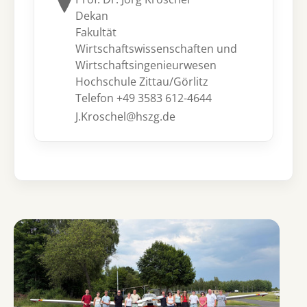
Dekan
Fakultät
Wirtschaftswissenschaften und
Wirtschaftsingenieurwesen
Hochschule Zittau/Görlitz
Telefon +49 3583 612-4644
J.Kroschel@hszg.de