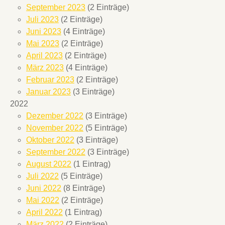
September 2023
(2 Einträge)
Juli 2023
(2 Einträge)
Juni 2023
(4 Einträge)
Mai 2023
(2 Einträge)
April 2023
(2 Einträge)
März 2023
(4 Einträge)
Februar 2023
(2 Einträge)
Januar 2023
(3 Einträge)
2022
Dezember 2022
(3 Einträge)
November 2022
(5 Einträge)
Oktober 2022
(3 Einträge)
September 2022
(3 Einträge)
August 2022
(1 Eintrag)
Juli 2022
(5 Einträge)
Juni 2022
(8 Einträge)
Mai 2022
(2 Einträge)
April 2022
(1 Eintrag)
März 2022
(2 Einträge)