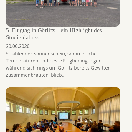
5. Flugtag in Görlitz – ein Highlight des
Studienjahres
20.06.2026
Strahlender Sonnenschein, sommerliche
Temperaturen und beste Flugbedingungen –
während sich rings um Görlitz bereits Gewitter
zusammenbrauten, blieb…