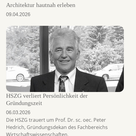
Architektur hautnah erleben
09.04.2026
HSZG verliert Persönlichkeit der
Gründungszeit
06.03.2026
Die HSZG trauert um Prof. Dr. sc. oec. Peter
Hedrich, Gründungsdekan des Fachbereichs
Wirtschaftswissenschaften.