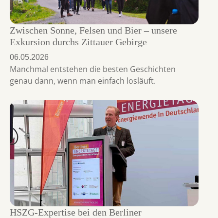
Zwischen Sonne, Felsen und Bier – unsere
Exkursion durchs Zittauer Gebirge
06.05.2026
Manchmal entstehen die besten Geschichten
genau dann, wenn man einfach losläuft.
HSZG-Expertise bei den Berliner