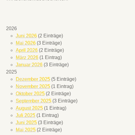
2026
Juni 2026
(2 Einträge)
Mai 2026
(3 Einträge)
April 2026
(2 Einträge)
März 2026
(1 Eintrag)
Januar 2026
(3 Einträge)
2025
Dezember 2025
(5 Einträge)
November 2025
(1 Eintrag)
Oktober 2025
(2 Einträge)
September 2025
(3 Einträge)
August 2025
(1 Eintrag)
Juli 2025
(1 Eintrag)
Juni 2025
(3 Einträge)
Mai 2025
(2 Einträge)