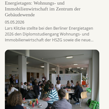
Energietagen: Wohnungs- und
Immobilienwirtschaft im Zentrum der
Gebäudewende
05.05.2026
Lars Klitzke stellte bei den Berliner Energietagen
2026 den Diplomstudiengang Wohnungs- und
Immobilienwirtschaft der HSZG sowie die neue…