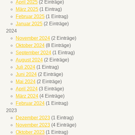
April 2025
(2 Einträge)
März 2025
(1 Eintrag)
Februar 2025
(1 Eintrag)
Januar 2025
(2 Einträge)
2024
November 2024
(2 Einträge)
Oktober 2024
(8 Einträge)
September 2024
(1 Eintrag)
August 2024
(2 Einträge)
Juli 2024
(1 Eintrag)
Juni 2024
(2 Einträge)
Mai 2024
(2 Einträge)
April 2024
(3 Einträge)
März 2024
(4 Einträge)
Februar 2024
(1 Eintrag)
2023
Dezember 2023
(1 Eintrag)
November 2023
(4 Einträge)
Oktober 2023
(1 Eintrag)