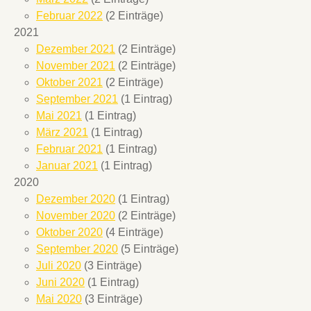
Februar 2022
(2 Einträge)
2021
Dezember 2021
(2 Einträge)
November 2021
(2 Einträge)
Oktober 2021
(2 Einträge)
September 2021
(1 Eintrag)
Mai 2021
(1 Eintrag)
März 2021
(1 Eintrag)
Februar 2021
(1 Eintrag)
Januar 2021
(1 Eintrag)
2020
Dezember 2020
(1 Eintrag)
November 2020
(2 Einträge)
Oktober 2020
(4 Einträge)
September 2020
(5 Einträge)
Juli 2020
(3 Einträge)
Juni 2020
(1 Eintrag)
Mai 2020
(3 Einträge)