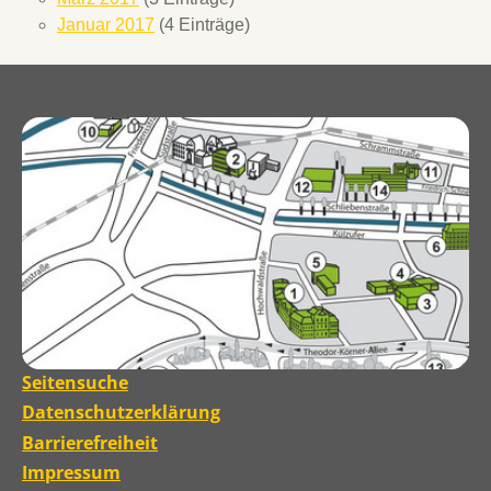
Januar 2017
(4 Einträge)
Seitensuche
Datenschutzerklärung
Barrierefreiheit
Impressum