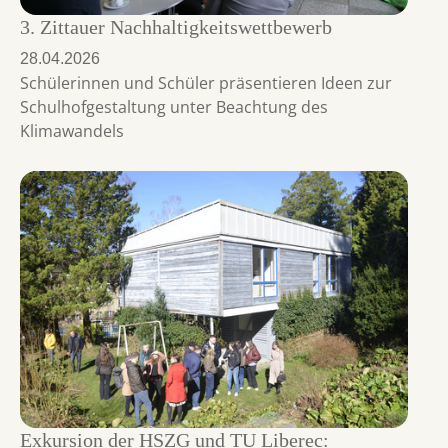
3. Zittauer Nachhaltigkeitswettbewerb
28.04.2026
Schülerinnen und Schüler präsentieren Ideen zur
Schulhofgestaltung unter Beachtung des
Klimawandels
Exkursion der HSZG und TU Liberec: