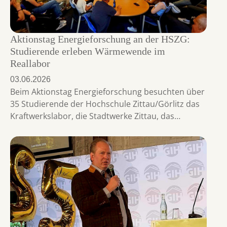
Aktionstag Energieforschung an der HSZG:
Studierende erleben Wärmewende im
Reallabor
03.06.2026
Beim Aktionstag Energieforschung besuchten über
35 Studierende der Hochschule Zittau/Görlitz das
Kraftwerkslabor, die Stadtwerke Zittau, das…