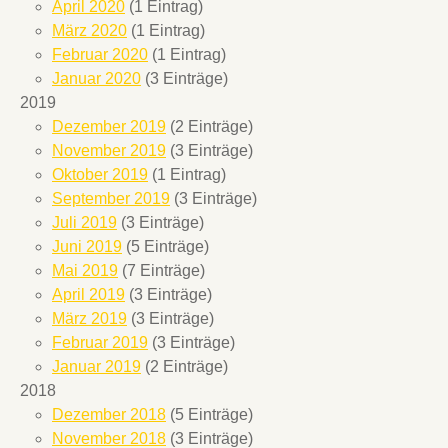
April 2020
(1 Eintrag)
März 2020
(1 Eintrag)
Februar 2020
(1 Eintrag)
Januar 2020
(3 Einträge)
2019
Dezember 2019
(2 Einträge)
November 2019
(3 Einträge)
Oktober 2019
(1 Eintrag)
September 2019
(3 Einträge)
Juli 2019
(3 Einträge)
Juni 2019
(5 Einträge)
Mai 2019
(7 Einträge)
April 2019
(3 Einträge)
März 2019
(3 Einträge)
Februar 2019
(3 Einträge)
Januar 2019
(2 Einträge)
2018
Dezember 2018
(5 Einträge)
November 2018
(3 Einträge)