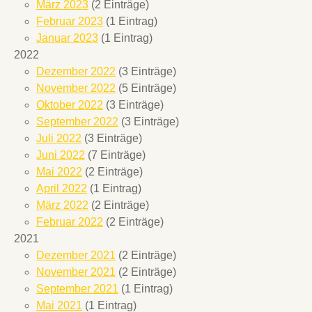
März 2023
(2 Einträge)
Februar 2023
(1 Eintrag)
Januar 2023
(1 Eintrag)
2022
Dezember 2022
(3 Einträge)
November 2022
(5 Einträge)
Oktober 2022
(3 Einträge)
September 2022
(3 Einträge)
Juli 2022
(3 Einträge)
Juni 2022
(7 Einträge)
Mai 2022
(2 Einträge)
April 2022
(1 Eintrag)
März 2022
(2 Einträge)
Februar 2022
(2 Einträge)
2021
Dezember 2021
(2 Einträge)
November 2021
(2 Einträge)
September 2021
(1 Eintrag)
Mai 2021
(1 Eintrag)