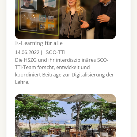
E-Learning für alle
14.06.2022
|
SCO-TTi
Die HSZG und ihr interdisziplinäres SCO-
TTi-Team forscht, entwickelt und
koordiniert Beiträge zur Digitalisierung der
Lehre.