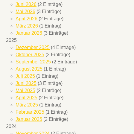
Juni 2026
(2 Einträge)
Mai 2026
(3 Einträge)
April 2026
(2 Einträge)
März 2026
(1 Eintrag)
Januar 2026
(3 Einträge)
2025
Dezember 2025
(4 Einträge)
Oktober 2025
(2 Einträge)
September 2025
(2 Einträge)
August 2025
(1 Eintrag)
Juli 2025
(1 Eintrag)
Juni 2025
(3 Einträge)
Mai 2025
(2 Einträge)
April 2025
(2 Einträge)
März 2025
(1 Eintrag)
Februar 2025
(1 Eintrag)
Januar 2025
(2 Einträge)
2024
November 2024
(2 Einträge)