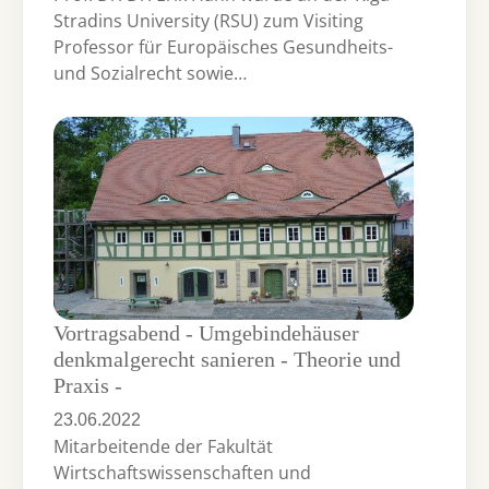
Stradins University (RSU) zum Visiting
Professor für Europäisches Gesundheits-
und Sozialrecht sowie…
Vortragsabend - Umgebindehäuser
denkmalgerecht sanieren - Theorie und
Praxis -
23.06.2022
Mitarbeitende der Fakultät
Wirtschaftswissenschaften und