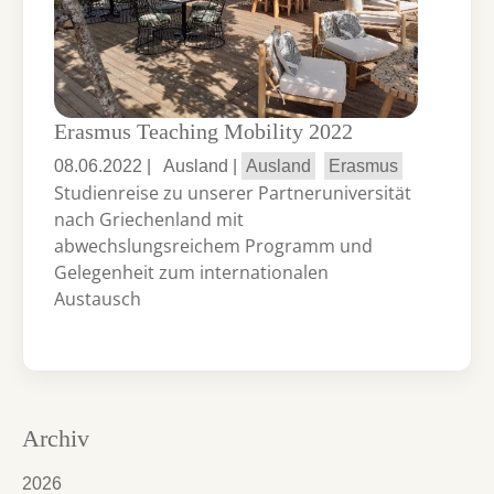
Erasmus Teaching Mobility 2022
08.06.2022
|
Ausland
|
Ausland
Erasmus
Studienreise zu unserer Partneruniversität
nach Griechenland mit
abwechslungsreichem Programm und
Gelegenheit zum internationalen
Austausch
Archiv
2026