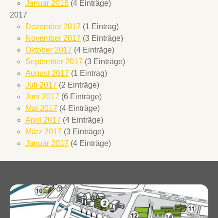
Januar 2018
(4 Einträge)
2017
Dezember 2017
(1 Eintrag)
November 2017
(3 Einträge)
Oktober 2017
(4 Einträge)
September 2017
(3 Einträge)
August 2017
(1 Eintrag)
Juli 2017
(2 Einträge)
Juni 2017
(6 Einträge)
Mai 2017
(4 Einträge)
April 2017
(4 Einträge)
März 2017
(3 Einträge)
Januar 2017
(4 Einträge)