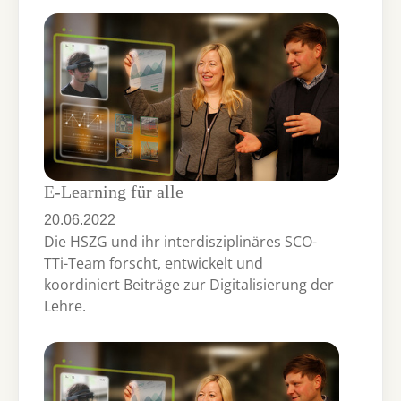
E-Learning für alle
20.06.2022
Die HSZG und ihr interdisziplinäres SCO-
TTi-Team forscht, entwickelt und
koordiniert Beiträge zur Digitalisierung der
Lehre.