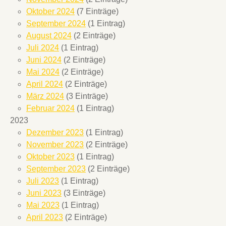
Oktober 2024
(7 Einträge)
September 2024
(1 Eintrag)
August 2024
(2 Einträge)
Juli 2024
(1 Eintrag)
Juni 2024
(2 Einträge)
Mai 2024
(2 Einträge)
April 2024
(2 Einträge)
März 2024
(3 Einträge)
Februar 2024
(1 Eintrag)
2023
Dezember 2023
(1 Eintrag)
November 2023
(2 Einträge)
Oktober 2023
(1 Eintrag)
September 2023
(2 Einträge)
Juli 2023
(1 Eintrag)
Juni 2023
(3 Einträge)
Mai 2023
(1 Eintrag)
April 2023
(2 Einträge)