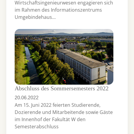
Wirtschaftsingenieurwesen engagieren sich
im Rahmen des Informationszentrums
Umgebindehaus…
Abschluss des Sommersemesters 2022
20.06.2022
Am 15. Juni 2022 feierten Studierende,
Dozierende und Mitarbeitende sowie Gäste
im Innenhof der Fakultät W den
Semesterabschluss