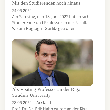
Mit den Studierenden hoch hinaus
24.06.2022
Am Samstag, den 18. Juni 2022 haben sich
Studierende und Professoren der Fakultät
W zum Flugtag in Görlitz getroffen
Als Visiting Professor an der Riga
Stradins University
23.06.2022
|
Ausland
Prof. Dr. Dr. Erik Hahn wurde an der Riga