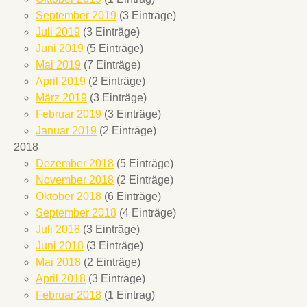
September 2019
(3 Einträge)
Juli 2019
(3 Einträge)
Juni 2019
(5 Einträge)
Mai 2019
(7 Einträge)
April 2019
(2 Einträge)
März 2019
(3 Einträge)
Februar 2019
(3 Einträge)
Januar 2019
(2 Einträge)
2018
Dezember 2018
(5 Einträge)
November 2018
(2 Einträge)
Oktober 2018
(6 Einträge)
September 2018
(4 Einträge)
Juli 2018
(3 Einträge)
Juni 2018
(3 Einträge)
Mai 2018
(2 Einträge)
April 2018
(3 Einträge)
Februar 2018
(1 Eintrag)