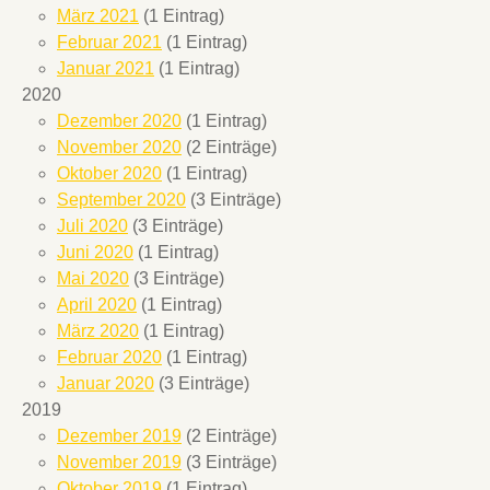
März 2021
(1 Eintrag)
Februar 2021
(1 Eintrag)
Januar 2021
(1 Eintrag)
2020
Dezember 2020
(1 Eintrag)
November 2020
(2 Einträge)
Oktober 2020
(1 Eintrag)
September 2020
(3 Einträge)
Juli 2020
(3 Einträge)
Juni 2020
(1 Eintrag)
Mai 2020
(3 Einträge)
April 2020
(1 Eintrag)
März 2020
(1 Eintrag)
Februar 2020
(1 Eintrag)
Januar 2020
(3 Einträge)
2019
Dezember 2019
(2 Einträge)
November 2019
(3 Einträge)
Oktober 2019
(1 Eintrag)