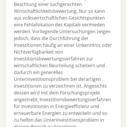
Beachtung einer sachgerechten
Wirtschaftlichkeitsbewertung. Nur so kann
aus volkswirtschaftlichen Gesichtspunkten
eine Fehlallokation des Kapitals vermieden
werden. Vorliegende Untersuchungen zeigen
jedoch, dass die Durchführung der
Investitionen häufig an einer Unkenntnis oder
Nichtverfügbarkeit von
Investitionsbewertungsverfahren zur
wirtschaftlichen Beurteilung scheitern und
dadurch ein generelles
Unterinvestitionsproblem bei derartigen
Investitionen zu verzeichnen ist. Angesichts
dessen wird mit dem Forschungsprojekt
angestrebt, Investitionsbewertungsverfahren
für Investitionen in Energieeffizienz und
erneuerbare Energien zu entwickeln und so
zu helfen das Unterinvestitionsproblem in
diesem Bereich zu beseitigen.