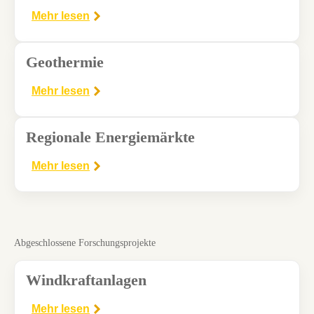
Mehr lesen
Geothermie
Mehr lesen
Regionale Energiemärkte
Mehr lesen
Abgeschlossene Forschungsprojekte
Windkraftanlagen
Mehr lesen