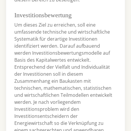
Investitionsbewertung
Um dieses Ziel zu erreichen, soll eine
umfassende technische und wirtschaftliche
Systematik für derartige Investitionen
identifiziert werden. Darauf aufbauend
werden Investitionsbewertungsmodelle auf
Basis des Kapitalwertes entwickelt.
Entsprechend der Vielfalt und Individualität
der Investitionen soll in diesem
Zusammenhang ein Baukasten mit
technischen, mathematischen, statistischen
und wirtschaftlichen Teilmodellen entwickelt
werden. Je nach vorliegendem
Investitionsproblem wird den
Investitionsentscheidern der
Energiewirtschaft so die Verknüpfung zu
einem sachgerechten und anwendbaren