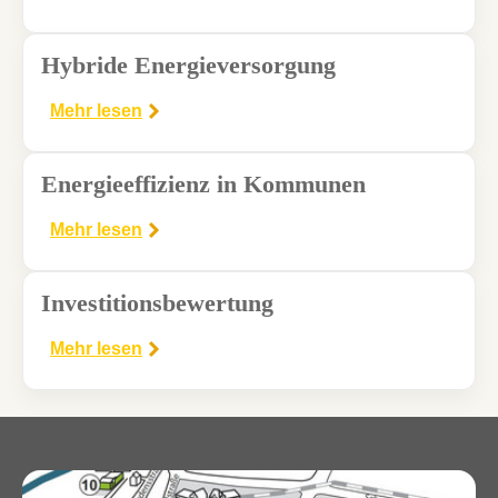
Hybride Energieversorgung
Mehr lesen
Energieeffizienz in Kommunen
Mehr lesen
Investitionsbewertung
Mehr lesen