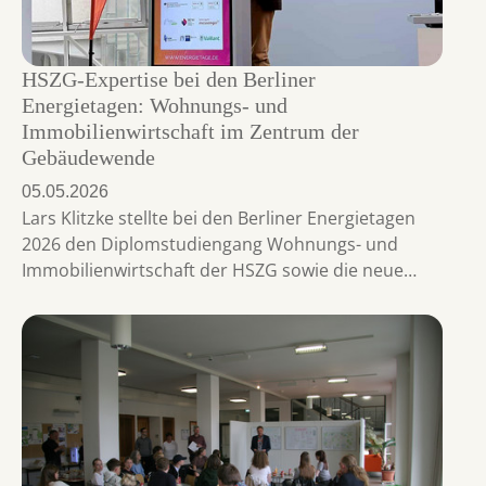
HSZG-Expertise bei den Berliner
Energietagen: Wohnungs- und
Immobilienwirtschaft im Zentrum der
Gebäudewende
05.05.2026
Lars Klitzke stellte bei den Berliner Energietagen
2026 den Diplomstudiengang Wohnungs- und
Immobilienwirtschaft der HSZG sowie die neue…