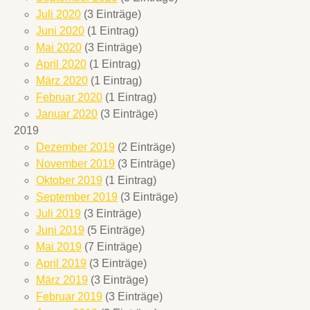
Juli 2020
(3 Einträge)
Juni 2020
(1 Eintrag)
Mai 2020
(3 Einträge)
April 2020
(1 Eintrag)
März 2020
(1 Eintrag)
Februar 2020
(1 Eintrag)
Januar 2020
(3 Einträge)
2019
Dezember 2019
(2 Einträge)
November 2019
(3 Einträge)
Oktober 2019
(1 Eintrag)
September 2019
(3 Einträge)
Juli 2019
(3 Einträge)
Juni 2019
(5 Einträge)
Mai 2019
(7 Einträge)
April 2019
(3 Einträge)
März 2019
(3 Einträge)
Februar 2019
(3 Einträge)