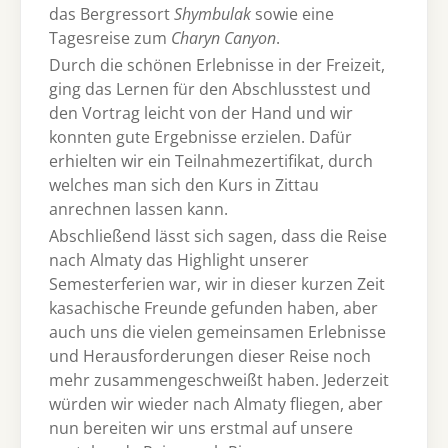
das Bergressort
Shymbulak
sowie eine
Tagesreise zum
Charyn Canyon
.
Durch die schönen Erlebnisse in der Freizeit,
ging das Lernen für den Abschlusstest und
den Vortrag leicht von der Hand und wir
konnten gute Ergebnisse erzielen. Dafür
erhielten wir ein Teilnahmezertifikat, durch
welches man sich den Kurs in Zittau
anrechnen lassen kann.
Abschließend lässt sich sagen, dass die Reise
nach Almaty das Highlight unserer
Semesterferien war, wir in dieser kurzen Zeit
kasachische Freunde gefunden haben, aber
auch uns die vielen gemeinsamen Erlebnisse
und Herausforderungen dieser Reise noch
mehr zusammengeschweißt haben. Jederzeit
würden wir wieder nach Almaty fliegen, aber
nun bereiten wir uns erstmal auf unsere