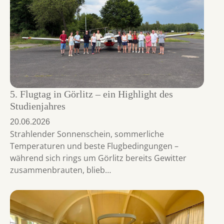
5. Flugtag in Görlitz – ein Highlight des
Studienjahres
20.06.2026
Strahlender Sonnenschein, sommerliche
Temperaturen und beste Flugbedingungen –
während sich rings um Görlitz bereits Gewitter
zusammenbrauten, blieb…