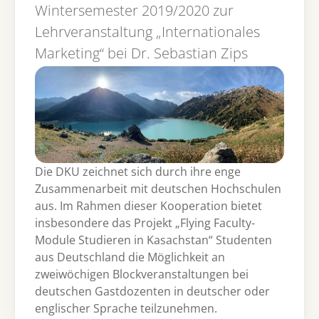
Wintersemester 2019/2020 zur
Lehrveranstaltung „Internationales
Marketing“ bei Dr. Sebastian Zips
Die DKU zeichnet sich durch ihre enge
Zusammenarbeit mit deutschen Hochschulen
aus. Im Rahmen dieser Kooperation bietet
insbesondere das Projekt „Flying Faculty-
Module Studieren in Kasachstan“ Studenten
aus Deutschland die Möglichkeit an
zweiwöchigen Blockveranstaltungen bei
deutschen Gastdozenten in deutscher oder
englischer Sprache teilzunehmen.