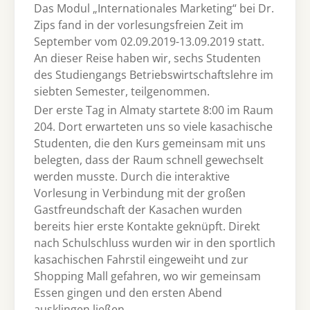
Das Modul „Internationales Marketing“ bei Dr.
Zips fand in der vorlesungsfreien Zeit im
September vom 02.09.2019-13.09.2019 statt.
An dieser Reise haben wir, sechs Studenten
des Studiengangs Betriebswirtschaftslehre im
siebten Semester, teilgenommen.
Der erste Tag in Almaty startete 8:00 im Raum
204. Dort erwarteten uns so viele kasachische
Studenten, die den Kurs gemeinsam mit uns
belegten, dass der Raum schnell gewechselt
werden musste. Durch die interaktive
Vorlesung in Verbindung mit der großen
Gastfreundschaft der Kasachen wurden
bereits hier erste Kontakte geknüpft. Direkt
nach Schulschluss wurden wir in den sportlich
kasachischen Fahrstil eingeweiht und zur
Shopping Mall gefahren, wo wir gemeinsam
Essen gingen und den ersten Abend
ausklingen ließen.