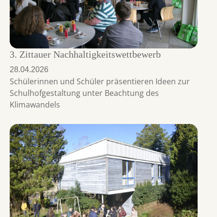
3. Zittauer Nachhaltigkeitswettbewerb
28.04.2026
Schülerinnen und Schüler präsentieren Ideen zur
Schulhofgestaltung unter Beachtung des
Klimawandels