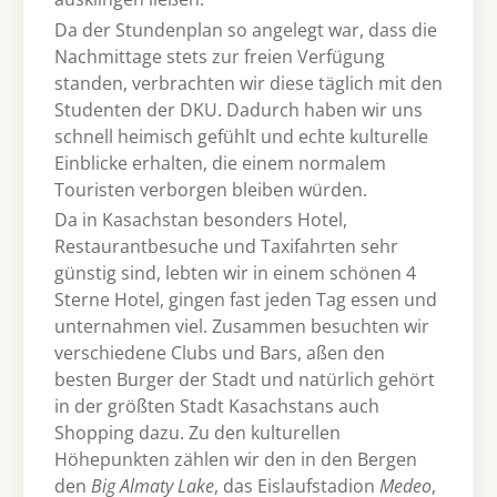
Da der Stundenplan so angelegt war, dass die
Nachmittage stets zur freien Verfügung
standen, verbrachten wir diese täglich mit den
Studenten der DKU. Dadurch haben wir uns
schnell heimisch gefühlt und echte kulturelle
Einblicke erhalten, die einem normalem
Touristen verborgen bleiben würden.
Da in Kasachstan besonders Hotel,
Restaurantbesuche und Taxifahrten sehr
günstig sind, lebten wir in einem schönen 4
Sterne Hotel, gingen fast jeden Tag essen und
unternahmen viel. Zusammen besuchten wir
verschiedene Clubs und Bars, aßen den
besten Burger der Stadt und natürlich gehört
in der größten Stadt Kasachstans auch
Shopping dazu. Zu den kulturellen
Höhepunkten zählen wir den in den Bergen
den
Big Almaty Lake
, das Eislaufstadion
Medeo
,