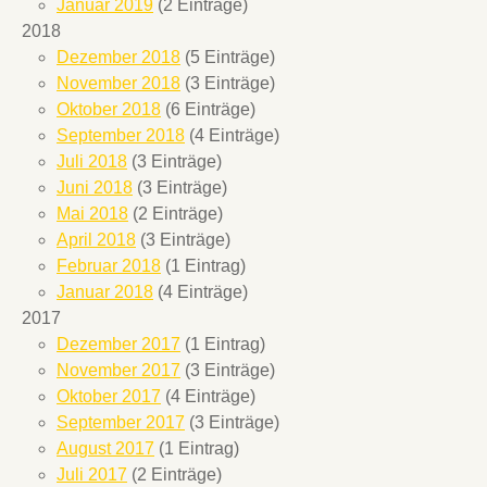
Januar 2019
(2 Einträge)
2018
Dezember 2018
(5 Einträge)
November 2018
(3 Einträge)
Oktober 2018
(6 Einträge)
September 2018
(4 Einträge)
Juli 2018
(3 Einträge)
Juni 2018
(3 Einträge)
Mai 2018
(2 Einträge)
April 2018
(3 Einträge)
Februar 2018
(1 Eintrag)
Januar 2018
(4 Einträge)
2017
Dezember 2017
(1 Eintrag)
November 2017
(3 Einträge)
Oktober 2017
(4 Einträge)
September 2017
(3 Einträge)
August 2017
(1 Eintrag)
Juli 2017
(2 Einträge)