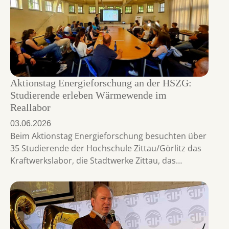
Aktionstag Energieforschung an der HSZG:
Studierende erleben Wärmewende im
Reallabor
03.06.2026
Beim Aktionstag Energieforschung besuchten über
35 Studierende der Hochschule Zittau/Görlitz das
Kraftwerkslabor, die Stadtwerke Zittau, das…