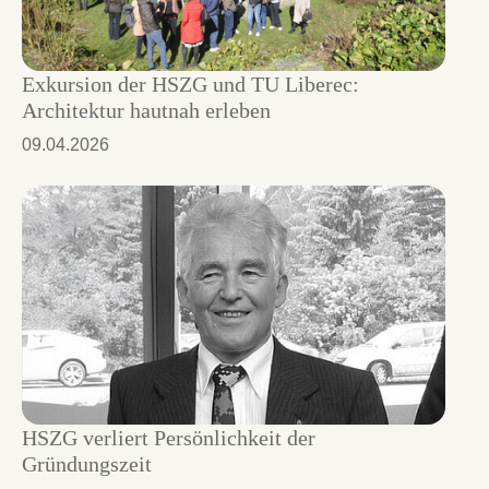
Exkursion der HSZG und TU Liberec:
Architektur hautnah erleben
09.04.2026
HSZG verliert Persönlichkeit der
Gründungszeit