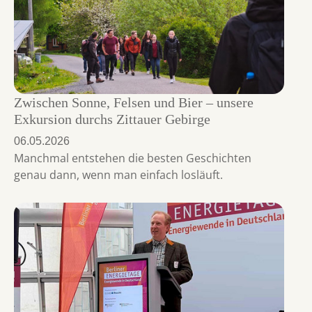
Zwischen Sonne, Felsen und Bier – unsere
Exkursion durchs Zittauer Gebirge
06.05.2026
Manchmal entstehen die besten Geschichten
genau dann, wenn man einfach losläuft.