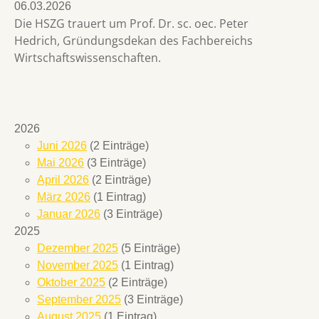
06.03.2026
Die HSZG trauert um Prof. Dr. sc. oec. Peter
Hedrich, Gründungsdekan des Fachbereichs
Wirtschaftswissenschaften.
2026
Juni 2026
(2 Einträge)
Mai 2026
(3 Einträge)
April 2026
(2 Einträge)
März 2026
(1 Eintrag)
Januar 2026
(3 Einträge)
2025
Dezember 2025
(5 Einträge)
November 2025
(1 Eintrag)
Oktober 2025
(2 Einträge)
September 2025
(3 Einträge)
August 2025
(1 Eintrag)