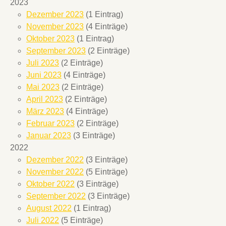
2023
Dezember 2023
(1 Eintrag)
November 2023
(4 Einträge)
Oktober 2023
(1 Eintrag)
September 2023
(2 Einträge)
Juli 2023
(2 Einträge)
Juni 2023
(4 Einträge)
Mai 2023
(2 Einträge)
April 2023
(2 Einträge)
März 2023
(4 Einträge)
Februar 2023
(2 Einträge)
Januar 2023
(3 Einträge)
2022
Dezember 2022
(3 Einträge)
November 2022
(5 Einträge)
Oktober 2022
(3 Einträge)
September 2022
(3 Einträge)
August 2022
(1 Eintrag)
Juli 2022
(5 Einträge)