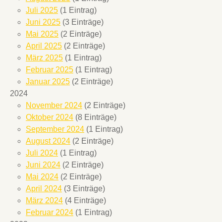
Juli 2025
(1 Eintrag)
Juni 2025
(3 Einträge)
Mai 2025
(2 Einträge)
April 2025
(2 Einträge)
März 2025
(1 Eintrag)
Februar 2025
(1 Eintrag)
Januar 2025
(2 Einträge)
2024
November 2024
(2 Einträge)
Oktober 2024
(8 Einträge)
September 2024
(1 Eintrag)
August 2024
(2 Einträge)
Juli 2024
(1 Eintrag)
Juni 2024
(2 Einträge)
Mai 2024
(2 Einträge)
April 2024
(3 Einträge)
März 2024
(4 Einträge)
Februar 2024
(1 Eintrag)