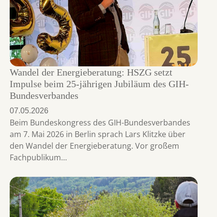
Wandel der Energieberatung: HSZG setzt
Impulse beim 25-jährigen Jubiläum des GIH-
Bundesverbandes
07.05.2026
Beim Bundeskongress des GIH-Bundesverbandes
am 7. Mai 2026 in Berlin sprach Lars Klitzke über
den Wandel der Energieberatung. Vor großem
Fachpublikum…