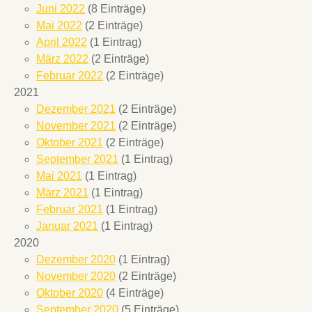
Juni 2022
(8 Einträge)
Mai 2022
(2 Einträge)
April 2022
(1 Eintrag)
März 2022
(2 Einträge)
Februar 2022
(2 Einträge)
2021
Dezember 2021
(2 Einträge)
November 2021
(2 Einträge)
Oktober 2021
(2 Einträge)
September 2021
(1 Eintrag)
Mai 2021
(1 Eintrag)
März 2021
(1 Eintrag)
Februar 2021
(1 Eintrag)
Januar 2021
(1 Eintrag)
2020
Dezember 2020
(1 Eintrag)
November 2020
(2 Einträge)
Oktober 2020
(4 Einträge)
September 2020
(5 Einträge)