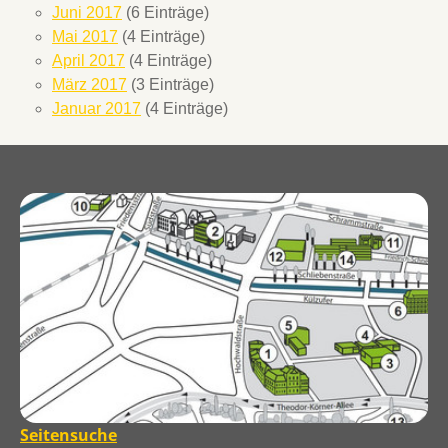
Juni 2017
(6 Einträge)
Mai 2017
(4 Einträge)
April 2017
(4 Einträge)
März 2017
(3 Einträge)
Januar 2017
(4 Einträge)
Seitensuche