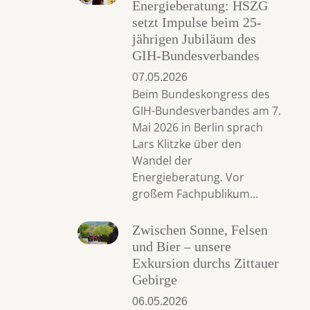
Energieberatung: HSZG
setzt Impulse beim 25-
jährigen Jubiläum des
GIH-Bundesverbandes
07.05.2026
Beim Bundeskongress des
GIH-Bundesverbandes am 7.
Mai 2026 in Berlin sprach
Lars Klitzke über den
Wandel der
Energieberatung. Vor
großem Fachpublikum…
Zwischen Sonne, Felsen
und Bier – unsere
Exkursion durchs Zittauer
Gebirge
06.05.2026