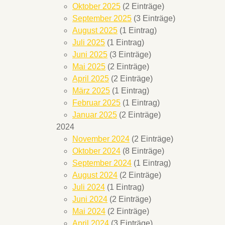
Oktober 2025
(2 Einträge)
September 2025
(3 Einträge)
August 2025
(1 Eintrag)
Juli 2025
(1 Eintrag)
Juni 2025
(3 Einträge)
Mai 2025
(2 Einträge)
April 2025
(2 Einträge)
März 2025
(1 Eintrag)
Februar 2025
(1 Eintrag)
Januar 2025
(2 Einträge)
2024
November 2024
(2 Einträge)
Oktober 2024
(8 Einträge)
September 2024
(1 Eintrag)
August 2024
(2 Einträge)
Juli 2024
(1 Eintrag)
Juni 2024
(2 Einträge)
Mai 2024
(2 Einträge)
April 2024
(3 Einträge)