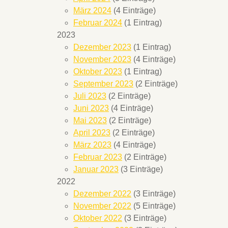
März 2024
(4 Einträge)
Februar 2024
(1 Eintrag)
2023
Dezember 2023
(1 Eintrag)
November 2023
(4 Einträge)
Oktober 2023
(1 Eintrag)
September 2023
(2 Einträge)
Juli 2023
(2 Einträge)
Juni 2023
(4 Einträge)
Mai 2023
(2 Einträge)
April 2023
(2 Einträge)
März 2023
(4 Einträge)
Februar 2023
(2 Einträge)
Januar 2023
(3 Einträge)
2022
Dezember 2022
(3 Einträge)
November 2022
(5 Einträge)
Oktober 2022
(3 Einträge)