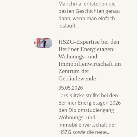
Manchmal entstehen die
besten Geschichten genau
dann, wenn man einfach
losläuft.
HSZG-Expertise bei den
Berliner Energietagen:
Wohnungs- und
Immobilienwirtschaft im
Zentrum der
Gebäudewende
05.05.2026
Lars Klitzke stellte bei den
Berliner Energietagen 2026
den Diplomstudiengang
Wohnungs- und
Immobilienwirtschaft der
HSZG sowie die neue…