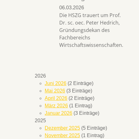
06.03.2026
Die HSZG trauert um Prof.
Dr. sc. oec. Peter Hedrich,
Gründungsdekan des
Fachbereichs
Wirtschaftswissenschaften.
2026
Juni 2026
(2 Einträge)
Mai 2026
(3 Einträge)
April 2026
(2 Einträge)
März 2026
(1 Eintrag)
Januar 2026
(3 Einträge)
2025
Dezember 2025
(5 Einträge)
November 2025
(1 Eintrag)