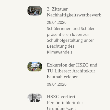
3. Zittauer
Nachhaltigkeitswettbewerb
28.04.2026
Schülerinnen und Schüler
präsentieren Ideen zur
Schulhofgestaltung unter
Beachtung des
Klimawandels
Exkursion der HSZG und
TU Liberec: Architektur
hautnah erleben
09.04.2026
HSZG verliert
Persönlichkeit der
Gründungszeit