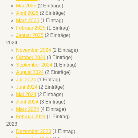
Mai 2025
(2 Einträge)
April 2025
(2 Einträge)
März 2025
(1 Eintrag)
Februar 2025
(1 Eintrag)
Januar 2025
(2 Einträge)
2024
November 2024
(2 Einträge)
Oktober 2024
(8 Einträge)
September 2024
(1 Eintrag)
August 2024
(2 Einträge)
Juli 2024
(1 Eintrag)
Juni 2024
(2 Einträge)
Mai 2024
(2 Einträge)
April 2024
(3 Einträge)
März 2024
(4 Einträge)
Februar 2024
(1 Eintrag)
2023
Dezember 2023
(1 Eintrag)