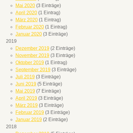
Mai 2020
(3 Einträge)
April 2020
(1 Eintrag)
März 2020
(1 Eintrag)
Februar 2020
(1 Eintrag)
Januar 2020
(3 Einträge)
2019
Dezember 2019
(2 Einträge)
November 2019
(3 Einträge)
Oktober 2019
(1 Eintrag)
September 2019
(3 Einträge)
Juli 2019
(3 Einträge)
Juni 2019
(5 Einträge)
Mai 2019
(7 Einträge)
April 2019
(3 Einträge)
März 2019
(3 Einträge)
Februar 2019
(3 Einträge)
Januar 2019
(2 Einträge)
2018