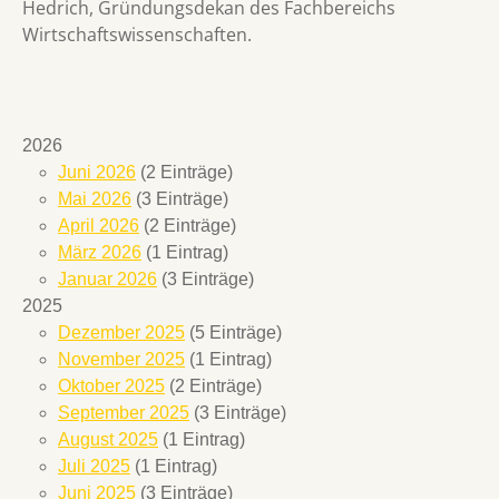
Hedrich, Gründungsdekan des Fachbereichs
Wirtschaftswissenschaften.
2026
Juni 2026
(2 Einträge)
Mai 2026
(3 Einträge)
April 2026
(2 Einträge)
März 2026
(1 Eintrag)
Januar 2026
(3 Einträge)
2025
Dezember 2025
(5 Einträge)
November 2025
(1 Eintrag)
Oktober 2025
(2 Einträge)
September 2025
(3 Einträge)
August 2025
(1 Eintrag)
Juli 2025
(1 Eintrag)
Juni 2025
(3 Einträge)