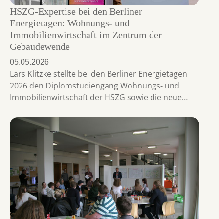
HSZG-Expertise bei den Berliner
Energietagen: Wohnungs- und
Immobilienwirtschaft im Zentrum der
Gebäudewende
05.05.2026
Lars Klitzke stellte bei den Berliner Energietagen
2026 den Diplomstudiengang Wohnungs- und
Immobilienwirtschaft der HSZG sowie die neue…