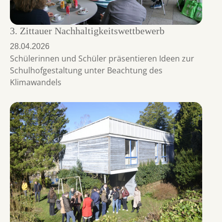
3. Zittauer Nachhaltigkeitswettbewerb
28.04.2026
Schülerinnen und Schüler präsentieren Ideen zur
Schulhofgestaltung unter Beachtung des
Klimawandels