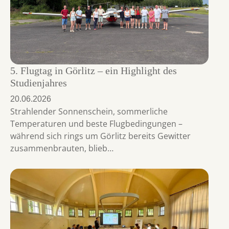
5. Flugtag in Görlitz – ein Highlight des
Studienjahres
20.06.2026
Strahlender Sonnenschein, sommerliche
Temperaturen und beste Flugbedingungen –
während sich rings um Görlitz bereits Gewitter
zusammenbrauten, blieb…