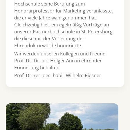
Hochschule seine Berufung zum
Honorarprofessor für Marketing veranlasste,
die er viele Jahre wahrgenommen hat.
Gleichzeitig hielt er regelmäßig Vorträge an
unserer Partnerhochschule in St. Petersburg,
die diese mit der Verleihung der
Ehrendoktorwürde honorierte.
Wir werden unseren Kollegen und Freund
Prof. Dr. Dr. h.c. Holger Ann in ehrender
Erinnerung behalten.
Prof. Dr. rer. oec. habil. Wilhelm Riesner