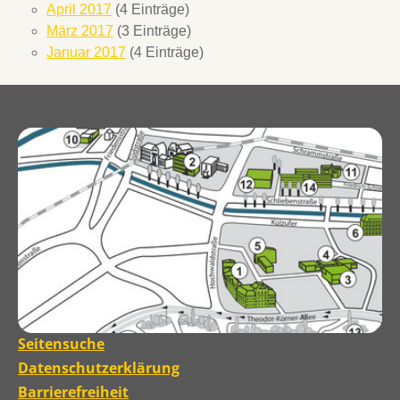
April 2017
(4 Einträge)
März 2017
(3 Einträge)
Januar 2017
(4 Einträge)
Seitensuche
Datenschutzerklärung
Barrierefreiheit