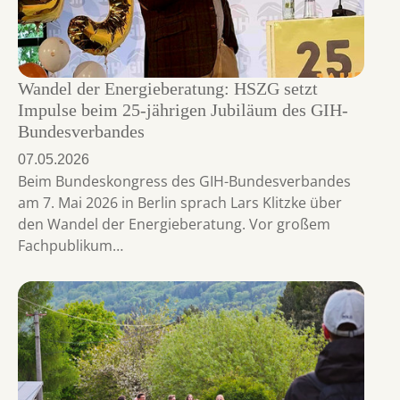
Wandel der Energieberatung: HSZG setzt
Impulse beim 25-jährigen Jubiläum des GIH-
Bundesverbandes
07.05.2026
Beim Bundeskongress des GIH-Bundesverbandes
am 7. Mai 2026 in Berlin sprach Lars Klitzke über
den Wandel der Energieberatung. Vor großem
Fachpublikum…