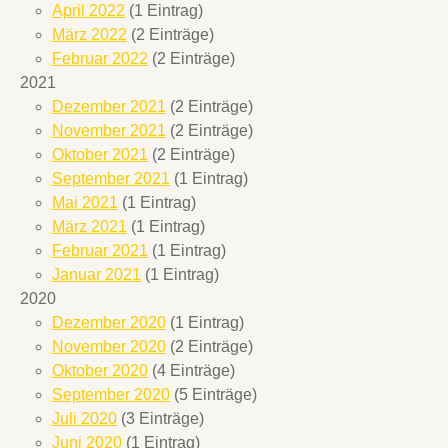
April 2022
(1 Eintrag)
März 2022
(2 Einträge)
Februar 2022
(2 Einträge)
2021
Dezember 2021
(2 Einträge)
November 2021
(2 Einträge)
Oktober 2021
(2 Einträge)
September 2021
(1 Eintrag)
Mai 2021
(1 Eintrag)
März 2021
(1 Eintrag)
Februar 2021
(1 Eintrag)
Januar 2021
(1 Eintrag)
2020
Dezember 2020
(1 Eintrag)
November 2020
(2 Einträge)
Oktober 2020
(4 Einträge)
September 2020
(5 Einträge)
Juli 2020
(3 Einträge)
Juni 2020
(1 Eintrag)