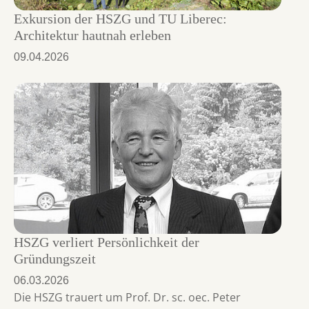
Exkursion der HSZG und TU Liberec:
Architektur hautnah erleben
09.04.2026
HSZG verliert Persönlichkeit der
Gründungszeit
06.03.2026
Die HSZG trauert um Prof. Dr. sc. oec. Peter