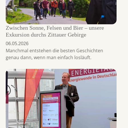
Zwischen Sonne, Felsen und Bier – unsere
Exkursion durchs Zittauer Gebirge
06.05.2026
Manchmal entstehen die besten Geschichten
genau dann, wenn man einfach losläuft.