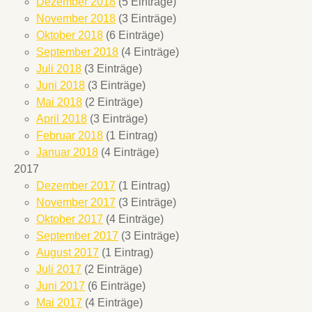
Dezember 2018
(5 Einträge)
November 2018
(3 Einträge)
Oktober 2018
(6 Einträge)
September 2018
(4 Einträge)
Juli 2018
(3 Einträge)
Juni 2018
(3 Einträge)
Mai 2018
(2 Einträge)
April 2018
(3 Einträge)
Februar 2018
(1 Eintrag)
Januar 2018
(4 Einträge)
2017
Dezember 2017
(1 Eintrag)
November 2017
(3 Einträge)
Oktober 2017
(4 Einträge)
September 2017
(3 Einträge)
August 2017
(1 Eintrag)
Juli 2017
(2 Einträge)
Juni 2017
(6 Einträge)
Mai 2017
(4 Einträge)