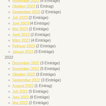
November 2023
(4 Einträge)
Oktober 2023
(1 Eintrag)
September 2023
(2 Einträge)
Juli 2023
(2 Einträge)
Juni 2023
(4 Einträge)
Mai 2023
(2 Einträge)
April 2023
(2 Einträge)
März 2023
(4 Einträge)
Februar 2023
(2 Einträge)
Januar 2023
(3 Einträge)
2022
Dezember 2022
(3 Einträge)
November 2022
(5 Einträge)
Oktober 2022
(3 Einträge)
September 2022
(3 Einträge)
August 2022
(1 Eintrag)
Juli 2022
(5 Einträge)
Juni 2022
(8 Einträge)
Mai 2022
(2 Einträge)