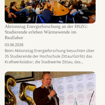
Aktionstag Energieforschung an der HSZG:
Studierende erleben Wärmewende im
Reallabor
03.06.2026
Beim Aktionstag Energieforschung besuchten über
35 Studierende der Hochschule Zittau/Görlitz das
Kraftwerkslabor, die Stadtwerke Zittau, das…