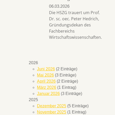
06.03.2026
Die HSZG trauert um Prof.
Dr. sc. oec. Peter Hedrich,
Gründungsdekan des
Fachbereichs
Wirtschaftswissenschaften.
2026
Juni 2026
(2 Einträge)
Mai 2026
(3 Einträge)
April 2026
(2 Einträge)
März 2026
(1 Eintrag)
Januar 2026
(3 Einträge)
2025
Dezember 2025
(5 Einträge)
November 2025
(1 Eintrag)