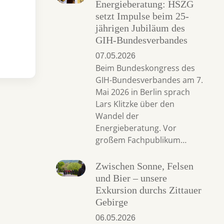
Energieberatung: HSZG
setzt Impulse beim 25-
jährigen Jubiläum des
GIH-Bundesverbandes
07.05.2026
Beim Bundeskongress des
GIH-Bundesverbandes am 7.
Mai 2026 in Berlin sprach
Lars Klitzke über den
Wandel der
Energieberatung. Vor
großem Fachpublikum…
Zwischen Sonne, Felsen
und Bier – unsere
Exkursion durchs Zittauer
Gebirge
06.05.2026