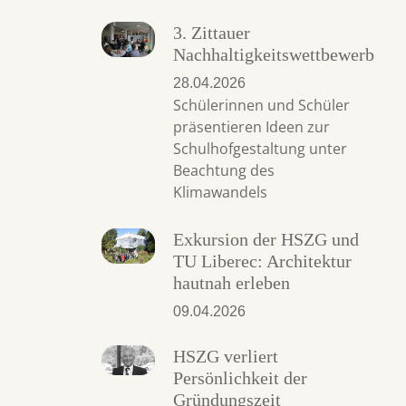
3. Zittauer
Nachhaltigkeitswettbewerb
28.04.2026
Schülerinnen und Schüler
präsentieren Ideen zur
Schulhofgestaltung unter
Beachtung des
Klimawandels
Exkursion der HSZG und
TU Liberec: Architektur
hautnah erleben
09.04.2026
HSZG verliert
Persönlichkeit der
Gründungszeit