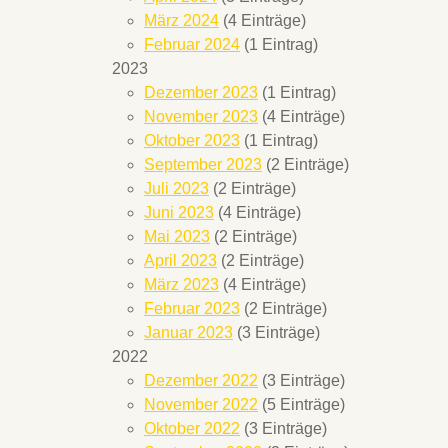
März 2024
(4 Einträge)
Februar 2024
(1 Eintrag)
2023
Dezember 2023
(1 Eintrag)
November 2023
(4 Einträge)
Oktober 2023
(1 Eintrag)
September 2023
(2 Einträge)
Juli 2023
(2 Einträge)
Juni 2023
(4 Einträge)
Mai 2023
(2 Einträge)
April 2023
(2 Einträge)
März 2023
(4 Einträge)
Februar 2023
(2 Einträge)
Januar 2023
(3 Einträge)
2022
Dezember 2022
(3 Einträge)
November 2022
(5 Einträge)
Oktober 2022
(3 Einträge)