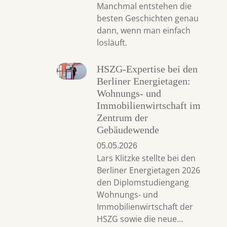
Manchmal entstehen die
besten Geschichten genau
dann, wenn man einfach
losläuft.
HSZG-Expertise bei den
Berliner Energietagen:
Wohnungs- und
Immobilienwirtschaft im
Zentrum der
Gebäudewende
05.05.2026
Lars Klitzke stellte bei den
Berliner Energietagen 2026
den Diplomstudiengang
Wohnungs- und
Immobilienwirtschaft der
HSZG sowie die neue…