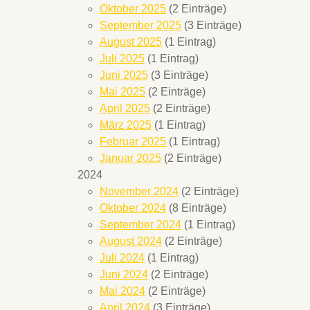
Oktober 2025
(2 Einträge)
September 2025
(3 Einträge)
August 2025
(1 Eintrag)
Juli 2025
(1 Eintrag)
Juni 2025
(3 Einträge)
Mai 2025
(2 Einträge)
April 2025
(2 Einträge)
März 2025
(1 Eintrag)
Februar 2025
(1 Eintrag)
Januar 2025
(2 Einträge)
2024
November 2024
(2 Einträge)
Oktober 2024
(8 Einträge)
September 2024
(1 Eintrag)
August 2024
(2 Einträge)
Juli 2024
(1 Eintrag)
Juni 2024
(2 Einträge)
Mai 2024
(2 Einträge)
April 2024
(3 Einträge)