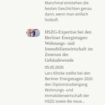
Manchmal entstehen die
besten Geschichten genau
dann, wenn man einfach
losläuft.
HSZG-Expertise bei den
Berliner Energietagen:
Wohnungs- und
Immobilienwirtschaft im
Zentrum der
Gebäudewende
05.05.2026
Lars Klitzke stellte bei den
Berliner Energietagen 2026
den Diplomstudiengang
Wohnungs- und
Immobilienwirtschaft der
HSZG sowie die neue…