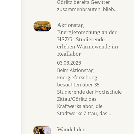
Görlitz bereits Gewitter
zusammenbrauten, blieb…
Aktionstag
Energieforschung an der
HSZG: Studierende
erleben Wärmewende im
Reallabor
03.06.2026
Beim Aktionstag
Energieforschung
besuchten über 35
Studierende der Hochschule
Zittau/Görlitz das
Kraftwerkslabor, die
Stadtwerke Zittau, das…
Wandel der