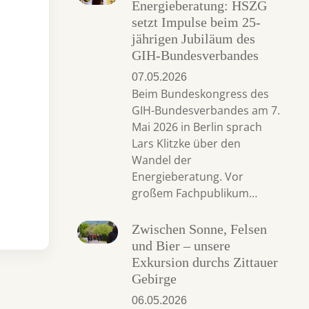
Energieberatung: HSZG
setzt Impulse beim 25-
jährigen Jubiläum des
GIH-Bundesverbandes
07.05.2026
Beim Bundeskongress des
GIH-Bundesverbandes am 7.
Mai 2026 in Berlin sprach
Lars Klitzke über den
Wandel der
Energieberatung. Vor
großem Fachpublikum…
Zwischen Sonne, Felsen
und Bier – unsere
Exkursion durchs Zittauer
Gebirge
06.05.2026