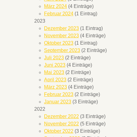
März 2024
(4 Einträge)
Februar 2024
(1 Eintrag)
2023
Dezember 2023
(1 Eintrag)
November 2023
(4 Einträge)
Oktober 2023
(1 Eintrag)
September 2023
(2 Einträge)
Juli 2023
(2 Einträge)
Juni 2023
(4 Einträge)
Mai 2023
(2 Einträge)
April 2023
(2 Einträge)
März 2023
(4 Einträge)
Februar 2023
(2 Einträge)
Januar 2023
(3 Einträge)
2022
Dezember 2022
(3 Einträge)
November 2022
(5 Einträge)
Oktober 2022
(3 Einträge)