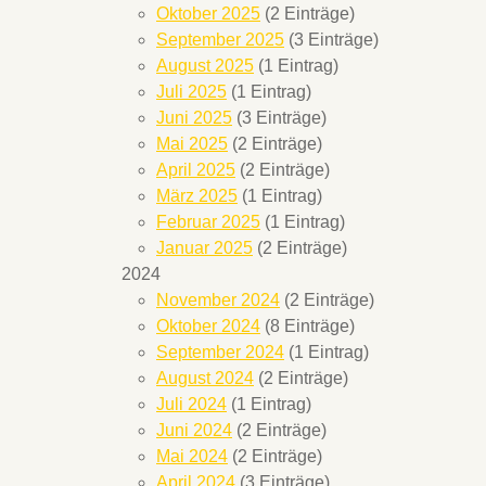
Oktober 2025
(2 Einträge)
September 2025
(3 Einträge)
August 2025
(1 Eintrag)
Juli 2025
(1 Eintrag)
Juni 2025
(3 Einträge)
Mai 2025
(2 Einträge)
April 2025
(2 Einträge)
März 2025
(1 Eintrag)
Februar 2025
(1 Eintrag)
Januar 2025
(2 Einträge)
2024
November 2024
(2 Einträge)
Oktober 2024
(8 Einträge)
September 2024
(1 Eintrag)
August 2024
(2 Einträge)
Juli 2024
(1 Eintrag)
Juni 2024
(2 Einträge)
Mai 2024
(2 Einträge)
April 2024
(3 Einträge)