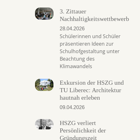
3. Zittauer
Nachhaltigkeitswettbewerb
28.04.2026
Schülerinnen und Schüler
präsentieren Ideen zur
Schulhofgestaltung unter
Beachtung des
Klimawandels
Exkursion der HSZG und
TU Liberec: Architektur
hautnah erleben
09.04.2026
HSZG verliert
Persönlichkeit der
Gründungszeit