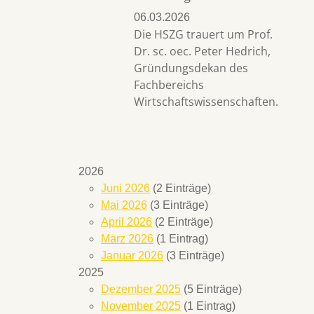
06.03.2026
Die HSZG trauert um Prof.
Dr. sc. oec. Peter Hedrich,
Gründungsdekan des
Fachbereichs
Wirtschaftswissenschaften.
2026
Juni 2026
(2 Einträge)
Mai 2026
(3 Einträge)
April 2026
(2 Einträge)
März 2026
(1 Eintrag)
Januar 2026
(3 Einträge)
2025
Dezember 2025
(5 Einträge)
November 2025
(1 Eintrag)