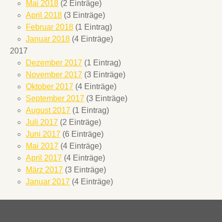
Mai 2018
(2 Einträge)
April 2018
(3 Einträge)
Februar 2018
(1 Eintrag)
Januar 2018
(4 Einträge)
2017
Dezember 2017
(1 Eintrag)
November 2017
(3 Einträge)
Oktober 2017
(4 Einträge)
September 2017
(3 Einträge)
August 2017
(1 Eintrag)
Juli 2017
(2 Einträge)
Juni 2017
(6 Einträge)
Mai 2017
(4 Einträge)
April 2017
(4 Einträge)
März 2017
(3 Einträge)
Januar 2017
(4 Einträge)