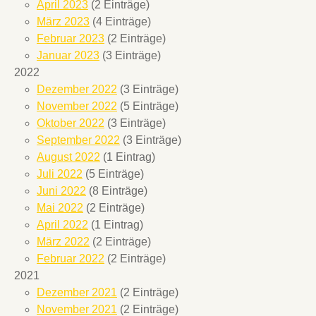
April 2023
(2 Einträge)
März 2023
(4 Einträge)
Februar 2023
(2 Einträge)
Januar 2023
(3 Einträge)
2022
Dezember 2022
(3 Einträge)
November 2022
(5 Einträge)
Oktober 2022
(3 Einträge)
September 2022
(3 Einträge)
August 2022
(1 Eintrag)
Juli 2022
(5 Einträge)
Juni 2022
(8 Einträge)
Mai 2022
(2 Einträge)
April 2022
(1 Eintrag)
März 2022
(2 Einträge)
Februar 2022
(2 Einträge)
2021
Dezember 2021
(2 Einträge)
November 2021
(2 Einträge)