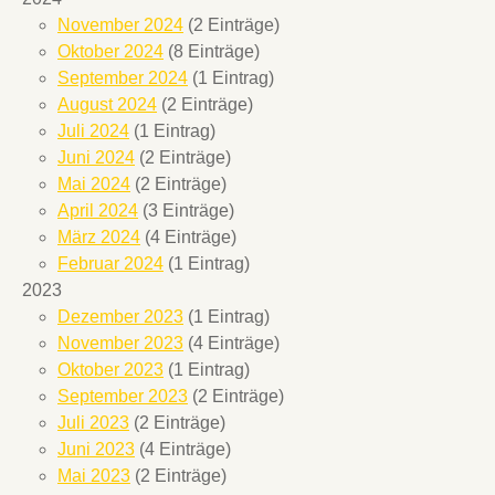
November 2024
(2 Einträge)
Oktober 2024
(8 Einträge)
September 2024
(1 Eintrag)
August 2024
(2 Einträge)
Juli 2024
(1 Eintrag)
Juni 2024
(2 Einträge)
Mai 2024
(2 Einträge)
April 2024
(3 Einträge)
März 2024
(4 Einträge)
Februar 2024
(1 Eintrag)
2023
Dezember 2023
(1 Eintrag)
November 2023
(4 Einträge)
Oktober 2023
(1 Eintrag)
September 2023
(2 Einträge)
Juli 2023
(2 Einträge)
Juni 2023
(4 Einträge)
Mai 2023
(2 Einträge)