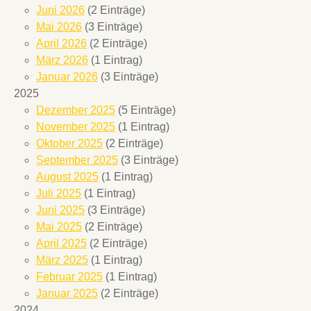
Juni 2026
(2 Einträge)
Mai 2026
(3 Einträge)
April 2026
(2 Einträge)
März 2026
(1 Eintrag)
Januar 2026
(3 Einträge)
2025
Dezember 2025
(5 Einträge)
November 2025
(1 Eintrag)
Oktober 2025
(2 Einträge)
September 2025
(3 Einträge)
August 2025
(1 Eintrag)
Juli 2025
(1 Eintrag)
Juni 2025
(3 Einträge)
Mai 2025
(2 Einträge)
April 2025
(2 Einträge)
März 2025
(1 Eintrag)
Februar 2025
(1 Eintrag)
Januar 2025
(2 Einträge)
2024