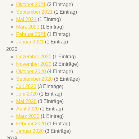
Oktober 2021
(2 Einträge)
September 2021
(1 Eintrag)
Mai 2021
(1 Eintrag)
März 2021
(1 Eintrag)
Februar 2021
(1 Eintrag)
Januar 2021
(1 Eintrag)
2020
Dezember 2020
(1 Eintrag)
November 2020
(2 Einträge)
Oktober 2020
(4 Einträge)
September 2020
(5 Einträge)
Juli 2020
(3 Einträge)
Juni 2020
(1 Eintrag)
Mai 2020
(3 Einträge)
April 2020
(1 Eintrag)
März 2020
(1 Eintrag)
Februar 2020
(1 Eintrag)
Januar 2020
(3 Einträge)
2019