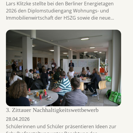
Lars Klitzke stellte bei den Berliner Energietagen
2026 den Diplomstudiengang Wohnungs- und
Immobilienwirtschaft der HSZG sowie die neue…
3. Zittauer Nachhaltigkeitswettbewerb
28.04.2026
Schülerinnen und Schüler präsentieren Ideen zur