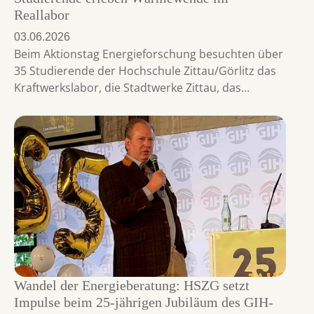
Reallabor
03.06.2026
Beim Aktionstag Energieforschung besuchten über
35 Studierende der Hochschule Zittau/Görlitz das
Kraftwerkslabor, die Stadtwerke Zittau, das…
Wandel der Energieberatung: HSZG setzt
Impulse beim 25-jährigen Jubiläum des GIH-