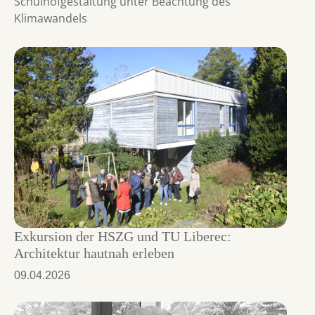
Schulhofgestaltung unter Beachtung des
Klimawandels
Exkursion der HSZG und TU Liberec:
Architektur hautnah erleben
09.04.2026