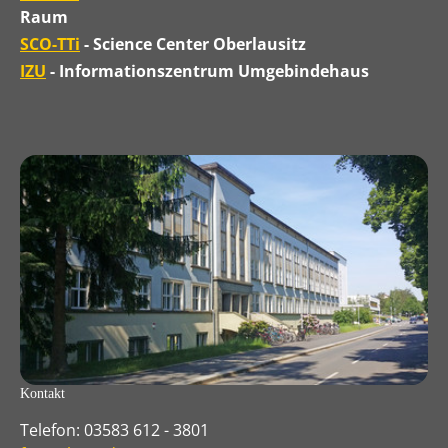
Raum
SCO-TTi
- Science Center Oberlausitz
IZU
- Informationszentrum Umgebindehaus
Kontakt
Telefon: 03583 612 - 3801