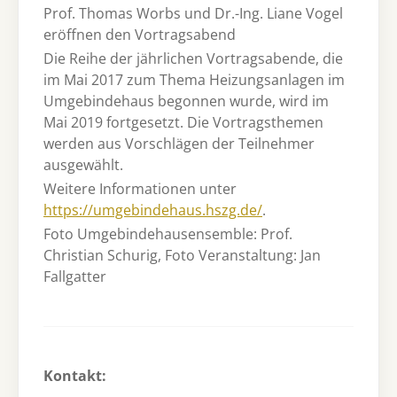
Prof. Thomas Worbs und Dr.-Ing. Liane Vogel
eröffnen den Vortragsabend
Die Reihe der jährlichen Vortragsabende, die
im Mai 2017 zum Thema Heizungsanlagen im
Umgebindehaus begonnen wurde, wird im
Mai 2019 fortgesetzt. Die Vortragsthemen
werden aus Vorschlägen der Teilnehmer
ausgewählt.
Weitere Informationen unter
https://umgebindehaus.hszg.de/
.
Foto Umgebindehausensemble: Prof.
Christian Schurig, Foto Veranstaltung: Jan
Fallgatter
Kontakt: