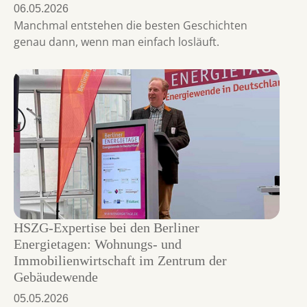
06.05.2026
Manchmal entstehen die besten Geschichten
genau dann, wenn man einfach losläuft.
HSZG-Expertise bei den Berliner
Energietagen: Wohnungs- und
Immobilienwirtschaft im Zentrum der
Gebäudewende
05.05.2026