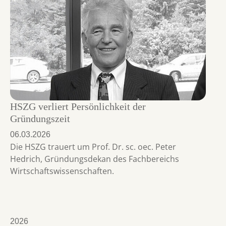
HSZG verliert Persönlichkeit der
Gründungszeit
06.03.2026
Die HSZG trauert um Prof. Dr. sc. oec. Peter
Hedrich, Gründungsdekan des Fachbereichs
Wirtschaftswissenschaften.
2026