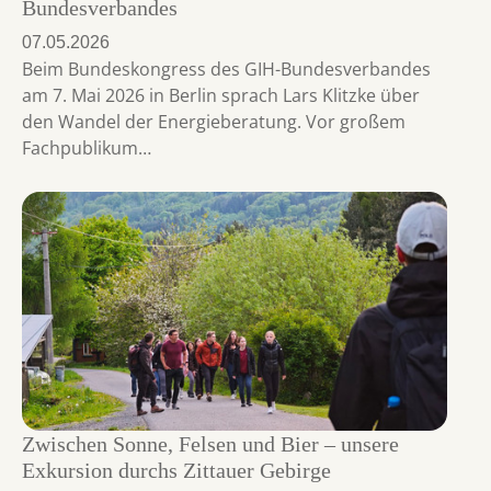
Bundesverbandes
07.05.2026
Beim Bundeskongress des GIH-Bundesverbandes
am 7. Mai 2026 in Berlin sprach Lars Klitzke über
den Wandel der Energieberatung. Vor großem
Fachpublikum…
Zwischen Sonne, Felsen und Bier – unsere
Exkursion durchs Zittauer Gebirge