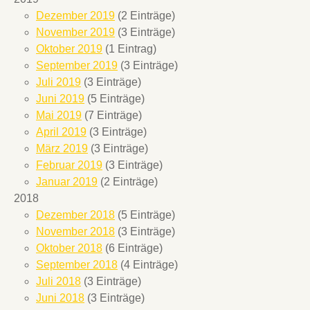
Dezember 2019
(2 Einträge)
November 2019
(3 Einträge)
Oktober 2019
(1 Eintrag)
September 2019
(3 Einträge)
Juli 2019
(3 Einträge)
Juni 2019
(5 Einträge)
Mai 2019
(7 Einträge)
April 2019
(3 Einträge)
März 2019
(3 Einträge)
Februar 2019
(3 Einträge)
Januar 2019
(2 Einträge)
2018
Dezember 2018
(5 Einträge)
November 2018
(3 Einträge)
Oktober 2018
(6 Einträge)
September 2018
(4 Einträge)
Juli 2018
(3 Einträge)
Juni 2018
(3 Einträge)