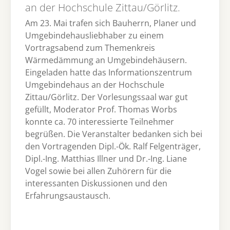
an der Hochschule Zittau/Görlitz.
Am 23. Mai trafen sich Bauherrn, Planer und
Umgebindehausliebhaber zu einem
Vortragsabend zum Themenkreis
Wärmedämmung an Umgebindehäusern.
Eingeladen hatte das Informationszentrum
Umgebindehaus an der Hochschule
Zittau/Görlitz. Der Vorlesungssaal war gut
gefüllt, Moderator Prof. Thomas Worbs
konnte ca. 70 interessierte Teilnehmer
begrüßen. Die Veranstalter bedanken sich bei
den Vortragenden Dipl.-Ök. Ralf Felgenträger,
Dipl.-Ing. Matthias Illner und Dr.-Ing. Liane
Vogel sowie bei allen Zuhörern für die
interessanten Diskussionen und den
Erfahrungsaustausch.