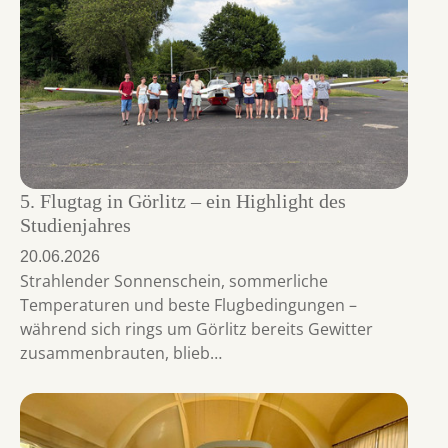
5. Flugtag in Görlitz – ein Highlight des
Studienjahres
20.06.2026
Strahlender Sonnenschein, sommerliche
Temperaturen und beste Flugbedingungen –
während sich rings um Görlitz bereits Gewitter
zusammenbrauten, blieb…