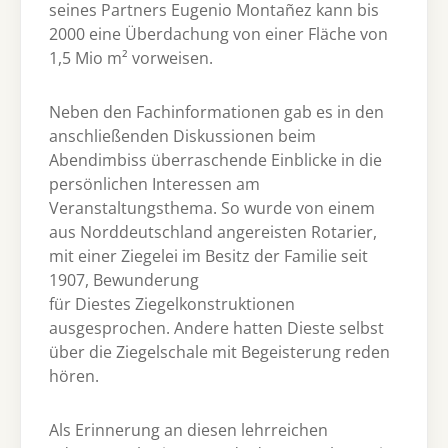
seines Partners Eugenio Montañez kann bis
2000 eine Überdachung von einer Fläche von
1,5 Mio m² vorweisen.
Neben den Fachinformationen gab es in den
anschließenden Diskussionen beim
Abendimbiss überraschende Einblicke in die
persönlichen Interessen am
Veranstaltungsthema. So wurde von einem
aus Norddeutschland angereisten Rotarier,
mit einer Ziegelei im Besitz der Familie seit
1907, Bewunderung
für Diestes Ziegelkonstruktionen
ausgesprochen. Andere hatten Dieste selbst
über die Ziegelschale mit Begeisterung reden
hören.
Als Erinnerung an diesen lehrreichen