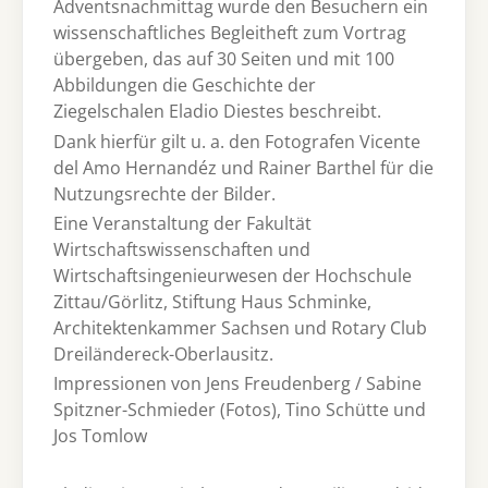
Adventsnachmittag wurde den Besuchern ein
wissenschaftliches Begleitheft zum Vortrag
übergeben, das auf 30 Seiten und mit 100
Abbildungen die Geschichte der
Ziegelschalen Eladio Diestes beschreibt.
Dank hierfür gilt u. a. den Fotografen Vicente
del Amo Hernandéz und Rainer Barthel für die
Nutzungsrechte der Bilder.
Eine Veranstaltung der Fakultät
Wirtschaftswissenschaften und
Wirtschaftsingenieurwesen der Hochschule
Zittau/Görlitz, Stiftung Haus Schminke,
Architektenkammer Sachsen und Rotary Club
Dreiländereck-Oberlausitz.
Impressionen von Jens Freudenberg / Sabine
Spitzner-Schmieder (Fotos), Tino Schütte und
Jos Tomlow