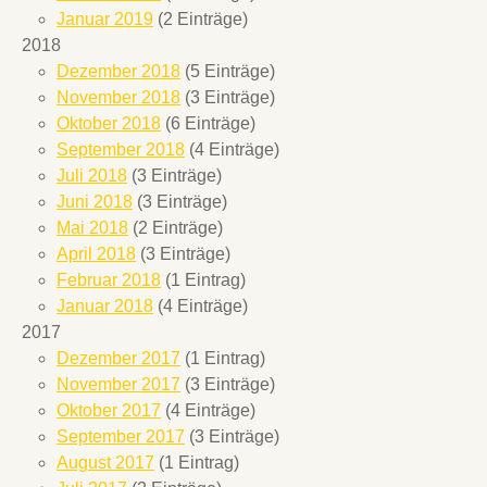
Januar 2019
(2 Einträge)
2018
Dezember 2018
(5 Einträge)
November 2018
(3 Einträge)
Oktober 2018
(6 Einträge)
September 2018
(4 Einträge)
Juli 2018
(3 Einträge)
Juni 2018
(3 Einträge)
Mai 2018
(2 Einträge)
April 2018
(3 Einträge)
Februar 2018
(1 Eintrag)
Januar 2018
(4 Einträge)
2017
Dezember 2017
(1 Eintrag)
November 2017
(3 Einträge)
Oktober 2017
(4 Einträge)
September 2017
(3 Einträge)
August 2017
(1 Eintrag)