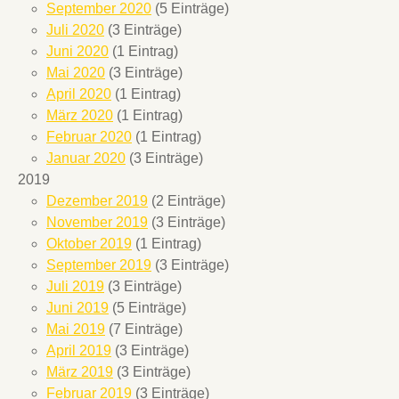
September 2020
(5 Einträge)
Juli 2020
(3 Einträge)
Juni 2020
(1 Eintrag)
Mai 2020
(3 Einträge)
April 2020
(1 Eintrag)
März 2020
(1 Eintrag)
Februar 2020
(1 Eintrag)
Januar 2020
(3 Einträge)
2019
Dezember 2019
(2 Einträge)
November 2019
(3 Einträge)
Oktober 2019
(1 Eintrag)
September 2019
(3 Einträge)
Juli 2019
(3 Einträge)
Juni 2019
(5 Einträge)
Mai 2019
(7 Einträge)
April 2019
(3 Einträge)
März 2019
(3 Einträge)
Februar 2019
(3 Einträge)