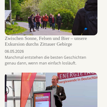
Zwischen Sonne, Felsen und Bier – unsere
Exkursion durchs Zittauer Gebirge
06.05.2026
Manchmal entstehen die besten Geschichten
genau dann, wenn man einfach losläuft.