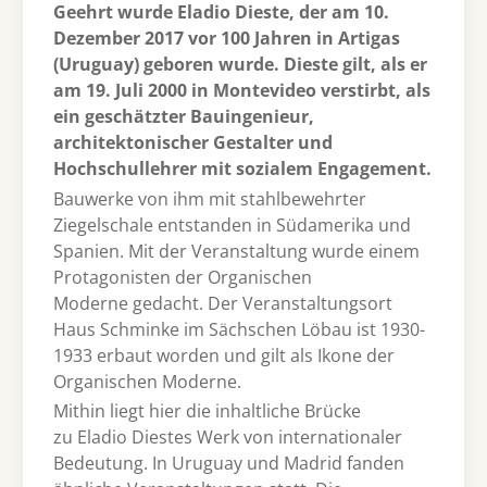
Geehrt wurde Eladio Dieste, der am 10.
Dezember 2017 vor 100 Jahren in Artigas
(Uruguay) geboren wurde. Dieste gilt, als er
am 19. Juli 2000 in Montevideo verstirbt, als
ein geschätzter Bauingenieur,
architektonischer Gestalter und
Hochschullehrer mit sozialem Engagement.
Bauwerke von ihm mit stahlbewehrter
Ziegelschale entstanden in Südamerika und
Spanien. Mit der Veranstaltung wurde einem
Protagonisten der Organischen
Moderne gedacht. Der Veranstaltungsort
Haus Schminke im Sächschen Löbau ist 1930-
1933 erbaut worden und gilt als Ikone der
Organischen Moderne.
Mithin liegt hier die inhaltliche Brücke
zu Eladio Diestes Werk von internationaler
Bedeutung. In Uruguay und Madrid fanden