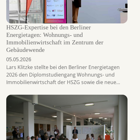
HSZG-Expertise bei den Berliner
Energietagen: Wohnungs- und
Immobilienwirtschaft im Zentrum der
Gebäudewende
05.05.2026
Lars Klitzke stellte bei den Berliner Energietagen
2026 den Diplomstudiengang Wohnungs- und
Immobilienwirtschaft der HSZG sowie die neue…