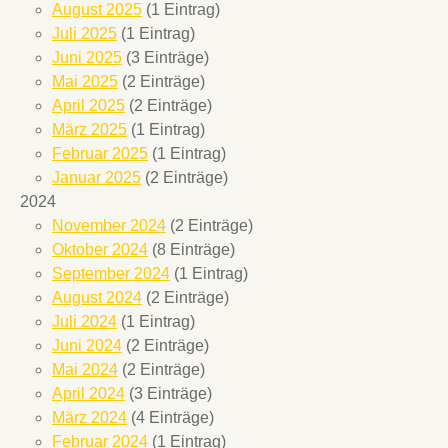
August 2025
(1 Eintrag)
Juli 2025
(1 Eintrag)
Juni 2025
(3 Einträge)
Mai 2025
(2 Einträge)
April 2025
(2 Einträge)
März 2025
(1 Eintrag)
Februar 2025
(1 Eintrag)
Januar 2025
(2 Einträge)
2024
November 2024
(2 Einträge)
Oktober 2024
(8 Einträge)
September 2024
(1 Eintrag)
August 2024
(2 Einträge)
Juli 2024
(1 Eintrag)
Juni 2024
(2 Einträge)
Mai 2024
(2 Einträge)
April 2024
(3 Einträge)
März 2024
(4 Einträge)
Februar 2024
(1 Eintrag)