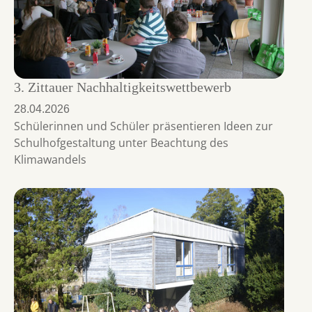
3. Zittauer Nachhaltigkeitswettbewerb
28.04.2026
Schülerinnen und Schüler präsentieren Ideen zur
Schulhofgestaltung unter Beachtung des
Klimawandels