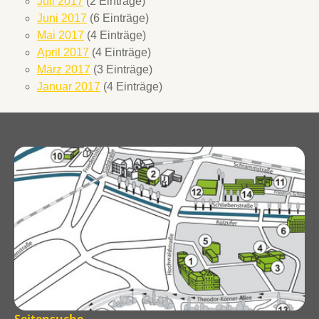
Juli 2017
(2 Einträge)
Juni 2017
(6 Einträge)
Mai 2017
(4 Einträge)
April 2017
(4 Einträge)
März 2017
(3 Einträge)
Januar 2017
(4 Einträge)