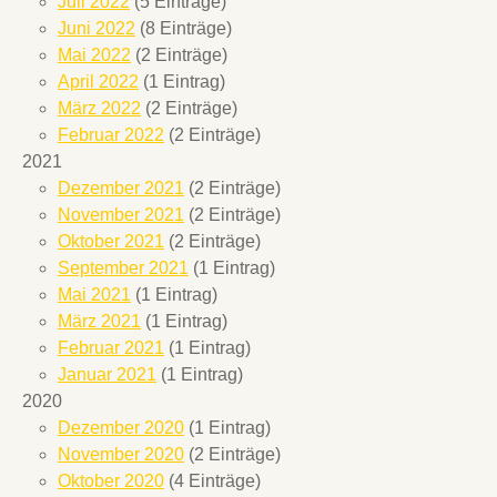
Juli 2022
(5 Einträge)
Juni 2022
(8 Einträge)
Mai 2022
(2 Einträge)
April 2022
(1 Eintrag)
März 2022
(2 Einträge)
Februar 2022
(2 Einträge)
2021
Dezember 2021
(2 Einträge)
November 2021
(2 Einträge)
Oktober 2021
(2 Einträge)
September 2021
(1 Eintrag)
Mai 2021
(1 Eintrag)
März 2021
(1 Eintrag)
Februar 2021
(1 Eintrag)
Januar 2021
(1 Eintrag)
2020
Dezember 2020
(1 Eintrag)
November 2020
(2 Einträge)
Oktober 2020
(4 Einträge)