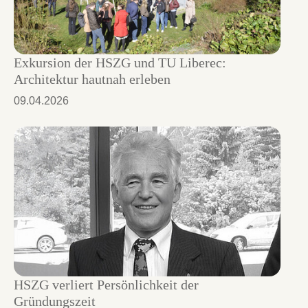
Exkursion der HSZG und TU Liberec:
Architektur hautnah erleben
09.04.2026
HSZG verliert Persönlichkeit der
Gründungszeit