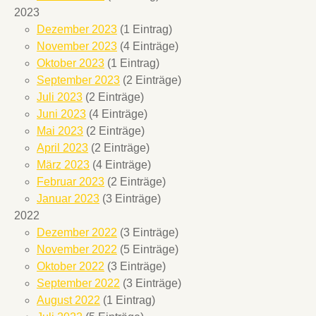
2023
Dezember 2023
(1 Eintrag)
November 2023
(4 Einträge)
Oktober 2023
(1 Eintrag)
September 2023
(2 Einträge)
Juli 2023
(2 Einträge)
Juni 2023
(4 Einträge)
Mai 2023
(2 Einträge)
April 2023
(2 Einträge)
März 2023
(4 Einträge)
Februar 2023
(2 Einträge)
Januar 2023
(3 Einträge)
2022
Dezember 2022
(3 Einträge)
November 2022
(5 Einträge)
Oktober 2022
(3 Einträge)
September 2022
(3 Einträge)
August 2022
(1 Eintrag)