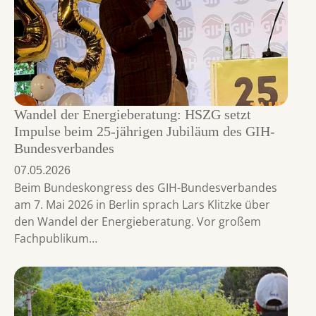
Wandel der Energieberatung: HSZG setzt
Impulse beim 25-jährigen Jubiläum des GIH-
Bundesverbandes
07.05.2026
Beim Bundeskongress des GIH-Bundesverbandes
am 7. Mai 2026 in Berlin sprach Lars Klitzke über
den Wandel der Energieberatung. Vor großem
Fachpublikum…