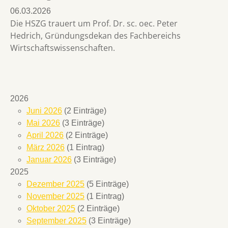
06.03.2026
Die HSZG trauert um Prof. Dr. sc. oec. Peter
Hedrich, Gründungsdekan des Fachbereichs
Wirtschaftswissenschaften.
2026
Juni 2026
(2 Einträge)
Mai 2026
(3 Einträge)
April 2026
(2 Einträge)
März 2026
(1 Eintrag)
Januar 2026
(3 Einträge)
2025
Dezember 2025
(5 Einträge)
November 2025
(1 Eintrag)
Oktober 2025
(2 Einträge)
September 2025
(3 Einträge)