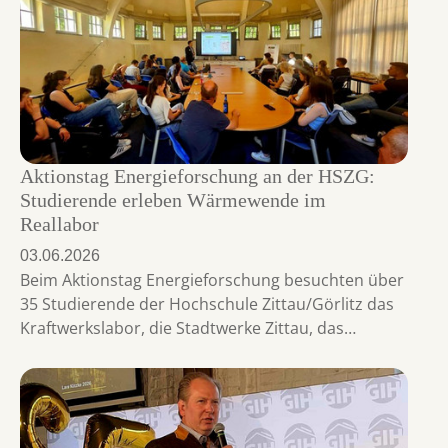
Aktionstag Energieforschung an der HSZG:
Studierende erleben Wärmewende im
Reallabor
03.06.2026
Beim Aktionstag Energieforschung besuchten über
35 Studierende der Hochschule Zittau/Görlitz das
Kraftwerkslabor, die Stadtwerke Zittau, das…