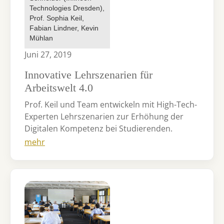
Technologies Dresden),
Prof. Sophia Keil,
Fabian Lindner, Kevin
Mühlan
Juni 27, 2019
Innovative Lehrszenarien für
Arbeitswelt 4.0
Prof. Keil und Team entwickeln mit High-Tech-
Experten Lehrszenarien zur Erhöhung der
Digitalen Kompetenz bei Studierenden.
mehr