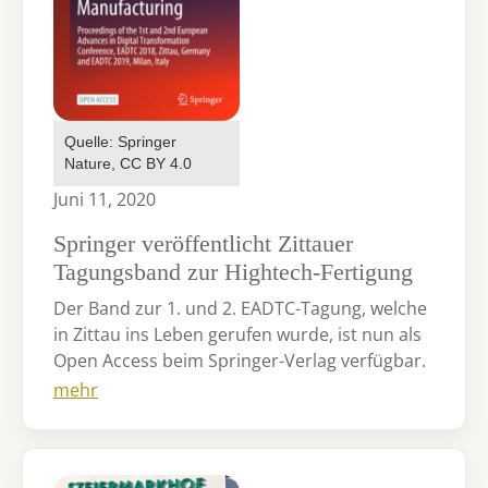
Quelle: Springer
Nature, CC BY 4.0
Juni 11, 2020
Springer veröffentlicht Zittauer
Tagungsband zur Hightech-Fertigung
Der Band zur 1. und 2. EADTC-Tagung, welche
in Zittau ins Leben gerufen wurde, ist nun als
Open Access beim Springer-Verlag verfügbar.
mehr