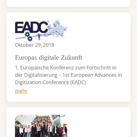
Oktober 29, 2018
Europas digitale Zukunft
1. Europäische Konferenz zum Fortschritt in
der Digitalisierung – 1st European Advances in
Digitization Conference (EADC)
mehr