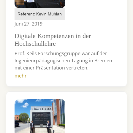
Referent: Kevin Mühlan
Juni 27, 2019
Digitale Kompetenzen in der
Hochschullehre
Prof. Keils Forschungsgruppe war auf der
Ingenieurpädagogischen Tagung in Bremen
mit einer Präsentation vertreten.
mehr