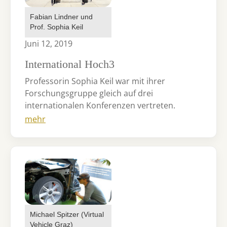
Fabian Lindner und
Prof. Sophia Keil
Juni 12, 2019
International Hoch3
Professorin Sophia Keil war mit ihrer
Forschungsgruppe gleich auf drei
internationalen Konferenzen vertreten.
mehr
Michael Spitzer (Virtual
Vehicle Graz)