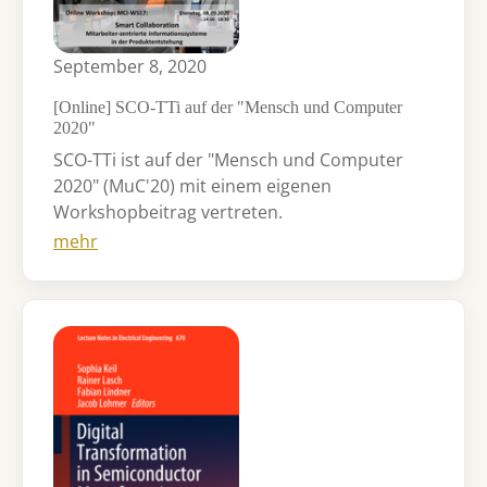
September 8, 2020
[Online] SCO-TTi auf der "Mensch und Computer
2020"
SCO-TTi ist auf der "Mensch und Computer
2020" (MuC'20) mit einem eigenen
Workshopbeitrag vertreten.
mehr
Show larger version for: