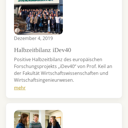
Dezember 4, 2019
Halbzeitbilanz iDev40
Positive Halbzeitbilanz des europäischen
Forschungsprojekts „iDev40“ von Prof. Keil an
der Fakultät Wirtschaftswissenschaften und
Wirtschaftsingenieurwesen.
mehr