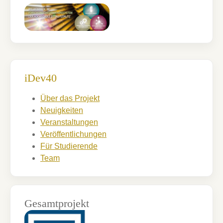
iDev40
Über das Projekt
Neuigkeiten
Veranstaltungen
Veröffentlichungen
Für Studierende
Team
Gesamtprojekt