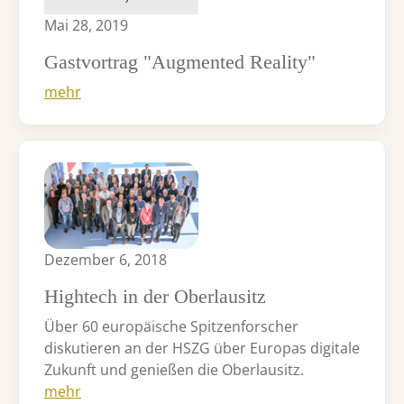
Mai 28, 2019
Gastvortrag "Augmented Reality"
mehr
Dezember 6, 2018
Hightech in der Oberlausitz
Über 60 europäische Spitzenforscher
diskutieren an der HSZG über Europas digitale
Zukunft und genießen die Oberlausitz.
mehr