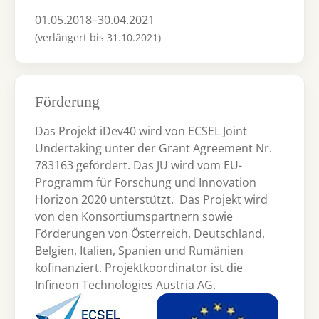
01.05.2018–30.04.2021
(verlängert bis 31.10.2021)
Förderung
Das Projekt iDev40 wird von ECSEL Joint
Undertaking unter der Grant Agreement Nr.
783163 gefördert. Das JU wird vom EU-
Programm für Forschung und Innovation
Horizon 2020 unterstützt. Das Projekt wird
von den Konsortiumspartnern sowie
Förderungen von Österreich, Deutschland,
Belgien, Italien, Spanien und Rumänien
kofinanziert. Projektkoordinator ist die
Infineon Technologies Austria AG.