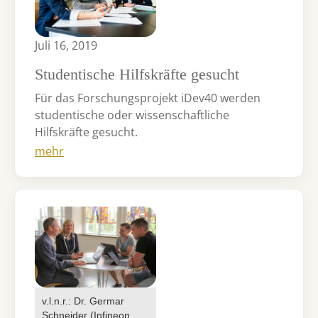
Juli 16, 2019
Studentische Hilfskräfte gesucht
Für das Forschungsprojekt iDev40 werden
studentische oder wissenschaftliche
Hilfskräfte gesucht.
mehr
v.l.n.r.: Dr. Germar
Schneider (Infineon