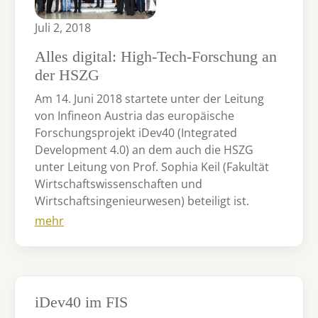
Juli 2, 2018
Alles digital: High-Tech-Forschung an
der HSZG
Am 14. Juni 2018 startete unter der Leitung
von Infineon Austria das europäische
Forschungsprojekt iDev40 (Integrated
Development 4.0) an dem auch die HSZG
unter Leitung von Prof. Sophia Keil (Fakultät
Wirtschaftswissenschaften und
Wirtschaftsingenieurwesen) beteiligt ist.
mehr
iDev40 im FIS