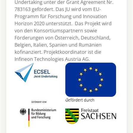
Undertaking unter der Grant Agreement Nr.
783163 gefördert. Das JU wird vom EU-
Programm für Forschung und Innovation
Horizon 2020 unterstützt. Das Projekt wird
von den Konsortiumspartnern sowie
Förderungen von Österreich, Deutschland,
Belgien, Italien, Spanien und Rumänien
kofinanziert. Projektkoordinator ist die
Infineon Technologies Austria AG.