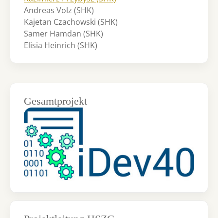
Andreas Volz (SHK)
Kajetan Czachowski (SHK)
Samer Hamdan (SHK)
Elisia Heinrich (SHK)
Gesamtprojekt