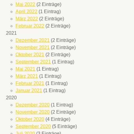
Mai 2022
(2 Einträge)
April 2022
(1 Eintrag)
März 2022
(2 Einträge)
Februar 2022
(2 Einträge)
2021
Dezember 2021
(2 Einträge)
November 2021
(2 Einträge)
Oktober 2021
(2 Einträge)
September 2021
(1 Eintrag)
Mai 2021
(1 Eintrag)
März 2021
(1 Eintrag)
Februar 2021
(1 Eintrag)
Januar 2021
(1 Eintrag)
2020
Dezember 2020
(1 Eintrag)
November 2020
(2 Einträge)
Oktober 2020
(4 Einträge)
September 2020
(5 Einträge)
Juli 2020
(3 Einträge)