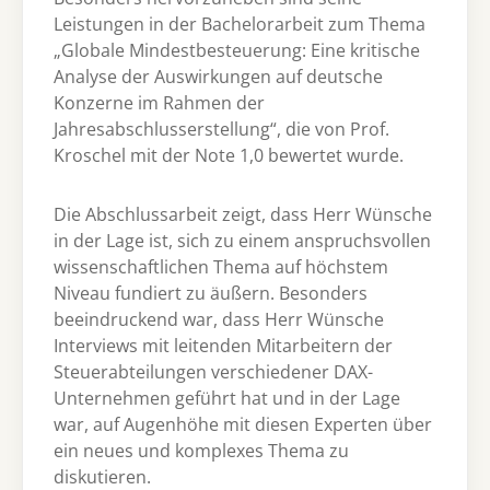
Leistungen in der Bachelorarbeit zum Thema
„Globale Mindestbesteuerung: Eine kritische
Analyse der Auswirkungen auf deutsche
Konzerne im Rahmen der
Jahresabschlusserstellung“, die von Prof.
Kroschel mit der Note 1,0 bewertet wurde.
Die Abschlussarbeit zeigt, dass Herr Wünsche
in der Lage ist, sich zu einem anspruchsvollen
wissenschaftlichen Thema auf höchstem
Niveau fundiert zu äußern. Besonders
beeindruckend war, dass Herr Wünsche
Interviews mit leitenden Mitarbeitern der
Steuerabteilungen verschiedener DAX-
Unternehmen geführt hat und in der Lage
war, auf Augenhöhe mit diesen Experten über
ein neues und komplexes Thema zu
diskutieren.