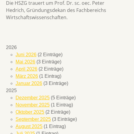
Die HSZG trauert um Prof. Dr. sc. oec. Peter
Hedrich, Gründungsdekan des Fachbereichs
Wirtschaftswissenschaften.
2026
Juni 2026
(2 Einträge)
Mai 2026
(3 Einträge)
April 2026
(2 Einträge)
März 2026
(1 Eintrag)
Januar 2026
(3 Einträge)
2025
Dezember 2025
(5 Einträge)
November 2025
(1 Eintrag)
Oktober 2025
(2 Einträge)
September 2025
(3 Einträge)
August 2025
(1 Eintrag)
Juli 2025
(1 Eintrag)