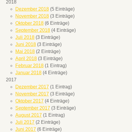
2018
Dezember 2018
(5 Einträge)
November 2018
(3 Einträge)
Oktober 2018
(6 Einträge)
September 2018
(4 Einträge)
Juli 2018
(3 Einträge)
Juni 2018
(3 Einträge)
Mai 2018
(2 Einträge)
April 2018
(3 Einträge)
Februar 2018
(1 Eintrag)
Januar 2018
(4 Einträge)
2017
Dezember 2017
(1 Eintrag)
November 2017
(3 Einträge)
Oktober 2017
(4 Einträge)
September 2017
(3 Einträge)
August 2017
(1 Eintrag)
Juli 2017
(2 Einträge)
Juni 2017
(6 Einträge)