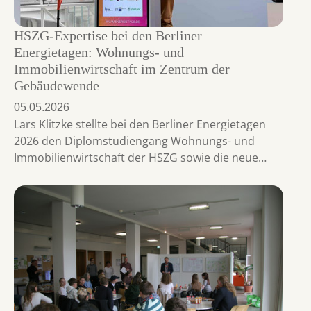
HSZG-Expertise bei den Berliner
Energietagen: Wohnungs- und
Immobilienwirtschaft im Zentrum der
Gebäudewende
05.05.2026
Lars Klitzke stellte bei den Berliner Energietagen
2026 den Diplomstudiengang Wohnungs- und
Immobilienwirtschaft der HSZG sowie die neue…