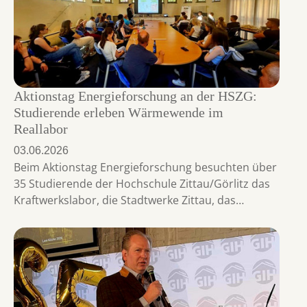
Aktionstag Energieforschung an der HSZG:
Studierende erleben Wärmewende im
Reallabor
03.06.2026
Beim Aktionstag Energieforschung besuchten über
35 Studierende der Hochschule Zittau/Görlitz das
Kraftwerkslabor, die Stadtwerke Zittau, das…