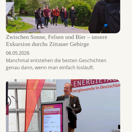
Zwischen Sonne, Felsen und Bier – unsere
Exkursion durchs Zittauer Gebirge
06.05.2026
Manchmal entstehen die besten Geschichten
genau dann, wenn man einfach losläuft.