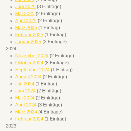
Juni 2025
(3 Einträge)
Mai 2025
(2 Einträge)
April 2025
(2 Einträge)
März 2025
(1 Eintrag)
Februar 2025
(1 Eintrag)
Januar 2025
(2 Einträge)
2024
November 2024
(2 Einträge)
Oktober 2024
(8 Einträge)
September 2024
(1 Eintrag)
August 2024
(2 Einträge)
Juli 2024
(1 Eintrag)
Juni 2024
(2 Einträge)
Mai 2024
(2 Einträge)
April 2024
(3 Einträge)
März 2024
(4 Einträge)
Februar 2024
(1 Eintrag)
2023