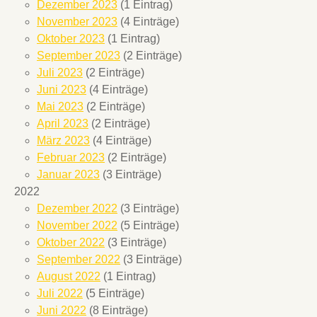
Dezember 2023
(1 Eintrag)
November 2023
(4 Einträge)
Oktober 2023
(1 Eintrag)
September 2023
(2 Einträge)
Juli 2023
(2 Einträge)
Juni 2023
(4 Einträge)
Mai 2023
(2 Einträge)
April 2023
(2 Einträge)
März 2023
(4 Einträge)
Februar 2023
(2 Einträge)
Januar 2023
(3 Einträge)
2022
Dezember 2022
(3 Einträge)
November 2022
(5 Einträge)
Oktober 2022
(3 Einträge)
September 2022
(3 Einträge)
August 2022
(1 Eintrag)
Juli 2022
(5 Einträge)
Juni 2022
(8 Einträge)