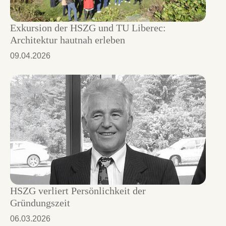
Exkursion der HSZG und TU Liberec:
Architektur hautnah erleben
09.04.2026
HSZG verliert Persönlichkeit der
Gründungszeit
06.03.2026