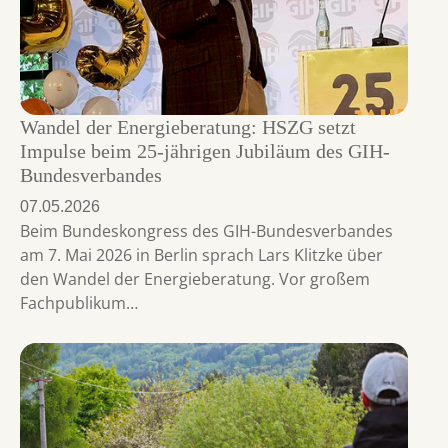
Wandel der Energieberatung: HSZG setzt
Impulse beim 25-jährigen Jubiläum des GIH-
Bundesverbandes
07.05.2026
Beim Bundeskongress des GIH-Bundesverbandes
am 7. Mai 2026 in Berlin sprach Lars Klitzke über
den Wandel der Energieberatung. Vor großem
Fachpublikum…