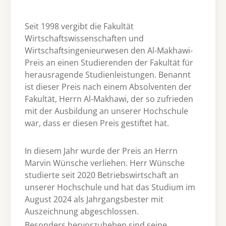
Seit 1998 vergibt die Fakultät
Wirtschaftswissenschaften und
Wirtschaftsingenieurwesen den Al-Makhawi-
Preis an einen Studierenden der Fakultät für
herausragende Studienleistungen. Benannt
ist dieser Preis nach einem Absolventen der
Fakultät, Herrn Al-Makhawi, der so zufrieden
mit der Ausbildung an unserer Hochschule
war, dass er diesen Preis gestiftet hat.
In diesem Jahr wurde der Preis an Herrn
Marvin Wünsche verliehen. Herr Wünsche
studierte seit 2020 Betriebswirtschaft an
unserer Hochschule und hat das Studium im
August 2024 als Jahrgangsbester mit
Auszeichnung abgeschlossen.
Besonders hervorzuheben sind seine