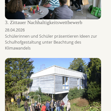
3. Zittauer Nachhaltigkeitswettbewerb
28.04.2026
Schülerinnen und Schüler präsentieren Ideen zur
Schulhofgestaltung unter Beachtung des
Klimawandels