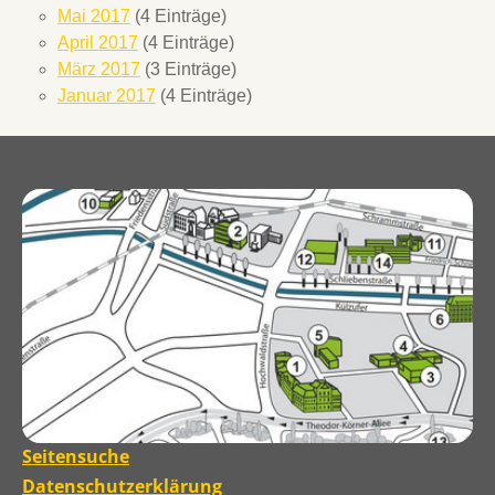
Mai 2017
(4 Einträge)
April 2017
(4 Einträge)
März 2017
(3 Einträge)
Januar 2017
(4 Einträge)
Seitensuche
Datenschutzerklärung