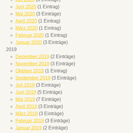
Juni 2020
(1 Eintrag)
Mai 2020
(3 Einträge)
April 2020
(1 Eintrag)
März 2020
(1 Eintrag)
Februar 2020
(1 Eintrag)
Januar 2020
(3 Einträge)
2019
Dezember 2019
(2 Einträge)
November 2019
(3 Einträge)
Oktober 2019
(1 Eintrag)
September 2019
(3 Einträge)
Juli 2019
(3 Einträge)
Juni 2019
(5 Einträge)
Mai 2019
(7 Einträge)
April 2019
(3 Einträge)
März 2019
(3 Einträge)
Februar 2019
(3 Einträge)
Januar 2019
(2 Einträge)