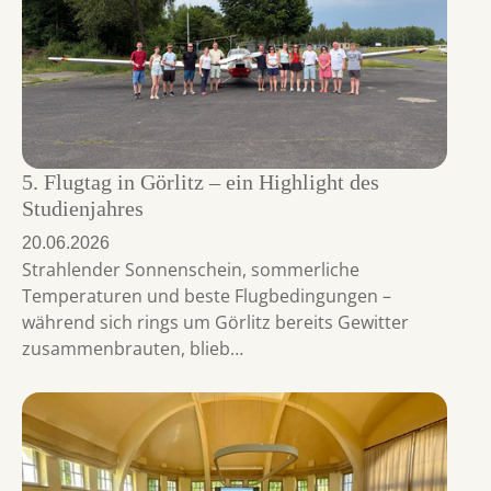
5. Flugtag in Görlitz – ein Highlight des
Studienjahres
20.06.2026
Strahlender Sonnenschein, sommerliche
Temperaturen und beste Flugbedingungen –
während sich rings um Görlitz bereits Gewitter
zusammenbrauten, blieb…