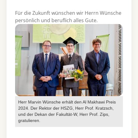
Für die Zukunft wünschen wir Herrn Wünsche
persönlich und beruflich alles Gute.
Show larger version for:
Herr Marvin Wünsche erhält den Al Makhawi Preis
2024. Der Rektor der HSZG, Herr Prof. Kratzsch,
und der Dekan der Fakultät-W, Herr Prof. Zips,
gratulieren.