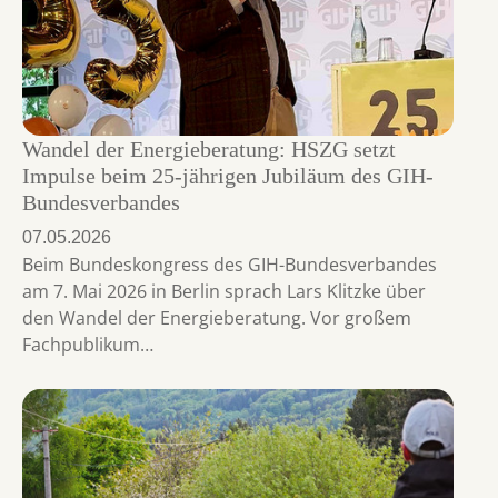
Wandel der Energieberatung: HSZG setzt
Impulse beim 25-jährigen Jubiläum des GIH-
Bundesverbandes
07.05.2026
Beim Bundeskongress des GIH-Bundesverbandes
am 7. Mai 2026 in Berlin sprach Lars Klitzke über
den Wandel der Energieberatung. Vor großem
Fachpublikum…