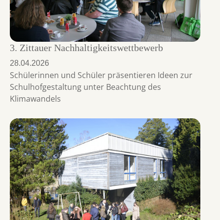
3. Zittauer Nachhaltigkeitswettbewerb
28.04.2026
Schülerinnen und Schüler präsentieren Ideen zur
Schulhofgestaltung unter Beachtung des
Klimawandels