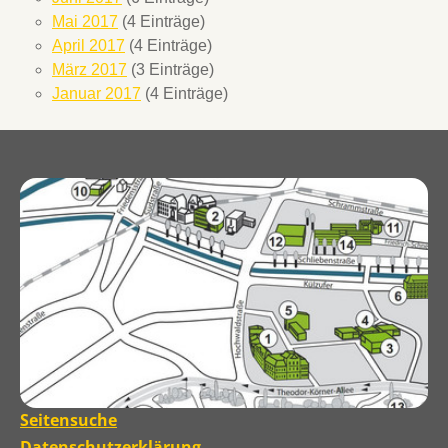
Mai 2017
(4 Einträge)
April 2017
(4 Einträge)
März 2017
(3 Einträge)
Januar 2017
(4 Einträge)
Seitensuche
Datenschutzerklärung