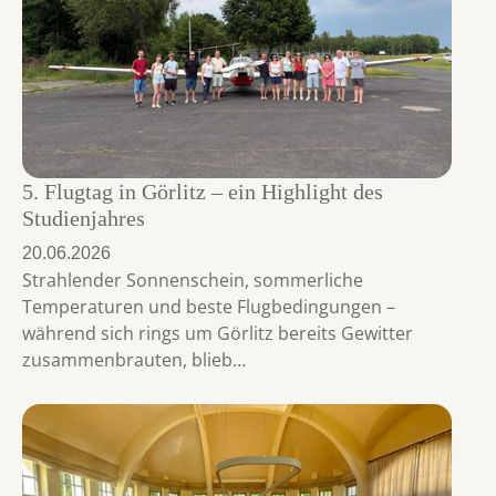
5. Flugtag in Görlitz – ein Highlight des
Studienjahres
20.06.2026
Strahlender Sonnenschein, sommerliche
Temperaturen und beste Flugbedingungen –
während sich rings um Görlitz bereits Gewitter
zusammenbrauten, blieb…