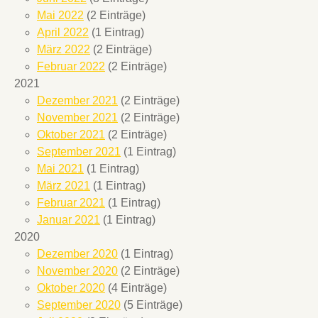
Mai 2022
(2 Einträge)
April 2022
(1 Eintrag)
März 2022
(2 Einträge)
Februar 2022
(2 Einträge)
2021
Dezember 2021
(2 Einträge)
November 2021
(2 Einträge)
Oktober 2021
(2 Einträge)
September 2021
(1 Eintrag)
Mai 2021
(1 Eintrag)
März 2021
(1 Eintrag)
Februar 2021
(1 Eintrag)
Januar 2021
(1 Eintrag)
2020
Dezember 2020
(1 Eintrag)
November 2020
(2 Einträge)
Oktober 2020
(4 Einträge)
September 2020
(5 Einträge)