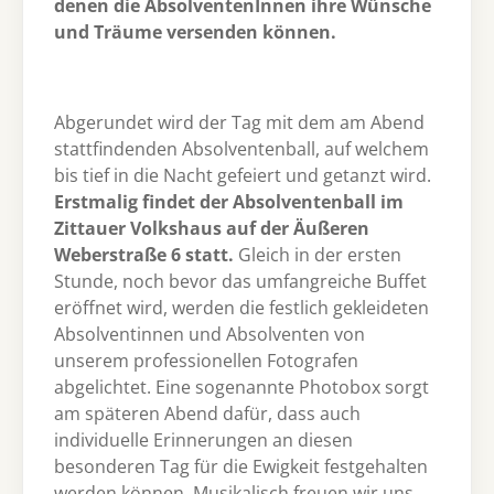
denen die AbsolventenInnen ihre Wünsche
und Träume versenden können.
Abgerundet wird der Tag mit dem am Abend
stattfindenden Absolventenball, auf welchem
bis tief in die Nacht gefeiert und getanzt wird.
Erstmalig findet der Absolventenball im
Zittauer Volkshaus auf der Äußeren
Weberstraße 6 statt.
Gleich in der ersten
Stunde, noch bevor das umfangreiche Buffet
eröffnet wird, werden die festlich gekleideten
Absolventinnen und Absolventen von
unserem professionellen Fotografen
abgelichtet. Eine sogenannte Photobox sorgt
am späteren Abend dafür, dass auch
individuelle Erinnerungen an diesen
besonderen Tag für die Ewigkeit festgehalten
werden können. Musikalisch freuen wir uns