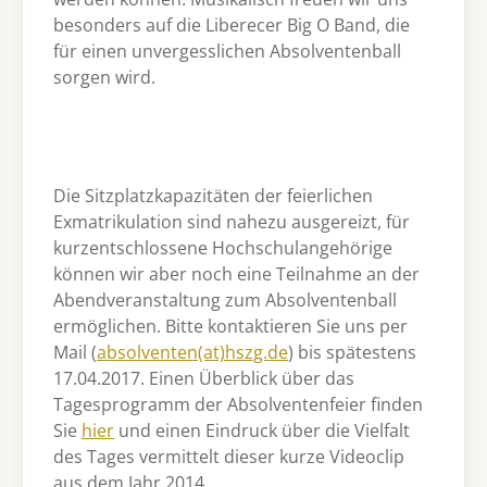
besonders auf die Liberecer Big O Band, die
für einen unvergesslichen Absolventenball
sorgen wird.
Die Sitzplatzkapazitäten der feierlichen
Exmatrikulation sind nahezu ausgereizt, für
kurzentschlossene Hochschulangehörige
können wir aber noch eine Teilnahme an der
Abendveranstaltung zum Absolventenball
ermöglichen. Bitte kontaktieren Sie uns per
Mail (
absolventen(at)hszg.de
) bis spätestens
17.04.2017. Einen Überblick über das
Tagesprogramm der Absolventenfeier finden
Sie
hier
und einen Eindruck über die Vielfalt
des Tages vermittelt dieser kurze Videoclip
aus dem Jahr 2014.