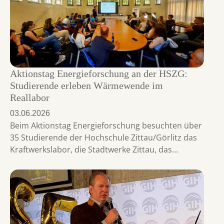
Aktionstag Energieforschung an der HSZG:
Studierende erleben Wärmewende im
Reallabor
03.06.2026
Beim Aktionstag Energieforschung besuchten über
35 Studierende der Hochschule Zittau/Görlitz das
Kraftwerkslabor, die Stadtwerke Zittau, das…