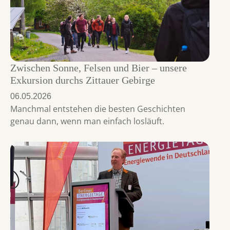
Zwischen Sonne, Felsen und Bier – unsere
Exkursion durchs Zittauer Gebirge
06.05.2026
Manchmal entstehen die besten Geschichten
genau dann, wenn man einfach losläuft.