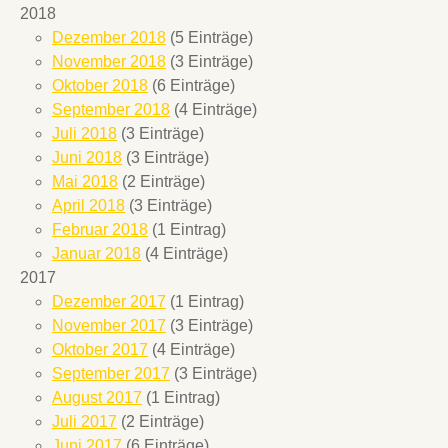
2018
Dezember 2018
(5 Einträge)
November 2018
(3 Einträge)
Oktober 2018
(6 Einträge)
September 2018
(4 Einträge)
Juli 2018
(3 Einträge)
Juni 2018
(3 Einträge)
Mai 2018
(2 Einträge)
April 2018
(3 Einträge)
Februar 2018
(1 Eintrag)
Januar 2018
(4 Einträge)
2017
Dezember 2017
(1 Eintrag)
November 2017
(3 Einträge)
Oktober 2017
(4 Einträge)
September 2017
(3 Einträge)
August 2017
(1 Eintrag)
Juli 2017
(2 Einträge)
Juni 2017
(6 Einträge)