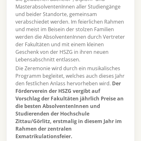
MasterabsolventenInnen aller Studiengänge
und beider Standorte, gemeinsam
verabschiedet werden. Im feierlichen Rahmen
und meist im Beisein der stolzen Familien
werden die AbsolventenInnen durch Vertreter
der Fakultäten und mit einem kleinen
Geschenk von der HSZG in ihren neuen
Lebensabschnitt entlassen.
Die Zeremonie wird durch ein musikalisches
Programm begleitet, welches auch dieses Jahr
den festlichen Anlass hervorheben wird.
Der
Förderverein der HSZG vergibt auf
Vorschlag der Fakultäten jährlich Preise an
die besten AbsolventenInnen und
Studierenden der Hochschule
Zittau/Görlitz, erstmalig in diesem Jahr im
Rahmen der zentralen
Exmatrikulationsfeier.