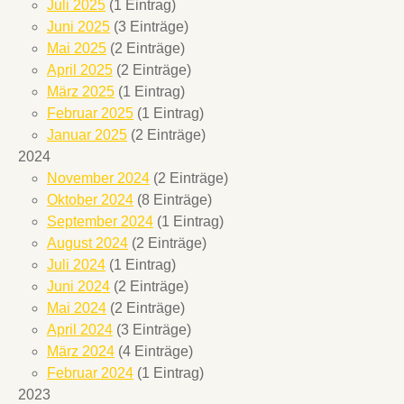
Juli 2025
(1 Eintrag)
Juni 2025
(3 Einträge)
Mai 2025
(2 Einträge)
April 2025
(2 Einträge)
März 2025
(1 Eintrag)
Februar 2025
(1 Eintrag)
Januar 2025
(2 Einträge)
2024
November 2024
(2 Einträge)
Oktober 2024
(8 Einträge)
September 2024
(1 Eintrag)
August 2024
(2 Einträge)
Juli 2024
(1 Eintrag)
Juni 2024
(2 Einträge)
Mai 2024
(2 Einträge)
April 2024
(3 Einträge)
März 2024
(4 Einträge)
Februar 2024
(1 Eintrag)
2023