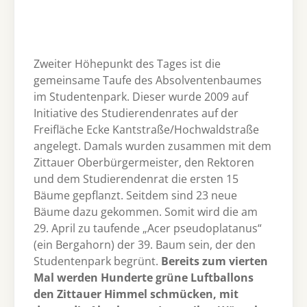
Zweiter Höhepunkt des Tages ist die
gemeinsame Taufe des Absolventenbaumes
im Studentenpark. Dieser wurde 2009 auf
Initiative des Studierendenrates auf der
Freifläche Ecke Kantstraße/Hochwaldstraße
angelegt. Damals wurden zusammen mit dem
Zittauer Oberbürgermeister, den Rektoren
und dem Studierendenrat die ersten 15
Bäume gepflanzt. Seitdem sind 23 neue
Bäume dazu gekommen. Somit wird die am
29. April zu taufende „Acer pseudoplatanus“
(ein Bergahorn) der 39. Baum sein, der den
Studentenpark begrünt.
Bereits zum vierten
Mal werden Hunderte grüne Luftballons
den Zittauer Himmel schmücken, mit