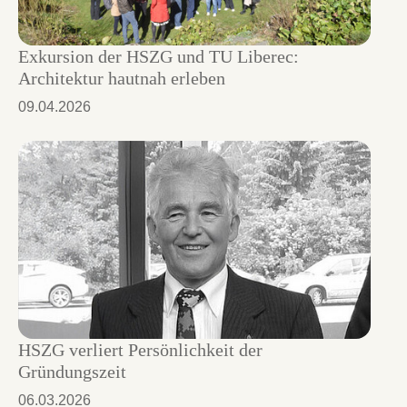
Exkursion der HSZG und TU Liberec:
Architektur hautnah erleben
09.04.2026
HSZG verliert Persönlichkeit der
Gründungszeit
06.03.2026