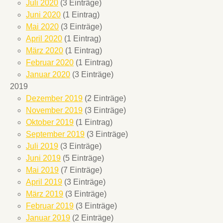
Juli 2020
(3 Einträge)
Juni 2020
(1 Eintrag)
Mai 2020
(3 Einträge)
April 2020
(1 Eintrag)
März 2020
(1 Eintrag)
Februar 2020
(1 Eintrag)
Januar 2020
(3 Einträge)
2019
Dezember 2019
(2 Einträge)
November 2019
(3 Einträge)
Oktober 2019
(1 Eintrag)
September 2019
(3 Einträge)
Juli 2019
(3 Einträge)
Juni 2019
(5 Einträge)
Mai 2019
(7 Einträge)
April 2019
(3 Einträge)
März 2019
(3 Einträge)
Februar 2019
(3 Einträge)
Januar 2019
(2 Einträge)