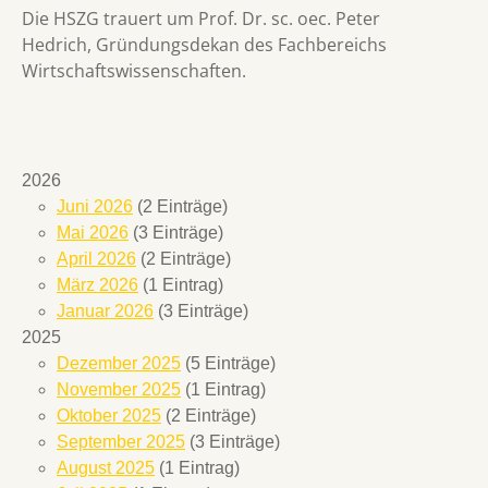
Die HSZG trauert um Prof. Dr. sc. oec. Peter
Hedrich, Gründungsdekan des Fachbereichs
Wirtschaftswissenschaften.
2026
Juni 2026
(2 Einträge)
Mai 2026
(3 Einträge)
April 2026
(2 Einträge)
März 2026
(1 Eintrag)
Januar 2026
(3 Einträge)
2025
Dezember 2025
(5 Einträge)
November 2025
(1 Eintrag)
Oktober 2025
(2 Einträge)
September 2025
(3 Einträge)
August 2025
(1 Eintrag)