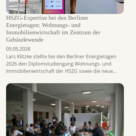
HSZG-Expertise bei den Berliner
Energietagen: Wohnungs- und
Immobilienwirtschaft im Zentrum der
Gebäudewende
05.05.2026
Lars Klitzke stellte bei den Berliner Energietagen
2026 den Diplomstudiengang Wohnungs- und
Immobilienwirtschaft der HSZG sowie die neue…