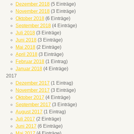
Dezember 2018
(5 Einträge)
November 2018
(3 Einträge)
Oktober 2018
(6 Einträge)
September 2018
(4 Einträge)
Juli 2018
(3 Einträge)
Juni 2018
(3 Einträge)
Mai 2018
(2 Einträge)
April 2018
(3 Einträge)
Februar 2018
(1 Eintrag)
Januar 2018
(4 Einträge)
2017
Dezember 2017
(1 Eintrag)
November 2017
(3 Einträge)
Oktober 2017
(4 Einträge)
September 2017
(3 Einträge)
August 2017
(1 Eintrag)
Juli 2017
(2 Einträge)
Juni 2017
(6 Einträge)
Mai 2017
(4 Einträge)