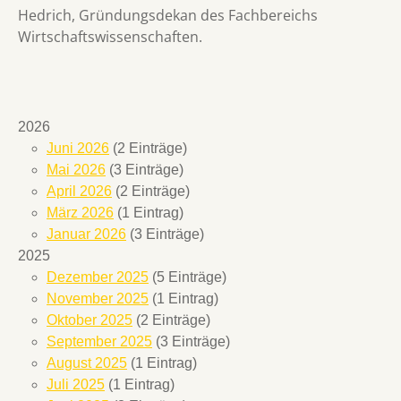
Hedrich, Gründungsdekan des Fachbereichs
Wirtschaftswissenschaften.
2026
Juni 2026
(2 Einträge)
Mai 2026
(3 Einträge)
April 2026
(2 Einträge)
März 2026
(1 Eintrag)
Januar 2026
(3 Einträge)
2025
Dezember 2025
(5 Einträge)
November 2025
(1 Eintrag)
Oktober 2025
(2 Einträge)
September 2025
(3 Einträge)
August 2025
(1 Eintrag)
Juli 2025
(1 Eintrag)