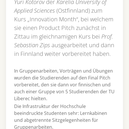
Yuri Kotorov
der
Karelia University
of
Applied Sciences
(Ostfinnland) zum
Kurs „Innovation Month“, bei welchem
sie einen Product Pitch zunächst in
Zittau im gleichnamigen Kurs bei
Prof.
Sebastian Zips
ausgearbeitet und dann
in Finnland weiter vorbereitet haben.
In Gruppenarbeiten, Vorträgen und Übungen
wurden die Studierenden auf den Final Pitch
vorbereitet, den sie dann vor finnischen und
auch einer Gruppe von 5 Studierenden der TU
Liberec hielten.
Die Infrastruktur der Hochschule
beeindruckte Studenten sehr: Lernkabinen
und abgetrennte Sitzgelegenheiten für
Gruppenarbeiten.