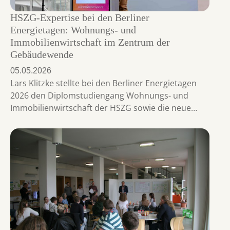
HSZG-Expertise bei den Berliner
Energietagen: Wohnungs- und
Immobilienwirtschaft im Zentrum der
Gebäudewende
05.05.2026
Lars Klitzke stellte bei den Berliner Energietagen
2026 den Diplomstudiengang Wohnungs- und
Immobilienwirtschaft der HSZG sowie die neue…