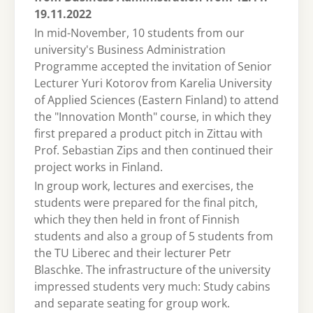
19.11.2022
In mid-November, 10 students from our
university's Business Administration
Programme accepted the invitation of Senior
Lecturer Yuri Kotorov from Karelia University
of Applied Sciences (Eastern Finland) to attend
the "Innovation Month" course, in which they
first prepared a product pitch in Zittau with
Prof. Sebastian Zips and then continued their
project works in Finland.
In group work, lectures and exercises, the
students were prepared for the final pitch,
which they then held in front of Finnish
students and also a group of 5 students from
the TU Liberec and their lecturer Petr
Blaschke. The infrastructure of the university
impressed students very much: Study cabins
and separate seating for group work.