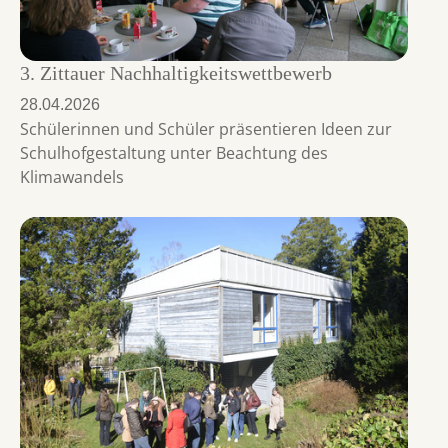
3. Zittauer Nachhaltigkeitswettbewerb
28.04.2026
Schülerinnen und Schüler präsentieren Ideen zur
Schulhofgestaltung unter Beachtung des
Klimawandels