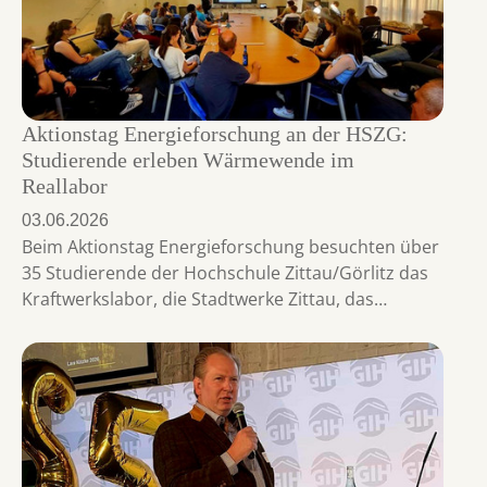
Aktionstag Energieforschung an der HSZG:
Studierende erleben Wärmewende im
Reallabor
03.06.2026
Beim Aktionstag Energieforschung besuchten über
35 Studierende der Hochschule Zittau/Görlitz das
Kraftwerkslabor, die Stadtwerke Zittau, das…