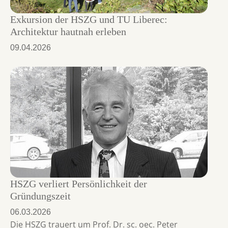
Exkursion der HSZG und TU Liberec:
Architektur hautnah erleben
09.04.2026
HSZG verliert Persönlichkeit der
Gründungszeit
06.03.2026
Die HSZG trauert um Prof. Dr. sc. oec. Peter