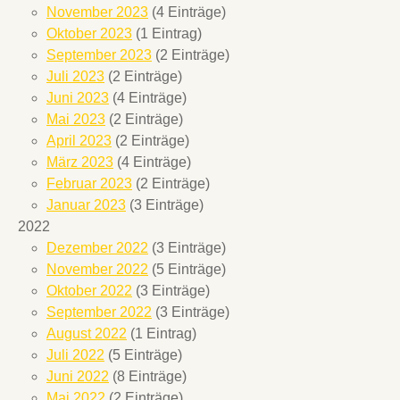
November 2023
(4 Einträge)
Oktober 2023
(1 Eintrag)
September 2023
(2 Einträge)
Juli 2023
(2 Einträge)
Juni 2023
(4 Einträge)
Mai 2023
(2 Einträge)
April 2023
(2 Einträge)
März 2023
(4 Einträge)
Februar 2023
(2 Einträge)
Januar 2023
(3 Einträge)
2022
Dezember 2022
(3 Einträge)
November 2022
(5 Einträge)
Oktober 2022
(3 Einträge)
September 2022
(3 Einträge)
August 2022
(1 Eintrag)
Juli 2022
(5 Einträge)
Juni 2022
(8 Einträge)
Mai 2022
(2 Einträge)