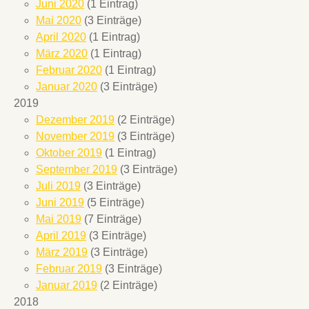
Juni 2020
(1 Eintrag)
Mai 2020
(3 Einträge)
April 2020
(1 Eintrag)
März 2020
(1 Eintrag)
Februar 2020
(1 Eintrag)
Januar 2020
(3 Einträge)
2019
Dezember 2019
(2 Einträge)
November 2019
(3 Einträge)
Oktober 2019
(1 Eintrag)
September 2019
(3 Einträge)
Juli 2019
(3 Einträge)
Juni 2019
(5 Einträge)
Mai 2019
(7 Einträge)
April 2019
(3 Einträge)
März 2019
(3 Einträge)
Februar 2019
(3 Einträge)
Januar 2019
(2 Einträge)
2018