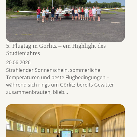
5. Flugtag in Görlitz – ein Highlight des
Studienjahres
20.06.2026
Strahlender Sonnenschein, sommerliche
Temperaturen und beste Flugbedingungen –
während sich rings um Görlitz bereits Gewitter
zusammenbrauten, blieb…