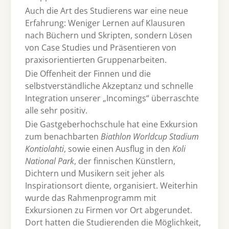
Auch die Art des Studierens war eine neue
Erfahrung: Weniger Lernen auf Klausuren
nach Büchern und Skripten, sondern Lösen
von Case Studies und Präsentieren von
praxisorientierten Gruppenarbeiten.
Die Offenheit der Finnen und die
selbstverständliche Akzeptanz und schnelle
Integration unserer „Incomings“ überraschte
alle sehr positiv.
Die Gastgeberhochschule hat eine Exkursion
zum benachbarten
Biathlon Worldcup Stadium
Kontiolahti
, sowie einen Ausflug in den
Koli
National Park
, der finnischen Künstlern,
Dichtern und Musikern seit jeher als
Inspirationsort diente, organisiert. Weiterhin
wurde das Rahmenprogramm mit
Exkursionen zu Firmen vor Ort abgerundet.
Dort hatten die Studierenden die Möglichkeit,