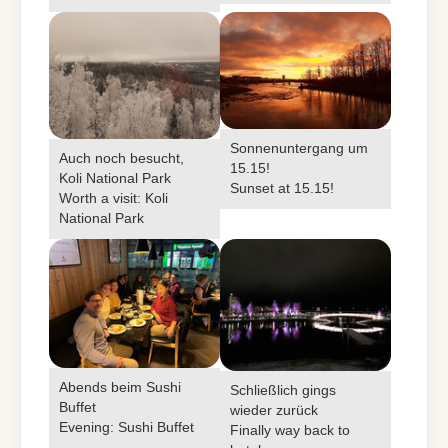
Sonnenuntergang um
Auch noch besucht,
15.15!
Koli National Park
Sunset at 15.15!
Worth a visit: Koli
National Park
Abends beim Sushi
Schließlich gings
Buffet
wieder zurück
Evening: Sushi Buffet
Finally way back to