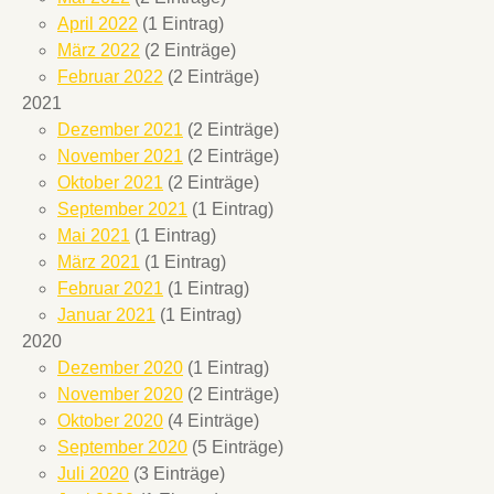
April 2022
(1 Eintrag)
März 2022
(2 Einträge)
Februar 2022
(2 Einträge)
2021
Dezember 2021
(2 Einträge)
November 2021
(2 Einträge)
Oktober 2021
(2 Einträge)
September 2021
(1 Eintrag)
Mai 2021
(1 Eintrag)
März 2021
(1 Eintrag)
Februar 2021
(1 Eintrag)
Januar 2021
(1 Eintrag)
2020
Dezember 2020
(1 Eintrag)
November 2020
(2 Einträge)
Oktober 2020
(4 Einträge)
September 2020
(5 Einträge)
Juli 2020
(3 Einträge)