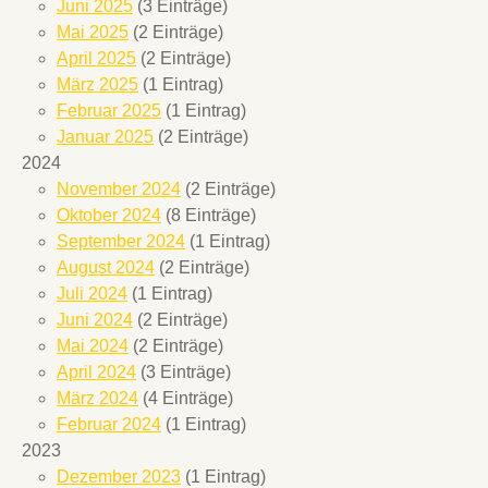
Juni 2025
(3 Einträge)
Mai 2025
(2 Einträge)
April 2025
(2 Einträge)
März 2025
(1 Eintrag)
Februar 2025
(1 Eintrag)
Januar 2025
(2 Einträge)
2024
November 2024
(2 Einträge)
Oktober 2024
(8 Einträge)
September 2024
(1 Eintrag)
August 2024
(2 Einträge)
Juli 2024
(1 Eintrag)
Juni 2024
(2 Einträge)
Mai 2024
(2 Einträge)
April 2024
(3 Einträge)
März 2024
(4 Einträge)
Februar 2024
(1 Eintrag)
2023
Dezember 2023
(1 Eintrag)