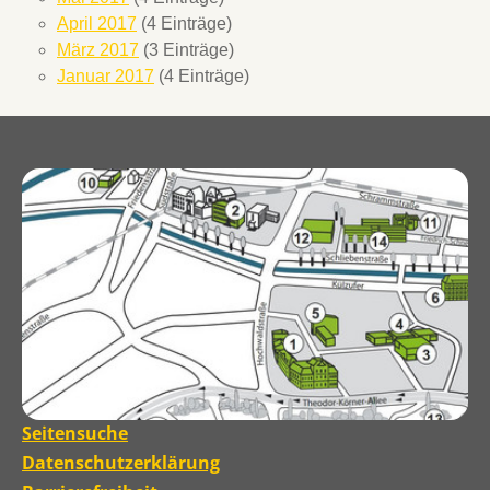
April 2017
(4 Einträge)
März 2017
(3 Einträge)
Januar 2017
(4 Einträge)
Seitensuche
Datenschutzerklärung