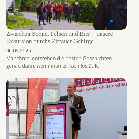
Zwischen Sonne, Felsen und Bier – unsere
Exkursion durchs Zittauer Gebirge
06.05.2026
Manchmal entstehen die besten Geschichten
genau dann, wenn man einfach losläuft.