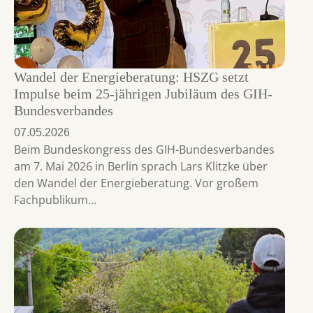
Wandel der Energieberatung: HSZG setzt
Impulse beim 25-jährigen Jubiläum des GIH-
Bundesverbandes
07.05.2026
Beim Bundeskongress des GIH-Bundesverbandes
am 7. Mai 2026 in Berlin sprach Lars Klitzke über
den Wandel der Energieberatung. Vor großem
Fachpublikum…