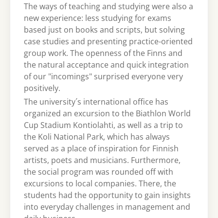
The ways of teaching and studying were also a
new experience: less studying for exams
based just on books and scripts, but solving
case studies and presenting practice-oriented
group work. The openness of the Finns and
the natural acceptance and quick integration
of our "incomings" surprised everyone very
positively.
The university´s international office has
organized an excursion to the Biathlon World
Cup Stadium Kontiolahti, as well as a trip to
the Koli National Park, which has always
served as a place of inspiration for Finnish
artists, poets and musicians. Furthermore,
the social program was rounded off with
excursions to local companies. There, the
students had the opportunity to gain insights
into everyday challenges in management and