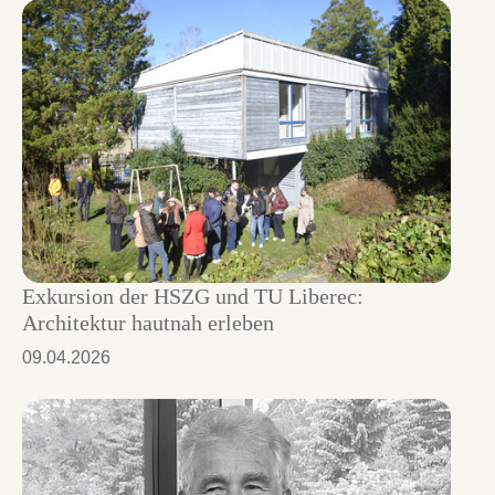
Exkursion der HSZG und TU Liberec:
Architektur hautnah erleben
09.04.2026