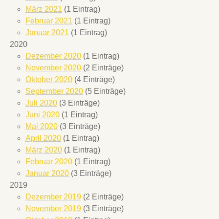
März 2021
(1 Eintrag)
Februar 2021
(1 Eintrag)
Januar 2021
(1 Eintrag)
2020
Dezember 2020
(1 Eintrag)
November 2020
(2 Einträge)
Oktober 2020
(4 Einträge)
September 2020
(5 Einträge)
Juli 2020
(3 Einträge)
Juni 2020
(1 Eintrag)
Mai 2020
(3 Einträge)
April 2020
(1 Eintrag)
März 2020
(1 Eintrag)
Februar 2020
(1 Eintrag)
Januar 2020
(3 Einträge)
2019
Dezember 2019
(2 Einträge)
November 2019
(3 Einträge)