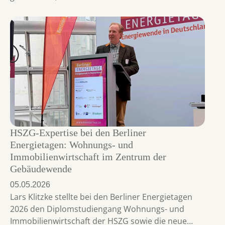
HSZG-Expertise bei den Berliner
Energietagen: Wohnungs- und
Immobilienwirtschaft im Zentrum der
Gebäudewende
05.05.2026
Lars Klitzke stellte bei den Berliner Energietagen
2026 den Diplomstudiengang Wohnungs- und
Immobilienwirtschaft der HSZG sowie die neue…