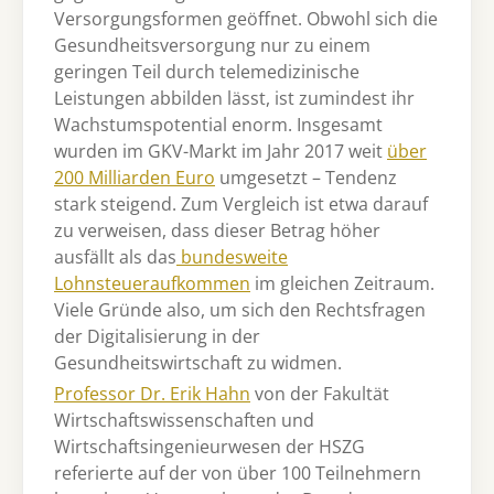
Versorgungsformen geöffnet. Obwohl sich die
Gesundheitsversorgung nur zu einem
geringen Teil durch telemedizinische
Leistungen abbilden lässt, ist zumindest ihr
Wachstumspotential enorm. Insgesamt
wurden im GKV-Markt im Jahr 2017 weit
über
200 Milliarden Euro
umgesetzt – Tendenz
stark steigend. Zum Vergleich ist etwa darauf
zu verweisen, dass dieser Betrag höher
ausfällt als das
bundesweite
Lohnsteueraufkommen
im gleichen Zeitraum.
Viele Gründe also, um sich den Rechtsfragen
der Digitalisierung in der
Gesundheitswirtschaft zu widmen.
Professor Dr. Erik Hahn
von der Fakultät
Wirtschaftswissenschaften und
Wirtschaftsingenieurwesen der HSZG
referierte auf der von über 100 Teilnehmern