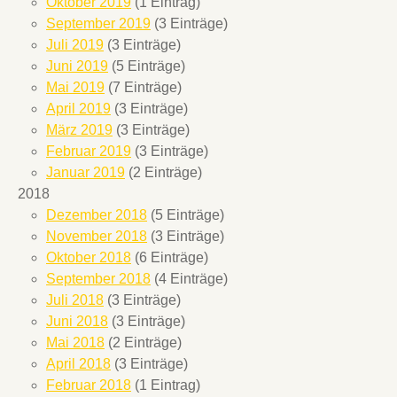
Oktober 2019
(1 Eintrag)
September 2019
(3 Einträge)
Juli 2019
(3 Einträge)
Juni 2019
(5 Einträge)
Mai 2019
(7 Einträge)
April 2019
(3 Einträge)
März 2019
(3 Einträge)
Februar 2019
(3 Einträge)
Januar 2019
(2 Einträge)
2018
Dezember 2018
(5 Einträge)
November 2018
(3 Einträge)
Oktober 2018
(6 Einträge)
September 2018
(4 Einträge)
Juli 2018
(3 Einträge)
Juni 2018
(3 Einträge)
Mai 2018
(2 Einträge)
April 2018
(3 Einträge)
Februar 2018
(1 Eintrag)