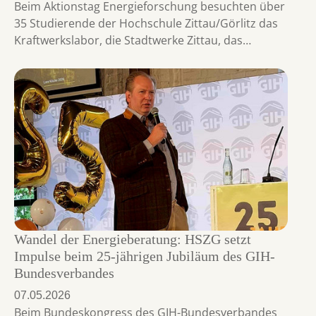
Beim Aktionstag Energieforschung besuchten über
35 Studierende der Hochschule Zittau/Görlitz das
Kraftwerkslabor, die Stadtwerke Zittau, das…
Wandel der Energieberatung: HSZG setzt
Impulse beim 25-jährigen Jubiläum des GIH-
Bundesverbandes
07.05.2026
Beim Bundeskongress des GIH-Bundesverbandes