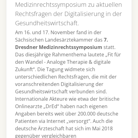
Medizinrechtssymposium zu aktuellen
Rechtsfragen der Digitalisierung in der
Gesundheitswirtschaft.
Am 16. und 17. November fand in der
Sächsischen Landesärztekammer das
7.
Dresdner Medizinrechtssymposium
statt.
Das diesjährige Rahmenthema lautete „Fit für
den Wandel - Analoge Therapie & digitale
Zukunft“. Die Tagung widmete sich
unterschiedlichen Rechtsfragen, die mit der
voranschreitenden Digitalisierung der
Gesundheitswirtschaft verbunden sind.
Internationale Akteure wie etwa der britische
Onlinearzte „DrEd“ haben nach eigenen
Angaben bereits weit über 200.000 deutsche
Patienten via Internet „versorgt“. Auch die
deutsche Ärzteschaft hat sich im Mai 2018
gegenüber vergleichbaren