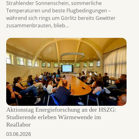
Strahlender Sonnenschein, sommerliche
Temperaturen und beste Flugbedingungen –
während sich rings um Görlitz bereits Gewitter
zusammenbrauten, blieb…
Aktionstag Energieforschung an der HSZG:
Studierende erleben Wärmewende im
Reallabor
03.06.2026