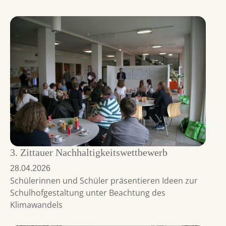
3. Zittauer Nachhaltigkeitswettbewerb
28.04.2026
Schülerinnen und Schüler präsentieren Ideen zur
Schulhofgestaltung unter Beachtung des
Klimawandels