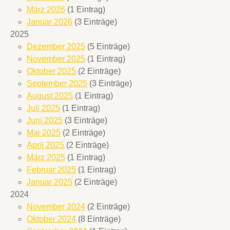
März 2026
(1 Eintrag)
Januar 2026
(3 Einträge)
2025
Dezember 2025
(5 Einträge)
November 2025
(1 Eintrag)
Oktober 2025
(2 Einträge)
September 2025
(3 Einträge)
August 2025
(1 Eintrag)
Juli 2025
(1 Eintrag)
Juni 2025
(3 Einträge)
Mai 2025
(2 Einträge)
April 2025
(2 Einträge)
März 2025
(1 Eintrag)
Februar 2025
(1 Eintrag)
Januar 2025
(2 Einträge)
2024
November 2024
(2 Einträge)
Oktober 2024
(8 Einträge)