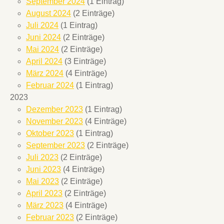
September 2024
(1 Eintrag)
August 2024
(2 Einträge)
Juli 2024
(1 Eintrag)
Juni 2024
(2 Einträge)
Mai 2024
(2 Einträge)
April 2024
(3 Einträge)
März 2024
(4 Einträge)
Februar 2024
(1 Eintrag)
2023
Dezember 2023
(1 Eintrag)
November 2023
(4 Einträge)
Oktober 2023
(1 Eintrag)
September 2023
(2 Einträge)
Juli 2023
(2 Einträge)
Juni 2023
(4 Einträge)
Mai 2023
(2 Einträge)
April 2023
(2 Einträge)
März 2023
(4 Einträge)
Februar 2023
(2 Einträge)