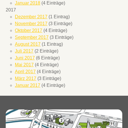
Januar 2018
(4 Einträge)
2017
Dezember 2017
(1 Eintrag)
November 2017
(3 Einträge)
Oktober 2017
(4 Einträge)
September 2017
(3 Einträge)
August 2017
(1 Eintrag)
Juli 2017
(2 Einträge)
Juni 2017
(6 Einträge)
Mai 2017
(4 Einträge)
April 2017
(4 Einträge)
März 2017
(3 Einträge)
Januar 2017
(4 Einträge)