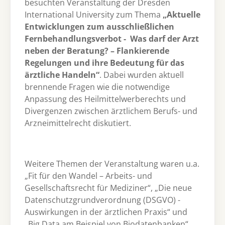
besuchten Veranstaltung der Dresden
International University zum Thema
„Aktuelle
Entwicklungen zum ausschließlichen
Fernbehandlungsverbot - Was darf der Arzt
neben der Beratung? – Flankierende
Regelungen und ihre Bedeutung für das
ärztliche Handeln“
. Dabei wurden aktuell
brennende Fragen wie die notwendige
Anpassung des Heilmittelwerberechts und
Divergenzen zwischen ärztlichem Berufs- und
Arzneimittelrecht diskutiert.
Weitere Themen der Veranstaltung waren u.a.
„Fit für den Wandel – Arbeits- und
Gesellschaftsrecht für Mediziner“, „Die neue
Datenschutzgrundverordnung (DSGVO) -
Auswirkungen in der ärztlichen Praxis“ und
„Big Data am Beispiel von Biodatenbanken“ .