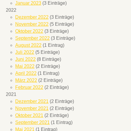
Januar 2023
(3 Einträge)
2022
Dezember 2022
(3 Einträge)
November 2022
(5 Einträge)
Oktober 2022
(3 Einträge)
September 2022
(3 Einträge)
August 2022
(1 Eintrag)
Juli 2022
(5 Einträge)
Juni 2022
(8 Einträge)
Mai 2022
(2 Einträge)
April 2022
(1 Eintrag)
März 2022
(2 Einträge)
Februar 2022
(2 Einträge)
2021
Dezember 2021
(2 Einträge)
November 2021
(2 Einträge)
Oktober 2021
(2 Einträge)
September 2021
(1 Eintrag)
Mai 2021
(1 Eintrag)