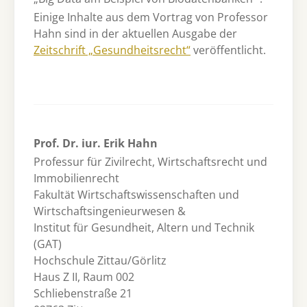
Einige Inhalte aus dem Vortrag von Professor
Hahn sind in der aktuellen Ausgabe der
Zeitschrift „Gesundheitsrecht“
veröffentlicht.
Prof. Dr. iur. Erik Hahn
Professur für Zivilrecht, Wirtschaftsrecht und
Immobilienrecht
Fakultät Wirtschaftswissenschaften und
Wirtschaftsingenieurwesen &
Institut für Gesundheit, Altern und Technik
(GAT)
Hochschule Zittau/Görlitz
Haus Z II, Raum 002
Schliebenstraße 21