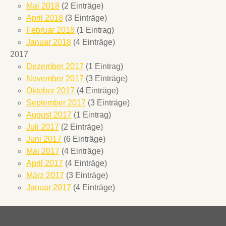
Mai 2018
(2 Einträge)
April 2018
(3 Einträge)
Februar 2018
(1 Eintrag)
Januar 2018
(4 Einträge)
2017
Dezember 2017
(1 Eintrag)
November 2017
(3 Einträge)
Oktober 2017
(4 Einträge)
September 2017
(3 Einträge)
August 2017
(1 Eintrag)
Juli 2017
(2 Einträge)
Juni 2017
(6 Einträge)
Mai 2017
(4 Einträge)
April 2017
(4 Einträge)
März 2017
(3 Einträge)
Januar 2017
(4 Einträge)