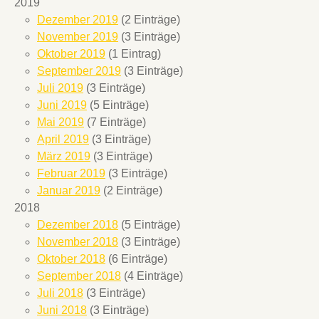
2019
Dezember 2019
(2 Einträge)
November 2019
(3 Einträge)
Oktober 2019
(1 Eintrag)
September 2019
(3 Einträge)
Juli 2019
(3 Einträge)
Juni 2019
(5 Einträge)
Mai 2019
(7 Einträge)
April 2019
(3 Einträge)
März 2019
(3 Einträge)
Februar 2019
(3 Einträge)
Januar 2019
(2 Einträge)
2018
Dezember 2018
(5 Einträge)
November 2018
(3 Einträge)
Oktober 2018
(6 Einträge)
September 2018
(4 Einträge)
Juli 2018
(3 Einträge)
Juni 2018
(3 Einträge)