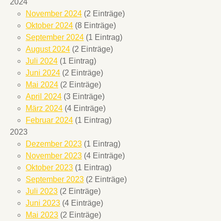
2024
November 2024
(2 Einträge)
Oktober 2024
(8 Einträge)
September 2024
(1 Eintrag)
August 2024
(2 Einträge)
Juli 2024
(1 Eintrag)
Juni 2024
(2 Einträge)
Mai 2024
(2 Einträge)
April 2024
(3 Einträge)
März 2024
(4 Einträge)
Februar 2024
(1 Eintrag)
2023
Dezember 2023
(1 Eintrag)
November 2023
(4 Einträge)
Oktober 2023
(1 Eintrag)
September 2023
(2 Einträge)
Juli 2023
(2 Einträge)
Juni 2023
(4 Einträge)
Mai 2023
(2 Einträge)