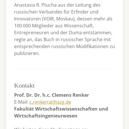
Anastasia R. Ptucha aus der Leitung des
russischen Verbandes für Erfinder und
Innovatoren (VOIR, Moskau), dessen mehr als
100.000 Mitglieder aus Wissenschaft,
Entrepreneuren und der Duma entstammen,
regte an, das Buch in russischer Sprache mit
entsprechenden russischen Modifikationen zu
publizieren.
Kontakt
Prof. Dr. Dr. h.c. Clemens Renker
E-Mail:
c.renker(at)hszg.de
Fakultät Wirtschaftswissenschaften und
Wirtschaftsingenieurwesen