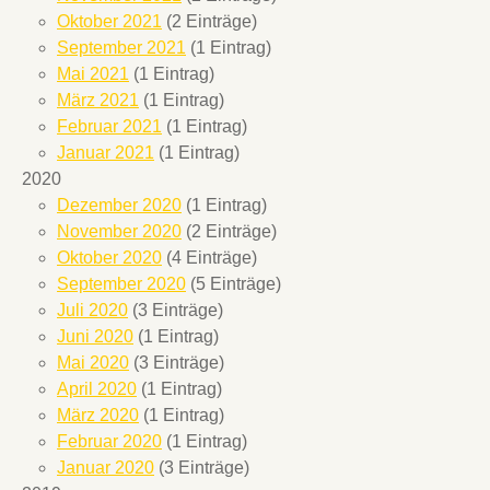
Oktober 2021
(2 Einträge)
September 2021
(1 Eintrag)
Mai 2021
(1 Eintrag)
März 2021
(1 Eintrag)
Februar 2021
(1 Eintrag)
Januar 2021
(1 Eintrag)
2020
Dezember 2020
(1 Eintrag)
November 2020
(2 Einträge)
Oktober 2020
(4 Einträge)
September 2020
(5 Einträge)
Juli 2020
(3 Einträge)
Juni 2020
(1 Eintrag)
Mai 2020
(3 Einträge)
April 2020
(1 Eintrag)
März 2020
(1 Eintrag)
Februar 2020
(1 Eintrag)
Januar 2020
(3 Einträge)