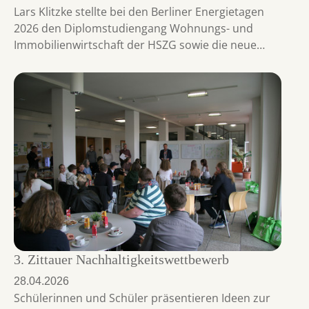
Lars Klitzke stellte bei den Berliner Energietagen
2026 den Diplomstudiengang Wohnungs- und
Immobilienwirtschaft der HSZG sowie die neue…
3. Zittauer Nachhaltigkeitswettbewerb
28.04.2026
Schülerinnen und Schüler präsentieren Ideen zur