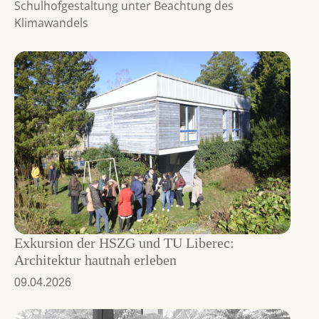
Schulhofgestaltung unter Beachtung des
Klimawandels
Exkursion der HSZG und TU Liberec:
Architektur hautnah erleben
09.04.2026