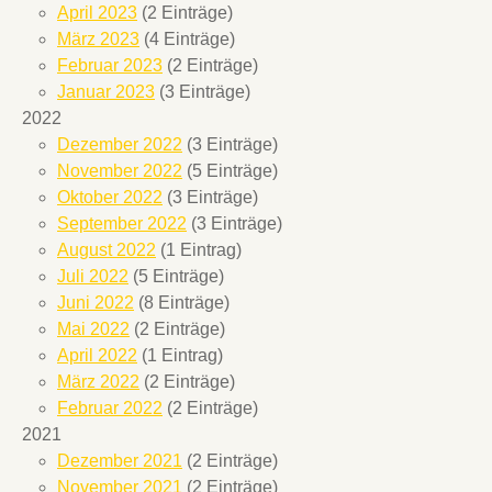
April 2023
(2 Einträge)
März 2023
(4 Einträge)
Februar 2023
(2 Einträge)
Januar 2023
(3 Einträge)
2022
Dezember 2022
(3 Einträge)
November 2022
(5 Einträge)
Oktober 2022
(3 Einträge)
September 2022
(3 Einträge)
August 2022
(1 Eintrag)
Juli 2022
(5 Einträge)
Juni 2022
(8 Einträge)
Mai 2022
(2 Einträge)
April 2022
(1 Eintrag)
März 2022
(2 Einträge)
Februar 2022
(2 Einträge)
2021
Dezember 2021
(2 Einträge)
November 2021
(2 Einträge)