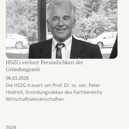
HSZG verliert Persönlichkeit der
Gründungszeit
06.03.2026
Die HSZG trauert um Prof. Dr. sc. oec. Peter
Hedrich, Gründungsdekan des Fachbereichs
Wirtschaftswissenschaften.
2026