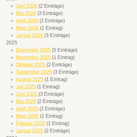
Juni 2026
(2 Einträge)
Mai 2026
(3 Einträge)
April 2026
(2 Einträge)
März 2026
(1 Eintrag)
Januar 2026
(3 Einträge)
2025
Dezember 2025
(5 Einträge)
November 2025
(1 Eintrag)
Oktober 2025
(2 Einträge)
September 2025
(3 Einträge)
August 2025
(1 Eintrag)
Juli 2025
(1 Eintrag)
Juni 2025
(3 Einträge)
Mai 2025
(2 Einträge)
April 2025
(2 Einträge)
März 2025
(1 Eintrag)
Februar 2025
(1 Eintrag)
Januar 2025
(2 Einträge)