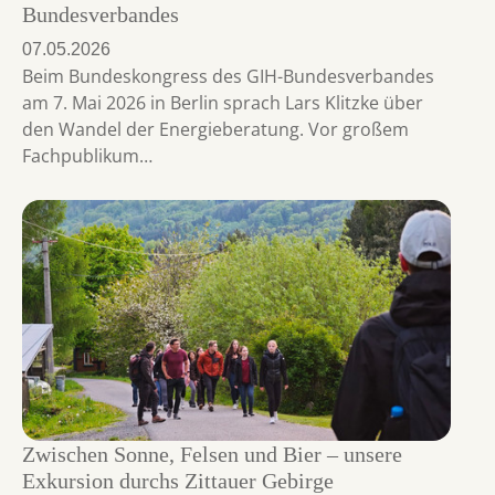
Bundesverbandes
07.05.2026
Beim Bundeskongress des GIH-Bundesverbandes
am 7. Mai 2026 in Berlin sprach Lars Klitzke über
den Wandel der Energieberatung. Vor großem
Fachpublikum…
Zwischen Sonne, Felsen und Bier – unsere
Exkursion durchs Zittauer Gebirge