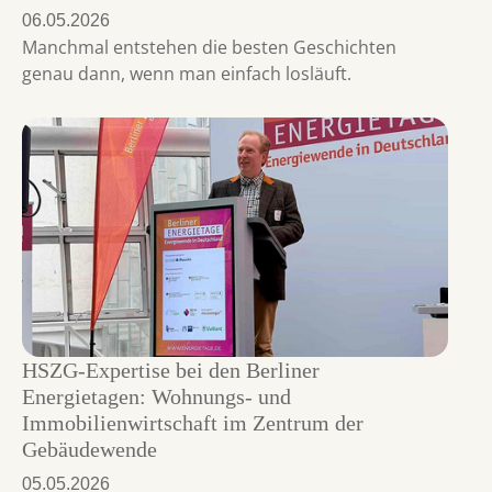
06.05.2026
Manchmal entstehen die besten Geschichten
genau dann, wenn man einfach losläuft.
HSZG-Expertise bei den Berliner
Energietagen: Wohnungs- und
Immobilienwirtschaft im Zentrum der
Gebäudewende
05.05.2026