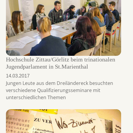
Hochschule Zittau/Görlitz beim trinationalen
Jugendparlament in St.Marienthal
14.03.2017
Jungen Leute aus dem Dreiländereck besuchten
verschiedene Qualifizierungsseminare mit
unterschiedlichen Themen