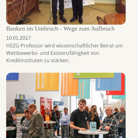
Banken im Umbruch - Wege zum Aufbruch
10.01.2017
HSZG-Professor wird wissenschaftlicher Beirat um
Wettbewerbs- und Existenzfähigkeit von
Kreditinstituten zu stärken.