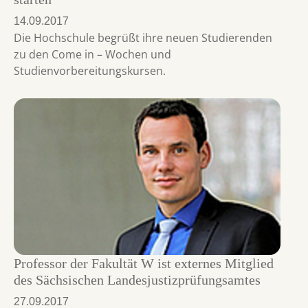
14.09.2017
Die Hochschule begrüßt ihre neuen Studierenden
zu den Come in – Wochen und
Studienvorbereitungskursen.
Professor der Fakultät W ist externes Mitglied
des Sächsischen Landesjustizprüfungsamtes
27.09.2017