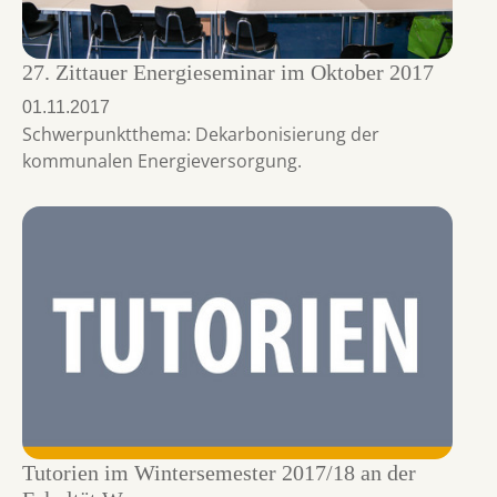
27. Zittauer Energieseminar im Oktober 2017
01.11.2017
Schwerpunktthema: Dekarbonisierung der
kommunalen Energieversorgung.
Tutorien im Wintersemester 2017/18 an der