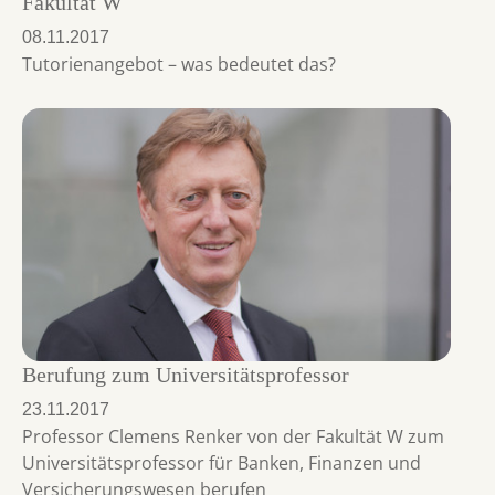
Fakultät W
08.11.2017
Tutorienangebot – was bedeutet das?
Berufung zum Universitätsprofessor
23.11.2017
Professor Clemens Renker von der Fakultät W zum
Universitätsprofessor für Banken, Finanzen und
Versicherungswesen berufen