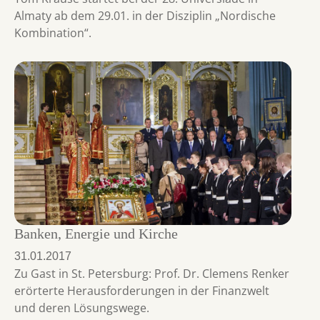
Almaty ab dem 29.01. in der Disziplin „Nordische
Kombination“.
Banken, Energie und Kirche
31.01.2017
Zu Gast in St. Petersburg: Prof. Dr. Clemens Renker
erörterte Herausforderungen in der Finanzwelt
und deren Lösungswege.