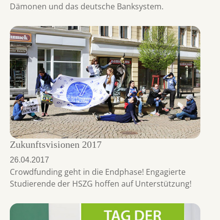
Dämonen und das deutsche Banksystem.
Zukunftsvisionen 2017
26.04.2017
Crowdfunding geht in die Endphase! Engagierte
Studierende der HSZG hoffen auf Unterstützung!