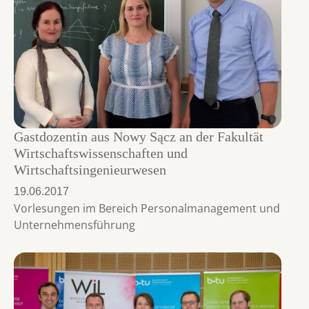
Gastdozentin aus Nowy Sącz an der Fakultät
Wirtschaftswissenschaften und
Wirtschaftsingenieurwesen
19.06.2017
Vorlesungen im Bereich Personalmanagement und
Unternehmensführung