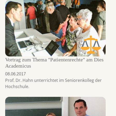
Vortrag zum Thema "Patientenrechte" am Dies
Academicus
08.06.2017
Prof. Dr. Hahn unterrichtet im Seniorenkolleg der
Hochschule.