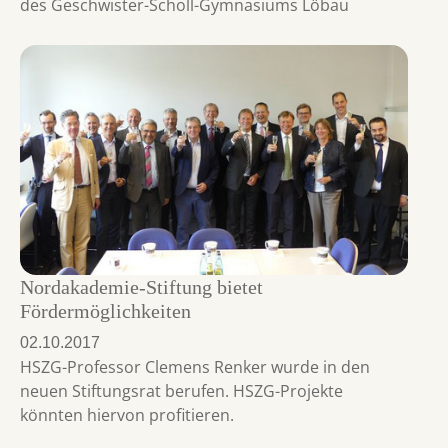
des Geschwister-Scholl-Gymnasiums Löbau
Nordakademie-Stiftung bietet
Fördermöglichkeiten
02.10.2017
HSZG-Professor Clemens Renker wurde in den
neuen Stiftungsrat berufen. HSZG-Projekte
könnten hiervon profitieren.