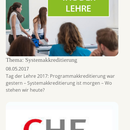
Thema: Systemakkreditierung
08.05.2017
Tag der Lehre 2017: Programmakkreditierung war
gestern – Systemakkreditierung ist morgen – Wo
stehen wir heute?