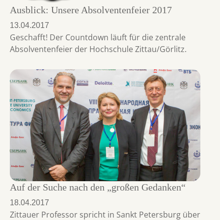
Ausblick: Unsere Absolventenfeier 2017
13.04.2017
Geschafft! Der Countdown läuft für die zentrale
Absolventenfeier der Hochschule Zittau/Görlitz.
Auf der Suche nach den „großen Gedanken“
18.04.2017
Zittauer Professor spricht in Sankt Petersburg über