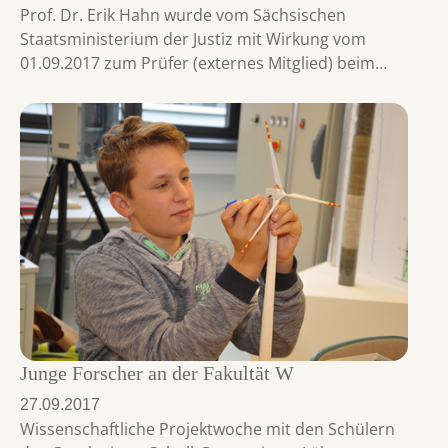
Prof. Dr. Erik Hahn wurde vom Sächsischen
Staatsministerium der Justiz mit Wirkung vom
01.09.2017 zum Prüfer (externes Mitglied) beim…
Junge Forscher an der Fakultät W
27.09.2017
Wissenschaftliche Projektwoche mit den Schülern