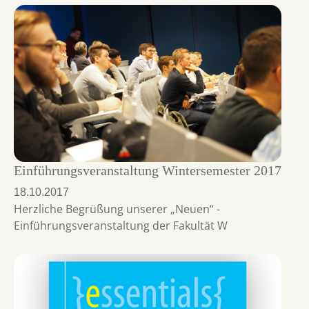
Einführungsveranstaltung Wintersemester 2017
18.10.2017
Herzliche Begrüßung unserer „Neuen“ -
Einführungsveranstaltung der Fakultät W