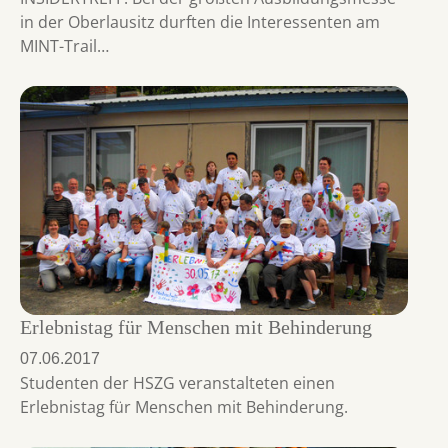
in der Oberlausitz durften die Interessenten am
MINT-Trail…
Erlebnistag für Menschen mit Behinderung
07.06.2017
Studenten der HSZG veranstalteten einen
Erlebnistag für Menschen mit Behinderung.