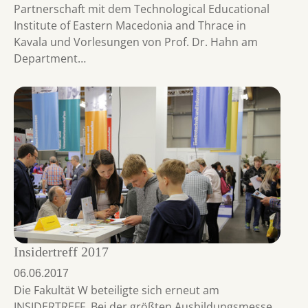
Partnerschaft mit dem Technological Educational
Institute of Eastern Macedonia and Thrace in
Kavala und Vorlesungen von Prof. Dr. Hahn am
Department…
Insidertreff 2017
06.06.2017
Die Fakultät W beteiligte sich erneut am
INSIDERTREFF. Bei der größten Ausbildungsmesse