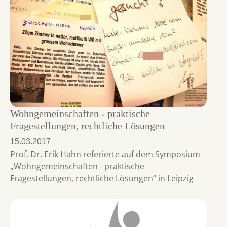
Wohngemeinschaften - praktische
Fragestellungen, rechtliche Lösungen
15.03.2017
Prof. Dr. Erik Hahn referierte auf dem Symposium
„Wohngemeinschaften - praktische
Fragestellungen, rechtliche Lösungen“ in Leipzig