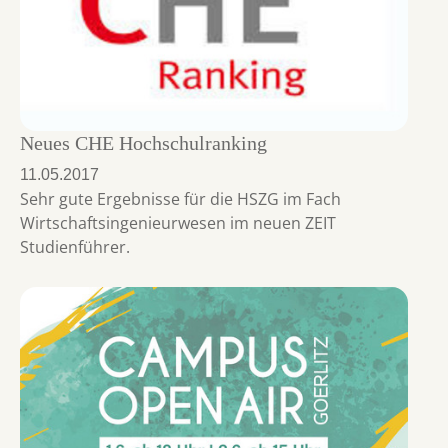
Neues CHE Hochschulranking
11.05.2017
Sehr gute Ergebnisse für die HSZG im Fach
Wirtschaftsingenieurwesen im neuen ZEIT
Studienführer.