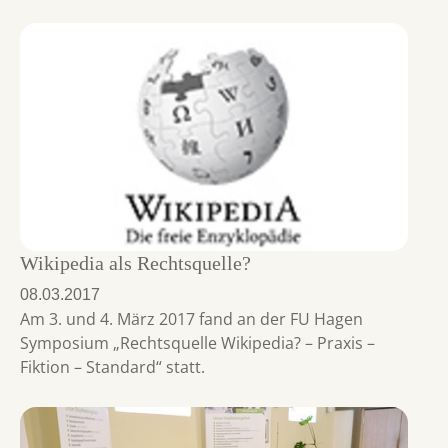
Wikipedia als Rechtsquelle?
08.03.2017
Am 3. und 4. März 2017 fand an der FU Hagen
Symposium „Rechtsquelle Wikipedia? – Praxis –
Fiktion – Standard“ statt.