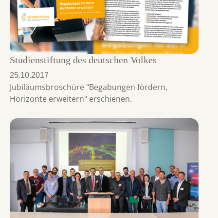
Studienstiftung des deutschen Volkes
25.10.2017
Jubiläumsbroschüre "Begabungen fördern,
Horizonte erweitern" erschienen.