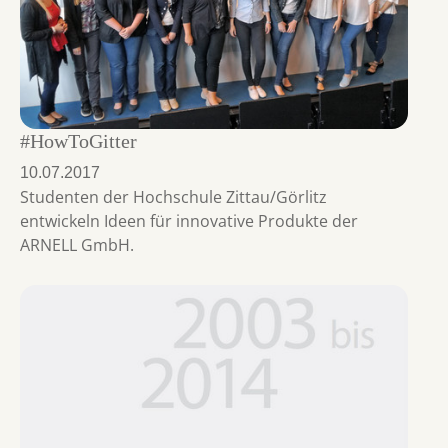
#HowToGitter
10.07.2017
Studenten der Hochschule Zittau/Görlitz
entwickeln Ideen für innovative Produkte der
ARNELL GmbH.