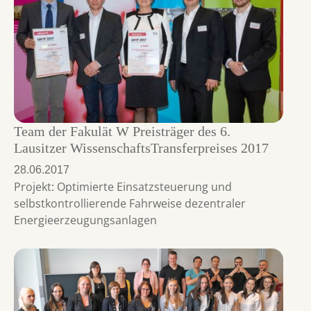
Team der Fakulät W Preisträger des 6.
Lausitzer WissenschaftsTransferpreises 2017
28.06.2017
Projekt: Optimierte Einsatzsteuerung und
selbstkontrollierende Fahrweise dezentraler
Energieerzeugungsanlagen