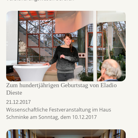
Zum hundertjährigen Geburtstag von Eladio
Dieste
21.12.2017
Wissenschaftliche Festveranstaltung im Haus
Schminke am Sonntag, dem 10.12.2017