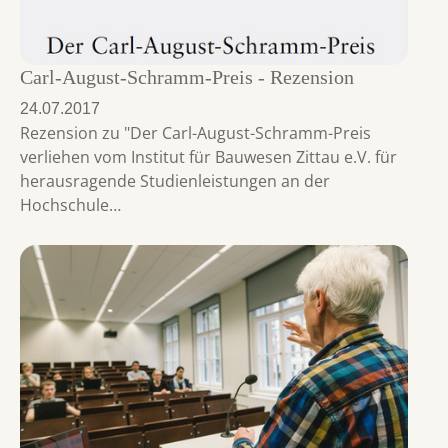
Carl-August-Schramm-Preis - Rezension
24.07.2017
Rezension zu "Der Carl-August-Schramm-Preis
verliehen vom Institut für Bauwesen Zittau e.V. für
herausragende Studienleistungen an der
Hochschule…