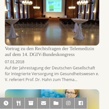
Vortrag zu den Rechtsfragen der Telemedizin
auf dem 14. DGIV-Bundeskongress
07.01.2018
Auf der Jahrestagung der Deutschen Gesellschaft
für Integrierte Versorgung im Gesundheitswesen e.
V. referiert Prof. Dr. Hahn zum Thema…