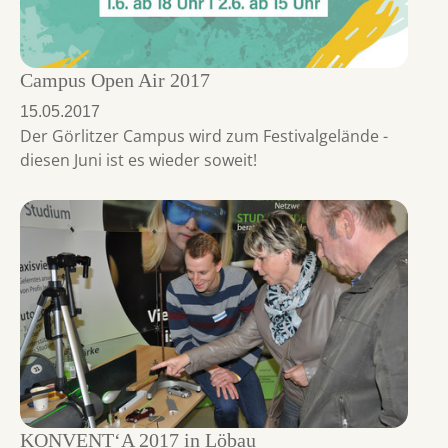
Campus Open Air 2017
15.05.2017
Der Görlitzer Campus wird zum Festivalgelände -
diesen Juni ist es wieder soweit!
KONVENT‘A 2017 in Löbau