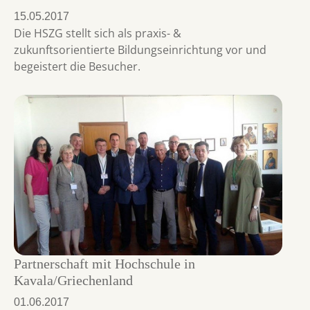
15.05.2017
Die HSZG stellt sich als praxis- &
zukunftsorientierte Bildungseinrichtung vor und
begeistert die Besucher.
Partnerschaft mit Hochschule in
Kavala/Griechenland
01.06.2017