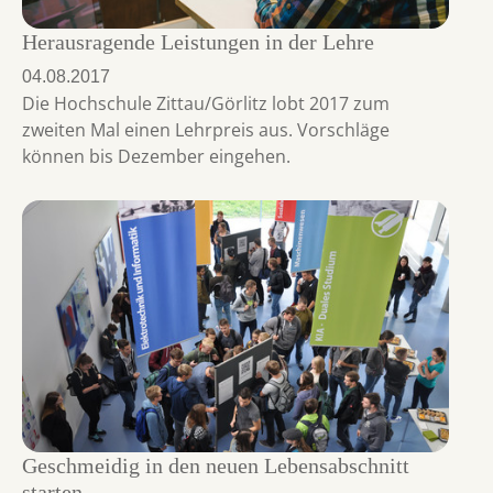
Herausragende Leistungen in der Lehre
04.08.2017
Die Hochschule Zittau/Görlitz lobt 2017 zum
zweiten Mal einen Lehrpreis aus. Vorschläge
können bis Dezember eingehen.
Geschmeidig in den neuen Lebensabschnitt
starten