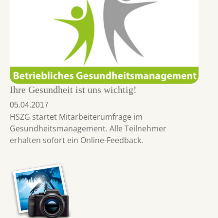
Ihre Gesundheit ist uns wichtig!
05.04.2017
HSZG startet Mitarbeiterumfrage im
Gesundheitsmanagement. Alle Teilnehmer
erhalten sofort ein Online-Feedback.