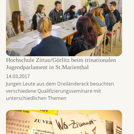
Hochschule Zittau/Görlitz beim trinationalen
Jugendparlament in St.Marienthal
14.03.2017
Jungen Leute aus dem Dreiländereck besuchten
verschiedene Qualifizierungsseminare mit
unterschiedlichen Themen