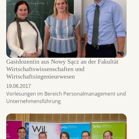
Gastdozentin aus Nowy Sącz an der Fakultät
Wirtschaftswissenschaften und
Wirtschaftsingenieurwesen
19.06.2017
Vorlesungen im Bereich Personalmanagement und
Unternehmensführung