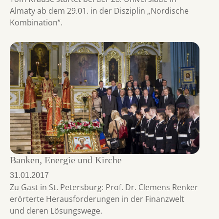
Almaty ab dem 29.01. in der Disziplin „Nordische
Kombination“.
Banken, Energie und Kirche
31.01.2017
Zu Gast in St. Petersburg: Prof. Dr. Clemens Renker
erörterte Herausforderungen in der Finanzwelt
und deren Lösungswege.