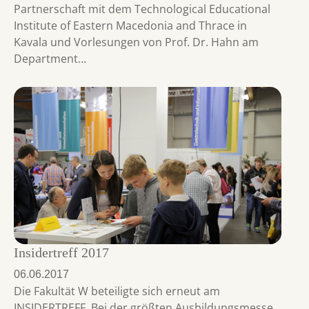
Partnerschaft mit dem Technological Educational
Institute of Eastern Macedonia and Thrace in
Kavala und Vorlesungen von Prof. Dr. Hahn am
Department…
Insidertreff 2017
06.06.2017
Die Fakultät W beteiligte sich erneut am
INSIDERTREFF. Bei der größten Ausbildungsmesse