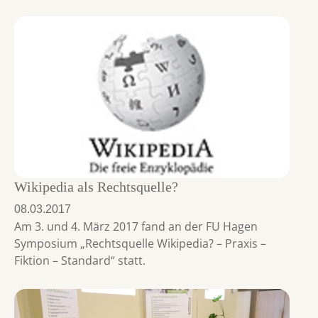
Wikipedia als Rechtsquelle?
08.03.2017
Am 3. und 4. März 2017 fand an der FU Hagen
Symposium „Rechtsquelle Wikipedia? – Praxis –
Fiktion – Standard“ statt.