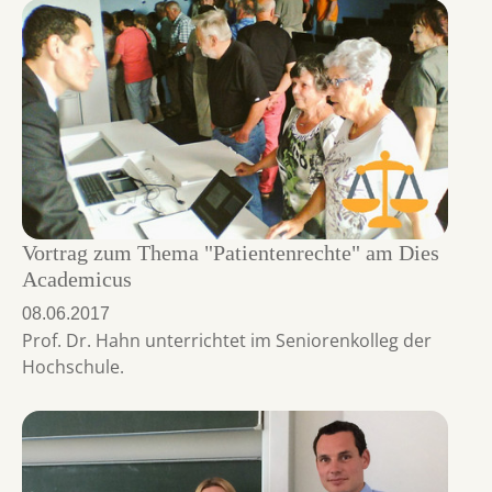
Vortrag zum Thema "Patientenrechte" am Dies
Academicus
08.06.2017
Prof. Dr. Hahn unterrichtet im Seniorenkolleg der
Hochschule.