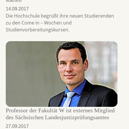
14.09.2017
Die Hochschule begrüßt ihre neuen Studierenden
zu den Come in – Wochen und
Studienvorbereitungskursen.
Professor der Fakultät W ist externes Mitglied
des Sächsischen Landesjustizprüfungsamtes
27.09.2017