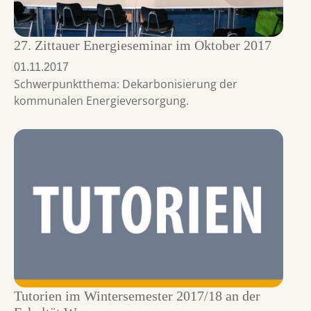
27. Zittauer Energieseminar im Oktober 2017
01.11.2017
Schwerpunktthema: Dekarbonisierung der
kommunalen Energieversorgung.
Tutorien im Wintersemester 2017/18 an der