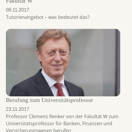
Fakultät W
08.11.2017
Tutorienangebot – was bedeutet das?
Berufung zum Universitätsprofessor
23.11.2017
Professor Clemens Renker von der Fakultät W zum
Universitätsprofessor für Banken, Finanzen und
Versicherungswesen berufen