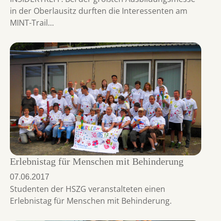
in der Oberlausitz durften die Interessenten am
MINT-Trail…
Erlebnistag für Menschen mit Behinderung
07.06.2017
Studenten der HSZG veranstalteten einen
Erlebnistag für Menschen mit Behinderung.