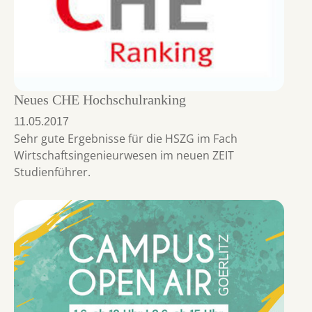
Neues CHE Hochschulranking
11.05.2017
Sehr gute Ergebnisse für die HSZG im Fach
Wirtschaftsingenieurwesen im neuen ZEIT
Studienführer.