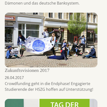
Dämonen und das deutsche Banksystem.
Zukunftsvisionen 2017
26.04.2017
Crowdfunding geht in die Endphase! Engagierte
Studierende der HSZG hoffen auf Unterstützung!