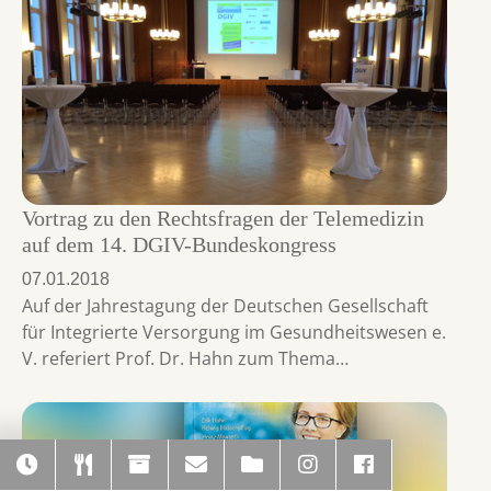
Vortrag zu den Rechtsfragen der Telemedizin
auf dem 14. DGIV-Bundeskongress
07.01.2018
Auf der Jahrestagung der Deutschen Gesellschaft
für Integrierte Versorgung im Gesundheitswesen e.
V. referiert Prof. Dr. Hahn zum Thema…