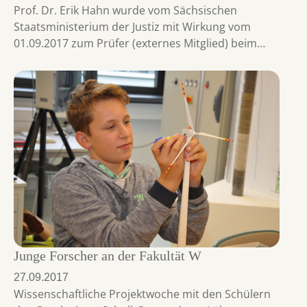
Prof. Dr. Erik Hahn wurde vom Sächsischen
Staatsministerium der Justiz mit Wirkung vom
01.09.2017 zum Prüfer (externes Mitglied) beim…
Junge Forscher an der Fakultät W
27.09.2017
Wissenschaftliche Projektwoche mit den Schülern