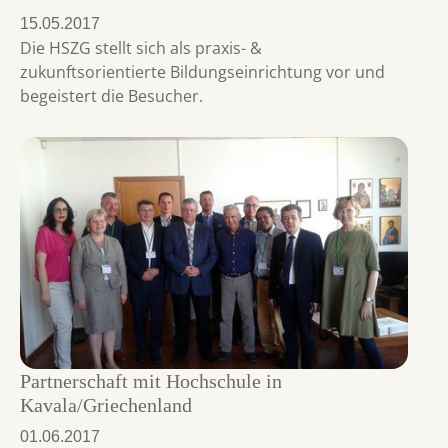
15.05.2017
Die HSZG stellt sich als praxis- &
zukunftsorientierte Bildungseinrichtung vor und
begeistert die Besucher.
Partnerschaft mit Hochschule in
Kavala/Griechenland
01.06.2017