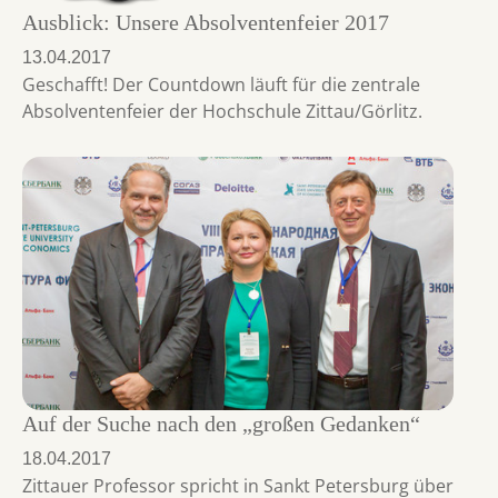
Ausblick: Unsere Absolventenfeier 2017
13.04.2017
Geschafft! Der Countdown läuft für die zentrale
Absolventenfeier der Hochschule Zittau/Görlitz.
Auf der Suche nach den „großen Gedanken“
18.04.2017
Zittauer Professor spricht in Sankt Petersburg über