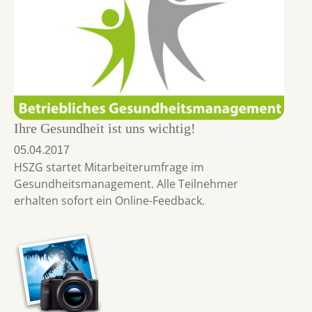
Ihre Gesundheit ist uns wichtig!
05.04.2017
HSZG startet Mitarbeiterumfrage im
Gesundheitsmanagement. Alle Teilnehmer
erhalten sofort ein Online-Feedback.