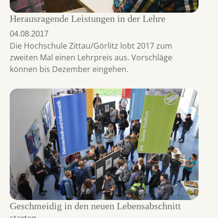
Herausragende Leistungen in der Lehre
04.08.2017
Die Hochschule Zittau/Görlitz lobt 2017 zum
zweiten Mal einen Lehrpreis aus. Vorschläge
können bis Dezember eingehen.
Geschmeidig in den neuen Lebensabschnitt
starten