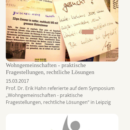
Wohngemeinschaften - praktische
Fragestellungen, rechtliche Lösungen
15.03.2017
Prof. Dr. Erik Hahn referierte auf dem Symposium
„Wohngemeinschaften - praktische
Fragestellungen, rechtliche Lösungen“ in Leipzig