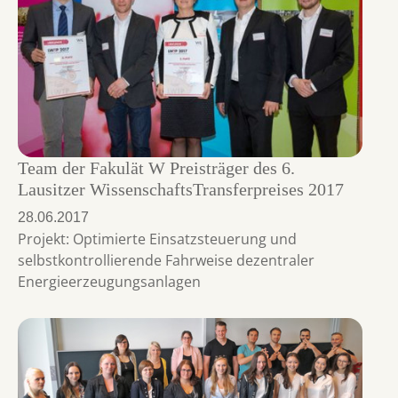
Team der Fakulät W Preisträger des 6.
Lausitzer WissenschaftsTransferpreises 2017
28.06.2017
Projekt: Optimierte Einsatzsteuerung und
selbstkontrollierende Fahrweise dezentraler
Energieerzeugungsanlagen