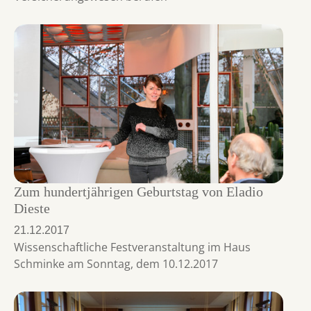
Zum hundertjährigen Geburtstag von Eladio
Dieste
21.12.2017
Wissenschaftliche Festveranstaltung im Haus
Schminke am Sonntag, dem 10.12.2017