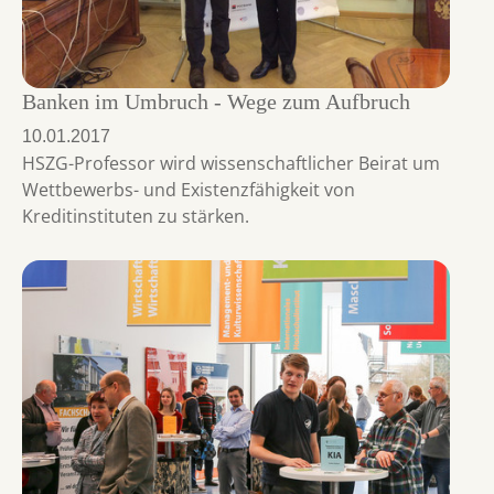
Banken im Umbruch - Wege zum Aufbruch
10.01.2017
HSZG-Professor wird wissenschaftlicher Beirat um
Wettbewerbs- und Existenzfähigkeit von
Kreditinstituten zu stärken.