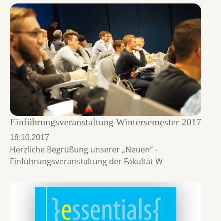
Einführungsveranstaltung Wintersemester 2017
18.10.2017
Herzliche Begrüßung unserer „Neuen“ -
Einführungsveranstaltung der Fakultät W