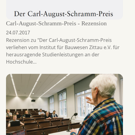
Carl-August-Schramm-Preis - Rezension
24.07.2017
Rezension zu "Der Carl-August-Schramm-Preis
verliehen vom Institut für Bauwesen Zittau e.V. für
herausragende Studienleistungen an der
Hochschule…