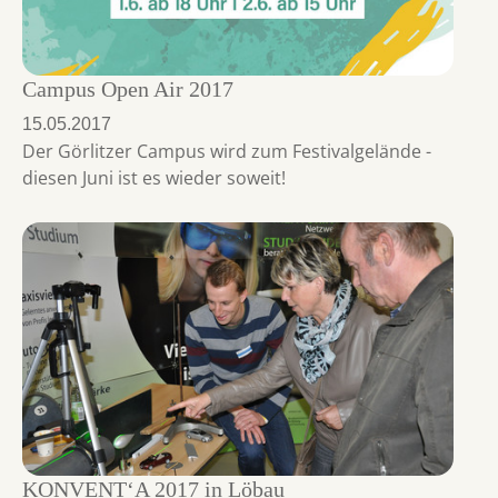
Campus Open Air 2017
15.05.2017
Der Görlitzer Campus wird zum Festivalgelände -
diesen Juni ist es wieder soweit!
KONVENT‘A 2017 in Löbau