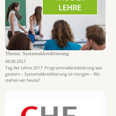
Thema: Systemakkreditierung
08.05.2017
Tag der Lehre 2017: Programmakkreditierung war
gestern – Systemakkreditierung ist morgen – Wo
stehen wir heute?