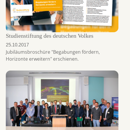
Studienstiftung des deutschen Volkes
25.10.2017
Jubiläumsbroschüre "Begabungen fördern,
Horizonte erweitern" erschienen.