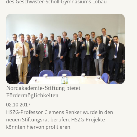
des Geschwister-Scholl-Gymnasiums Löbau
Nordakademie-Stiftung bietet
Fördermöglichkeiten
02.10.2017
HSZG-Professor Clemens Renker wurde in den
neuen Stiftungsrat berufen. HSZG-Projekte
könnten hiervon profitieren.