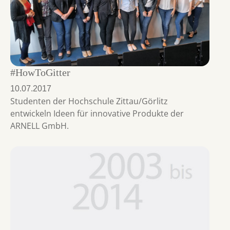
#HowToGitter
10.07.2017
Studenten der Hochschule Zittau/Görlitz
entwickeln Ideen für innovative Produkte der
ARNELL GmbH.