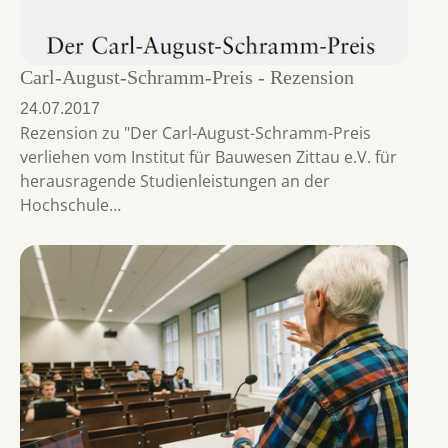
Carl-August-Schramm-Preis - Rezension
24.07.2017
Rezension zu "Der Carl-August-Schramm-Preis
verliehen vom Institut für Bauwesen Zittau e.V. für
herausragende Studienleistungen an der
Hochschule…