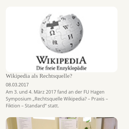
Wikipedia als Rechtsquelle?
08.03.2017
Am 3. und 4. März 2017 fand an der FU Hagen
Symposium „Rechtsquelle Wikipedia? – Praxis –
Fiktion – Standard“ statt.