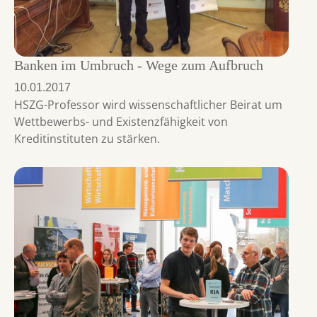
Banken im Umbruch - Wege zum Aufbruch
10.01.2017
HSZG-Professor wird wissenschaftlicher Beirat um
Wettbewerbs- und Existenzfähigkeit von
Kreditinstituten zu stärken.