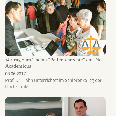
Vortrag zum Thema "Patientenrechte" am Dies
Academicus
08.06.2017
Prof. Dr. Hahn unterrichtet im Seniorenkolleg der
Hochschule.