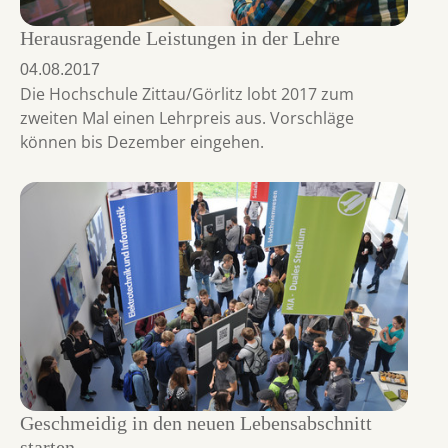
Herausragende Leistungen in der Lehre
04.08.2017
Die Hochschule Zittau/Görlitz lobt 2017 zum
zweiten Mal einen Lehrpreis aus. Vorschläge
können bis Dezember eingehen.
Geschmeidig in den neuen Lebensabschnitt
starten