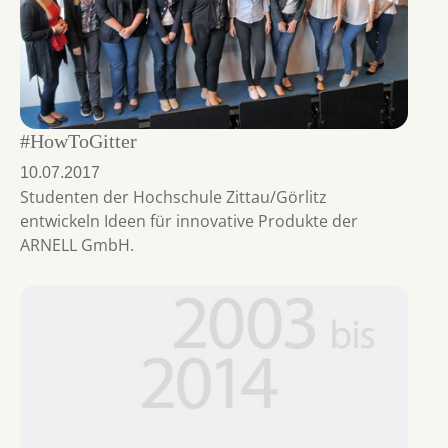
#HowToGitter
10.07.2017
Studenten der Hochschule Zittau/Görlitz
entwickeln Ideen für innovative Produkte der
ARNELL GmbH.