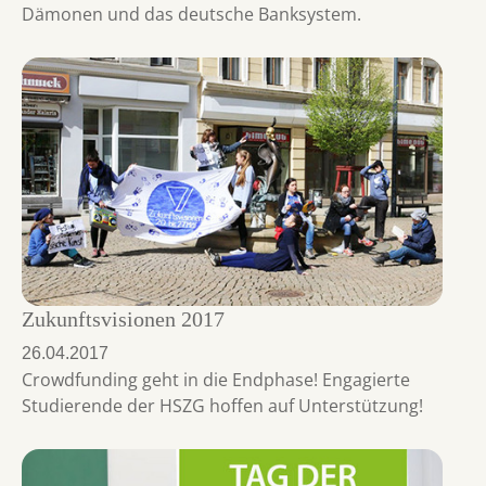
Dämonen und das deutsche Banksystem.
Zukunftsvisionen 2017
26.04.2017
Crowdfunding geht in die Endphase! Engagierte
Studierende der HSZG hoffen auf Unterstützung!