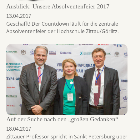
Ausblick: Unsere Absolventenfeier 2017
13.04.2017
Geschafft! Der Countdown läuft für die zentrale
Absolventenfeier der Hochschule Zittau/Görlitz.
Auf der Suche nach den „großen Gedanken“
18.04.2017
Zittauer Professor spricht in Sankt Petersburg über