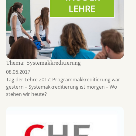
Thema: Systemakkreditierung
08.05.2017
Tag der Lehre 2017: Programmakkreditierung war
gestern – Systemakkreditierung ist morgen – Wo
stehen wir heute?