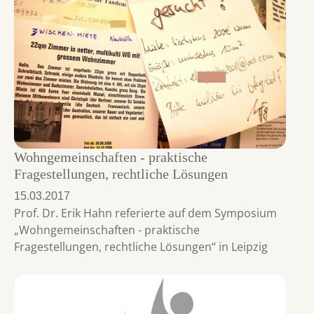
Wohngemeinschaften - praktische
Fragestellungen, rechtliche Lösungen
15.03.2017
Prof. Dr. Erik Hahn referierte auf dem Symposium
„Wohngemeinschaften - praktische
Fragestellungen, rechtliche Lösungen“ in Leipzig