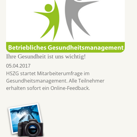
Ihre Gesundheit ist uns wichtig!
05.04.2017
HSZG startet Mitarbeiterumfrage im
Gesundheitsmanagement. Alle Teilnehmer
erhalten sofort ein Online-Feedback.