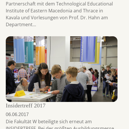
Partnerschaft mit dem Technological Educational
Institute of Eastern Macedonia and Thrace in
Kavala und Vorlesungen von Prof. Dr. Hahn am
Department…
Insidertreff 2017
06.06.2017
Die Fakultät W beteiligte sich erneut am
INSIDERTREFF. Bei der größten Ausbildungsmesse