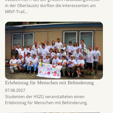
in der Oberlausitz durften die Interessenten am
MINT-Trail…
Erlebnistag für Menschen mit Behinderung
07.06.2017
Studenten der HSZG veranstalteten einen
Erlebnistag für Menschen mit Behinderung.