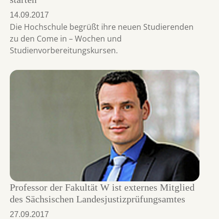
14.09.2017
Die Hochschule begrüßt ihre neuen Studierenden
zu den Come in – Wochen und
Studienvorbereitungskursen.
Professor der Fakultät W ist externes Mitglied
des Sächsischen Landesjustizprüfungsamtes
27.09.2017