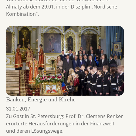
Almaty ab dem 29.01. in der Disziplin „Nordische
Kombination“.
Banken, Energie und Kirche
31.01.2017
Zu Gast in St. Petersburg: Prof. Dr. Clemens Renker
erörterte Herausforderungen in der Finanzwelt
und deren Lösungswege.