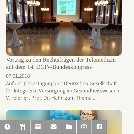
Vortrag zu den Rechtsfragen der Telemedizin
auf dem 14. DGIV-Bundeskongress
07.01.2018
Auf der Jahrestagung der Deutschen Gesellschaft
für Integrierte Versorgung im Gesundheitswesen e.
V. referiert Prof. Dr. Hahn zum Thema…