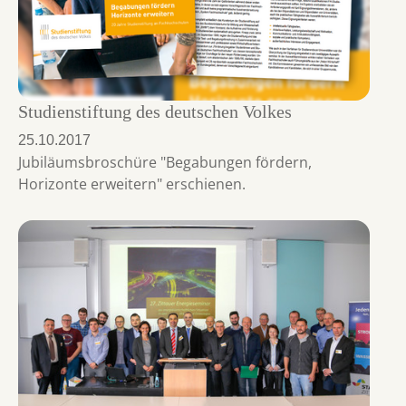
Studienstiftung des deutschen Volkes
25.10.2017
Jubiläumsbroschüre "Begabungen fördern,
Horizonte erweitern" erschienen.