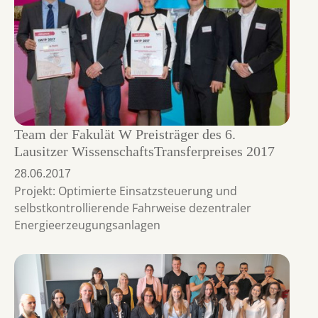
Team der Fakulät W Preisträger des 6.
Lausitzer WissenschaftsTransferpreises 2017
28.06.2017
Projekt: Optimierte Einsatzsteuerung und
selbstkontrollierende Fahrweise dezentraler
Energieerzeugungsanlagen