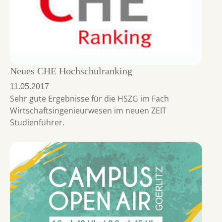
Neues CHE Hochschulranking
11.05.2017
Sehr gute Ergebnisse für die HSZG im Fach
Wirtschaftsingenieurwesen im neuen ZEIT
Studienführer.