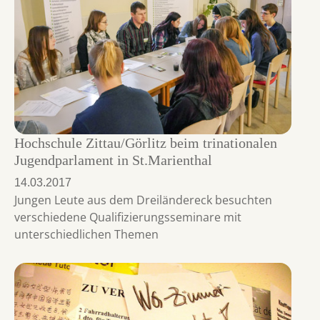
Hochschule Zittau/Görlitz beim trinationalen
Jugendparlament in St.Marienthal
14.03.2017
Jungen Leute aus dem Dreiländereck besuchten
verschiedene Qualifizierungsseminare mit
unterschiedlichen Themen