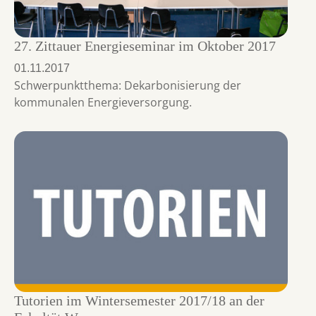
27. Zittauer Energieseminar im Oktober 2017
01.11.2017
Schwerpunktthema: Dekarbonisierung der
kommunalen Energieversorgung.
Tutorien im Wintersemester 2017/18 an der