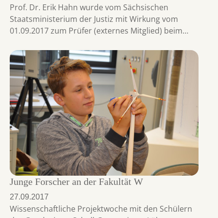
Prof. Dr. Erik Hahn wurde vom Sächsischen
Staatsministerium der Justiz mit Wirkung vom
01.09.2017 zum Prüfer (externes Mitglied) beim…
Junge Forscher an der Fakultät W
27.09.2017
Wissenschaftliche Projektwoche mit den Schülern