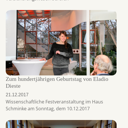
Zum hundertjährigen Geburtstag von Eladio
Dieste
21.12.2017
Wissenschaftliche Festveranstaltung im Haus
Schminke am Sonntag, dem 10.12.2017