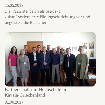
15.05.2017
Die HSZG stellt sich als praxis- &
zukunftsorientierte Bildungseinrichtung vor und
begeistert die Besucher.
Partnerschaft mit Hochschule in
Kavala/Griechenland
01.06.2017