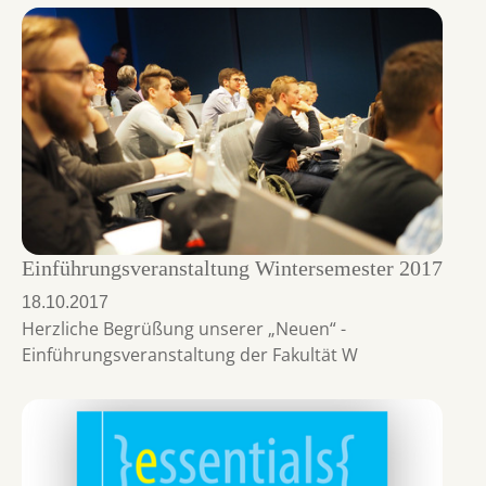
Einführungsveranstaltung Wintersemester 2017
18.10.2017
Herzliche Begrüßung unserer „Neuen“ -
Einführungsveranstaltung der Fakultät W