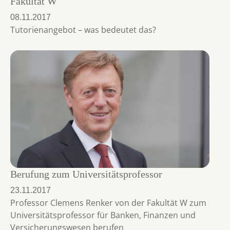
Fakultät W
08.11.2017
Tutorienangebot – was bedeutet das?
Berufung zum Universitätsprofessor
23.11.2017
Professor Clemens Renker von der Fakultät W zum
Universitätsprofessor für Banken, Finanzen und
Versicherungswesen berufen