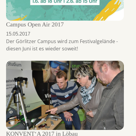
Campus Open Air 2017
15.05.2017
Der Görlitzer Campus wird zum Festivalgelände -
diesen Juni ist es wieder soweit!
KONVENT‘A 2017 in Löbau