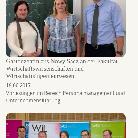
Gastdozentin aus Nowy Sącz an der Fakultät
Wirtschaftswissenschaften und
Wirtschaftsingenieurwesen
19.06.2017
Vorlesungen im Bereich Personalmanagement und
Unternehmensführung