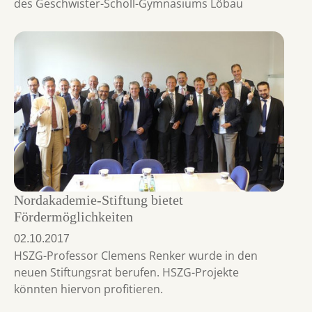
des Geschwister-Scholl-Gymnasiums Löbau
Nordakademie-Stiftung bietet
Fördermöglichkeiten
02.10.2017
HSZG-Professor Clemens Renker wurde in den
neuen Stiftungsrat berufen. HSZG-Projekte
könnten hiervon profitieren.