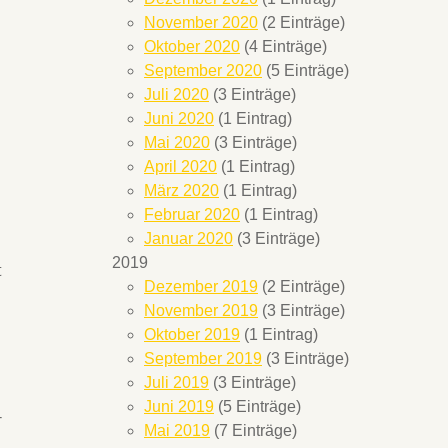
November 2020
(2 Einträge)
Oktober 2020
(4 Einträge)
September 2020
(5 Einträge)
Juli 2020
(3 Einträge)
Juni 2020
(1 Eintrag)
Mai 2020
(3 Einträge)
April 2020
(1 Eintrag)
März 2020
(1 Eintrag)
Februar 2020
(1 Eintrag)
Januar 2020
(3 Einträge)
2019
t
Dezember 2019
(2 Einträge)
November 2019
(3 Einträge)
Oktober 2019
(1 Eintrag)
September 2019
(3 Einträge)
Juli 2019
(3 Einträge)
Juni 2019
(5 Einträge)
T
Mai 2019
(7 Einträge)