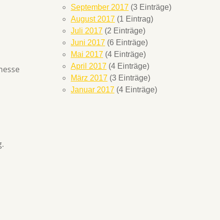
September 2017
(3 Einträge)
August 2017
(1 Eintrag)
Juli 2017
(2 Einträge)
Juni 2017
(6 Einträge)
Mai 2017
(4 Einträge)
April 2017
(4 Einträge)
smesse
März 2017
(3 Einträge)
Januar 2017
(4 Einträge)
g.