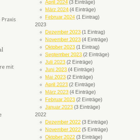
April 2024
(3 Einträge)
März 2024
(4 Einträge)
Februar 2024
(1 Eintrag)
 Praxis
2023
Dezember 2023
(1 Eintrag)
November 2023
(4 Einträge)
Oktober 2023
(1 Eintrag)
al
September 2023
(2 Einträge)
Juli 2023
(2 Einträge)
re mit
Juni 2023
(4 Einträge)
Mai 2023
(2 Einträge)
April 2023
(2 Einträge)
März 2023
(4 Einträge)
Februar 2023
(2 Einträge)
Januar 2023
(3 Einträge)
e
2022
Dezember 2022
(3 Einträge)
November 2022
(5 Einträge)
Oktober 2022
(3 Einträge)