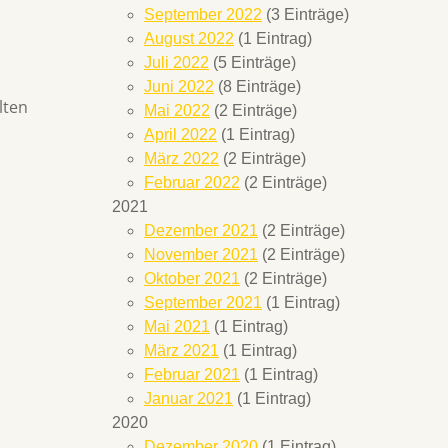
September 2022
(3 Einträge)
August 2022
(1 Eintrag)
Juli 2022
(5 Einträge)
Juni 2022
(8 Einträge)
lten
Mai 2022
(2 Einträge)
April 2022
(1 Eintrag)
März 2022
(2 Einträge)
Februar 2022
(2 Einträge)
2021
Dezember 2021
(2 Einträge)
November 2021
(2 Einträge)
Oktober 2021
(2 Einträge)
September 2021
(1 Eintrag)
Mai 2021
(1 Eintrag)
März 2021
(1 Eintrag)
Februar 2021
(1 Eintrag)
Januar 2021
(1 Eintrag)
2020
Dezember 2020
(1 Eintrag)