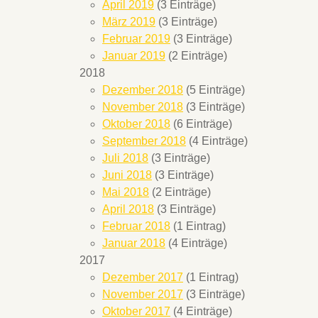
April 2019
(3 Einträge)
März 2019
(3 Einträge)
Februar 2019
(3 Einträge)
Januar 2019
(2 Einträge)
2018
Dezember 2018
(5 Einträge)
November 2018
(3 Einträge)
Oktober 2018
(6 Einträge)
September 2018
(4 Einträge)
Juli 2018
(3 Einträge)
Juni 2018
(3 Einträge)
Mai 2018
(2 Einträge)
April 2018
(3 Einträge)
Februar 2018
(1 Eintrag)
Januar 2018
(4 Einträge)
2017
Dezember 2017
(1 Eintrag)
November 2017
(3 Einträge)
d
Oktober 2017
(4 Einträge)