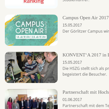
Campus Open Air 2017
15.05.2017
Der Görlitzer Campus wird
KONVENT‘A 2017 in 
15.05.2017
Die HSZG stellt sich als 
begeistert die Besucher.
Partnerschaft mit Hoch
01.06.2017
Partnerschaft mit dem Te