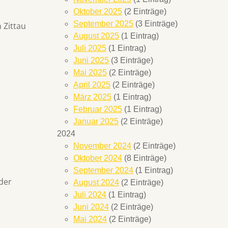
Oktober 2025
(2 Einträge)
September 2025
(3 Einträge)
 Zittau
August 2025
(1 Eintrag)
Juli 2025
(1 Eintrag)
Juni 2025
(3 Einträge)
Mai 2025
(2 Einträge)
April 2025
(2 Einträge)
März 2025
(1 Eintrag)
Februar 2025
(1 Eintrag)
Januar 2025
(2 Einträge)
2024
November 2024
(2 Einträge)
Oktober 2024
(8 Einträge)
September 2024
(1 Eintrag)
der
August 2024
(2 Einträge)
Juli 2024
(1 Eintrag)
Juni 2024
(2 Einträge)
Mai 2024
(2 Einträge)