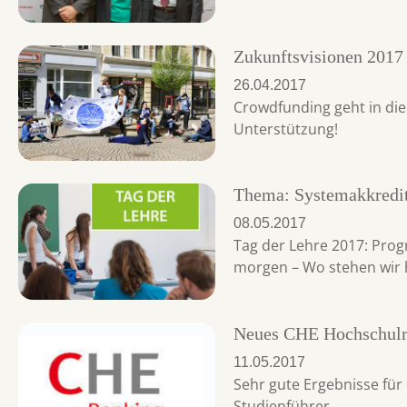
Zukunftsvisionen 2017
26.04.2017
Crowdfunding geht in di
Unterstützung!
Thema: Systemakkredi
08.05.2017
Tag der Lehre 2017: Prog
morgen – Wo stehen wir 
Neues CHE Hochschulr
11.05.2017
Sehr gute Ergebnisse für
Studienführer.