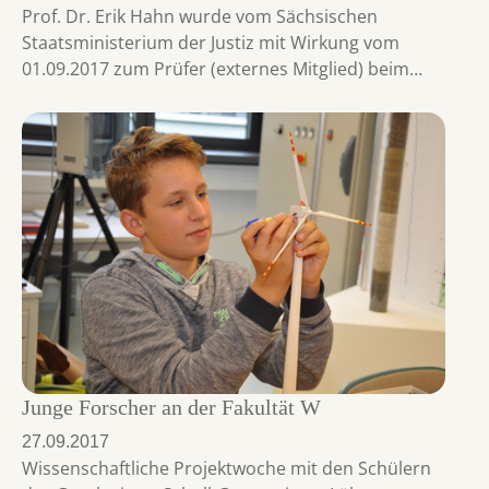
Prof. Dr. Erik Hahn wurde vom Sächsischen
Staatsministerium der Justiz mit Wirkung vom
01.09.2017 zum Prüfer (externes Mitglied) beim…
Junge Forscher an der Fakultät W
27.09.2017
Wissenschaftliche Projektwoche mit den Schülern