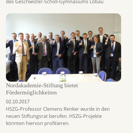
des Geschwister-Scholl-Gymnasiums Löbau
Nordakademie-Stiftung bietet
Fördermöglichkeiten
02.10.2017
HSZG-Professor Clemens Renker wurde in den
neuen Stiftungsrat berufen. HSZG-Projekte
könnten hiervon profitieren.