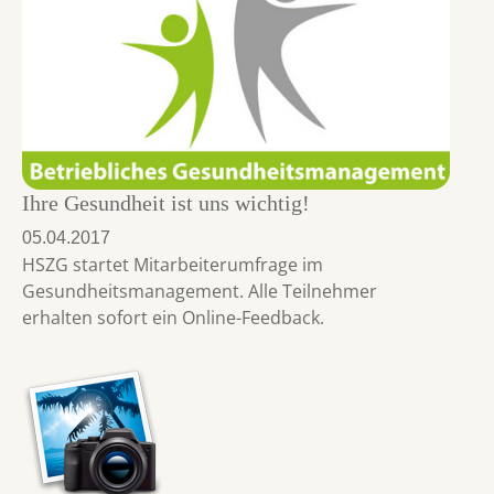
Ihre Gesundheit ist uns wichtig!
05.04.2017
HSZG startet Mitarbeiterumfrage im
Gesundheitsmanagement. Alle Teilnehmer
erhalten sofort ein Online-Feedback.