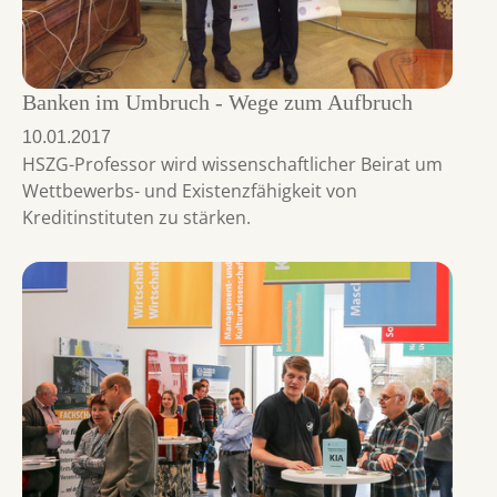
Banken im Umbruch - Wege zum Aufbruch
10.01.2017
HSZG-Professor wird wissenschaftlicher Beirat um
Wettbewerbs- und Existenzfähigkeit von
Kreditinstituten zu stärken.