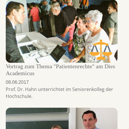
Vortrag zum Thema "Patientenrechte" am Dies
Academicus
08.06.2017
Prof. Dr. Hahn unterrichtet im Seniorenkolleg der
Hochschule.