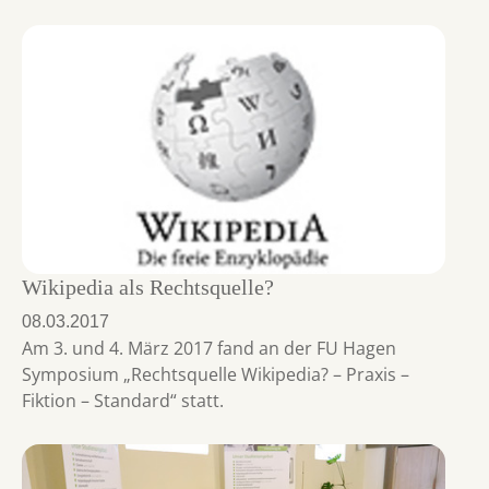
Wikipedia als Rechtsquelle?
08.03.2017
Am 3. und 4. März 2017 fand an der FU Hagen
Symposium „Rechtsquelle Wikipedia? – Praxis –
Fiktion – Standard“ statt.