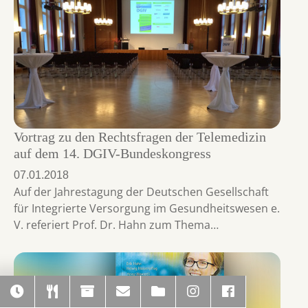
Vortrag zu den Rechtsfragen der Telemedizin
auf dem 14. DGIV-Bundeskongress
07.01.2018
Auf der Jahrestagung der Deutschen Gesellschaft
für Integrierte Versorgung im Gesundheitswesen e.
V. referiert Prof. Dr. Hahn zum Thema…