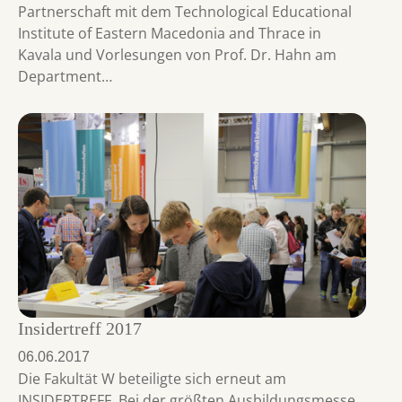
Partnerschaft mit dem Technological Educational
Institute of Eastern Macedonia and Thrace in
Kavala und Vorlesungen von Prof. Dr. Hahn am
Department…
Insidertreff 2017
06.06.2017
Die Fakultät W beteiligte sich erneut am
INSIDERTREFF. Bei der größten Ausbildungsmesse