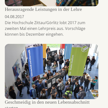
Herausragende Leistungen in der Lehre
04.08.2017
Die Hochschule Zittau/Görlitz lobt 2017 zum
zweiten Mal einen Lehrpreis aus. Vorschläge
können bis Dezember eingehen.
Geschmeidig in den neuen Lebensabschnitt
starten