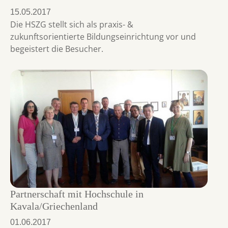
15.05.2017
Die HSZG stellt sich als praxis- &
zukunftsorientierte Bildungseinrichtung vor und
begeistert die Besucher.
Partnerschaft mit Hochschule in
Kavala/Griechenland
01.06.2017