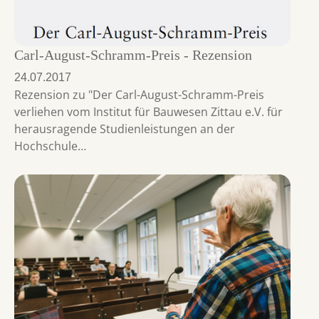
Carl-August-Schramm-Preis - Rezension
24.07.2017
Rezension zu "Der Carl-August-Schramm-Preis
verliehen vom Institut für Bauwesen Zittau e.V. für
herausragende Studienleistungen an der
Hochschule…