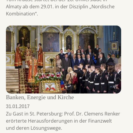
Almaty ab dem 29.01. in der Disziplin „Nordische
Kombination“.
Banken, Energie und Kirche
31.01.2017
Zu Gast in St. Petersburg: Prof. Dr. Clemens Renker
erörterte Herausforderungen in der Finanzwelt
und deren Lösungswege.