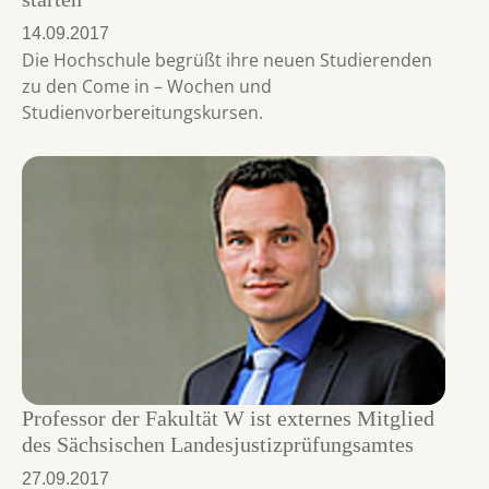
14.09.2017
Die Hochschule begrüßt ihre neuen Studierenden
zu den Come in – Wochen und
Studienvorbereitungskursen.
Professor der Fakultät W ist externes Mitglied
des Sächsischen Landesjustizprüfungsamtes
27.09.2017