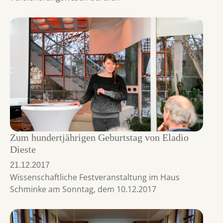
Zum hundertjährigen Geburtstag von Eladio
Dieste
21.12.2017
Wissenschaftliche Festveranstaltung im Haus
Schminke am Sonntag, dem 10.12.2017