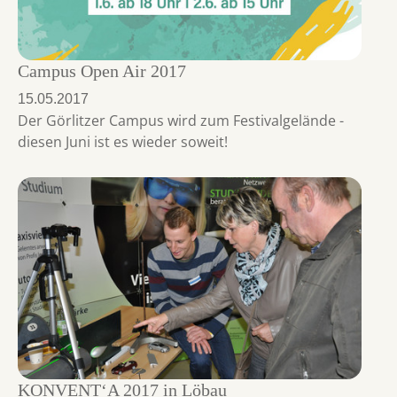
Campus Open Air 2017
15.05.2017
Der Görlitzer Campus wird zum Festivalgelände -
diesen Juni ist es wieder soweit!
KONVENT‘A 2017 in Löbau