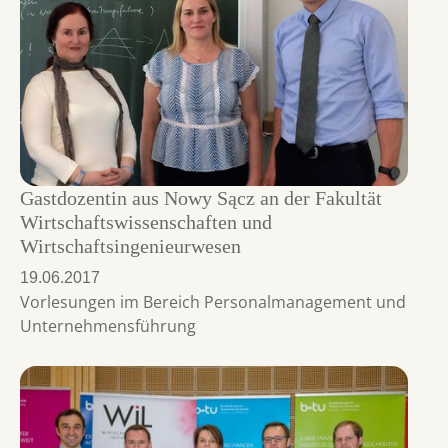
Gastdozentin aus Nowy Sącz an der Fakultät
Wirtschaftswissenschaften und
Wirtschaftsingenieurwesen
19.06.2017
Vorlesungen im Bereich Personalmanagement und
Unternehmensführung