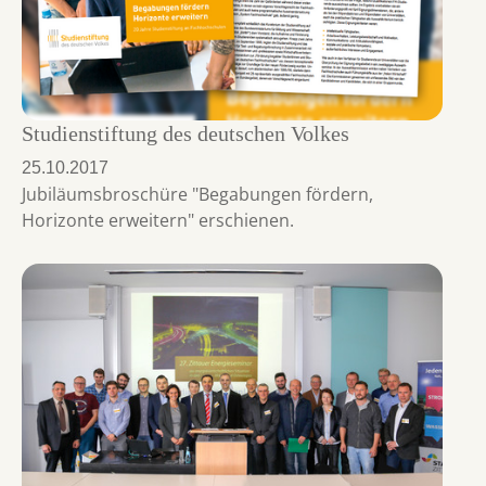
Studienstiftung des deutschen Volkes
25.10.2017
Jubiläumsbroschüre "Begabungen fördern,
Horizonte erweitern" erschienen.