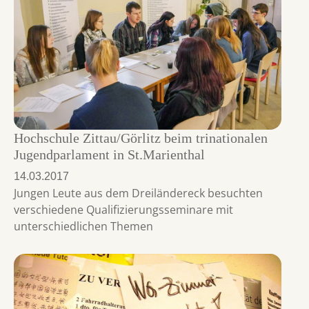
Hochschule Zittau/Görlitz beim trinationalen
Jugendparlament in St.Marienthal
14.03.2017
Jungen Leute aus dem Dreiländereck besuchten
verschiedene Qualifizierungsseminare mit
unterschiedlichen Themen