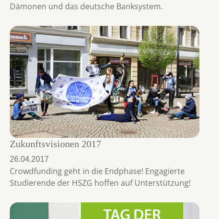
Dämonen und das deutsche Banksystem.
Zukunftsvisionen 2017
26.04.2017
Crowdfunding geht in die Endphase! Engagierte
Studierende der HSZG hoffen auf Unterstützung!