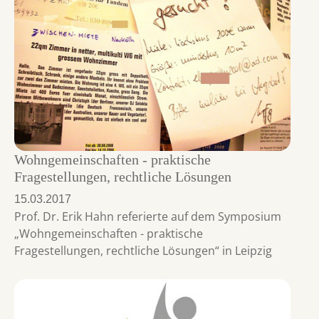
Wohngemeinschaften - praktische
Fragestellungen, rechtliche Lösungen
15.03.2017
Prof. Dr. Erik Hahn referierte auf dem Symposium
„Wohngemeinschaften - praktische
Fragestellungen, rechtliche Lösungen“ in Leipzig