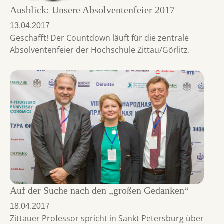
Ausblick: Unsere Absolventenfeier 2017
13.04.2017
Geschafft! Der Countdown läuft für die zentrale
Absolventenfeier der Hochschule Zittau/Görlitz.
Auf der Suche nach den „großen Gedanken“
18.04.2017
Zittauer Professor spricht in Sankt Petersburg über