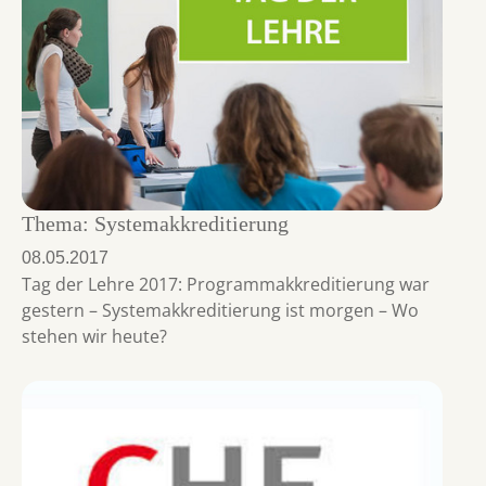
Thema: Systemakkreditierung
08.05.2017
Tag der Lehre 2017: Programmakkreditierung war
gestern – Systemakkreditierung ist morgen – Wo
stehen wir heute?