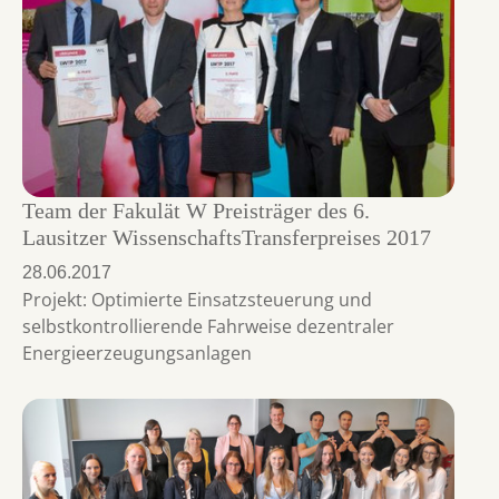
Team der Fakulät W Preisträger des 6.
Lausitzer WissenschaftsTransferpreises 2017
28.06.2017
Projekt: Optimierte Einsatzsteuerung und
selbstkontrollierende Fahrweise dezentraler
Energieerzeugungsanlagen