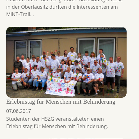
in der Oberlausitz durften die Interessenten am
MINT-Trail…
Erlebnistag für Menschen mit Behinderung
07.06.2017
Studenten der HSZG veranstalteten einen
Erlebnistag für Menschen mit Behinderung.