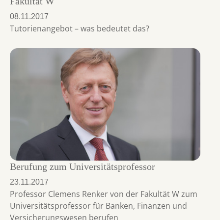
Fakultät W
08.11.2017
Tutorienangebot – was bedeutet das?
Berufung zum Universitätsprofessor
23.11.2017
Professor Clemens Renker von der Fakultät W zum
Universitätsprofessor für Banken, Finanzen und
Versicherungswesen berufen