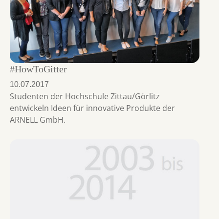
#HowToGitter
10.07.2017
Studenten der Hochschule Zittau/Görlitz
entwickeln Ideen für innovative Produkte der
ARNELL GmbH.