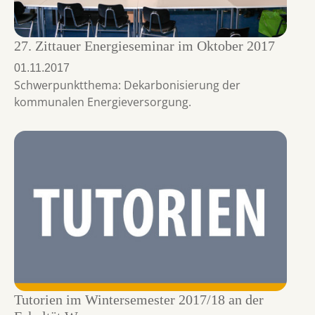
27. Zittauer Energieseminar im Oktober 2017
01.11.2017
Schwerpunktthema: Dekarbonisierung der
kommunalen Energieversorgung.
Tutorien im Wintersemester 2017/18 an der