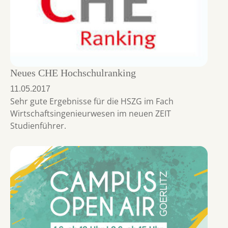
Neues CHE Hochschulranking
11.05.2017
Sehr gute Ergebnisse für die HSZG im Fach
Wirtschaftsingenieurwesen im neuen ZEIT
Studienführer.