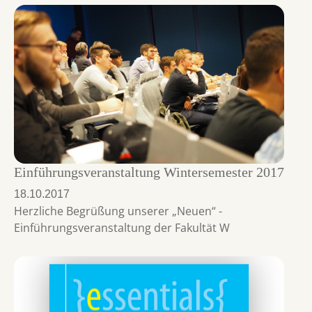
Einführungsveranstaltung Wintersemester 2017
18.10.2017
Herzliche Begrüßung unserer „Neuen“ -
Einführungsveranstaltung der Fakultät W