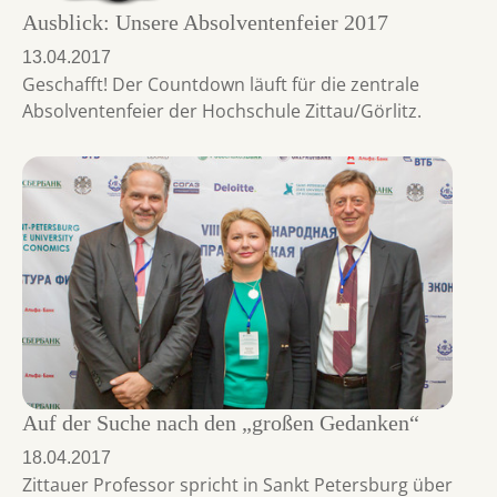
Ausblick: Unsere Absolventenfeier 2017
13.04.2017
Geschafft! Der Countdown läuft für die zentrale
Absolventenfeier der Hochschule Zittau/Görlitz.
Auf der Suche nach den „großen Gedanken“
18.04.2017
Zittauer Professor spricht in Sankt Petersburg über