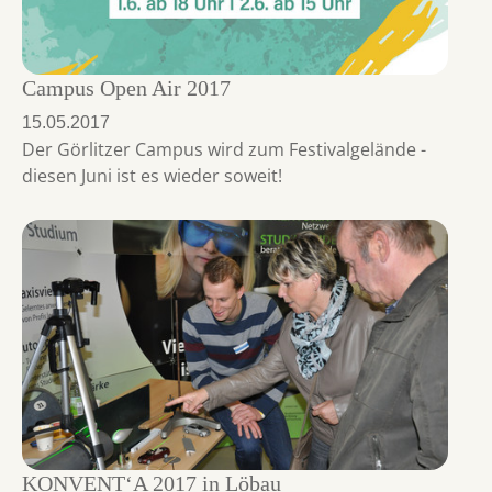
Campus Open Air 2017
15.05.2017
Der Görlitzer Campus wird zum Festivalgelände -
diesen Juni ist es wieder soweit!
KONVENT‘A 2017 in Löbau