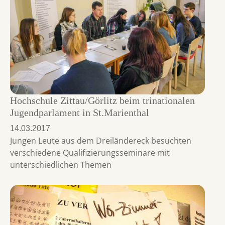
Hochschule Zittau/Görlitz beim trinationalen
Jugendparlament in St.Marienthal
14.03.2017
Jungen Leute aus dem Dreiländereck besuchten
verschiedene Qualifizierungsseminare mit
unterschiedlichen Themen