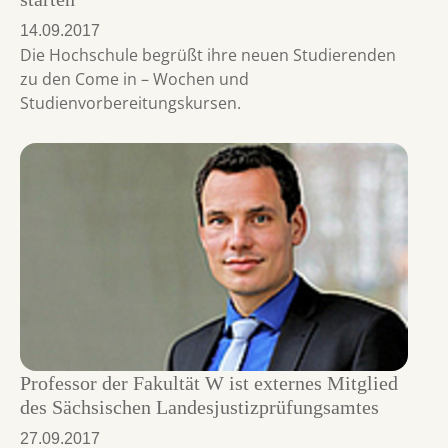
14.09.2017
Die Hochschule begrüßt ihre neuen Studierenden
zu den Come in – Wochen und
Studienvorbereitungskursen.
Professor der Fakultät W ist externes Mitglied
des Sächsischen Landesjustizprüfungsamtes
27.09.2017