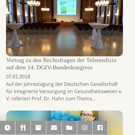
Vortrag zu den Rechtsfragen der Telemedizin
auf dem 14. DGIV-Bundeskongress
07.01.2018
Auf der Jahrestagung der Deutschen Gesellschaft
für Integrierte Versorgung im Gesundheitswesen e.
V. referiert Prof. Dr. Hahn zum Thema…