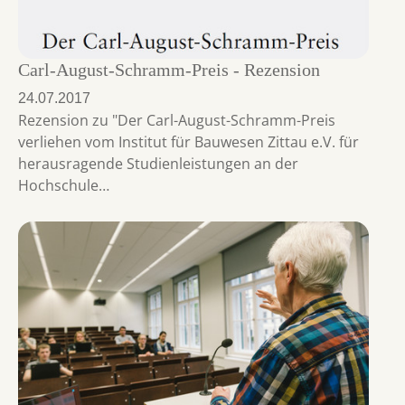
Carl-August-Schramm-Preis - Rezension
24.07.2017
Rezension zu "Der Carl-August-Schramm-Preis
verliehen vom Institut für Bauwesen Zittau e.V. für
herausragende Studienleistungen an der
Hochschule…