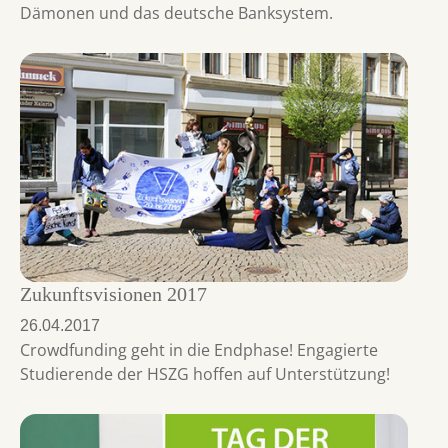
Dämonen und das deutsche Banksystem.
Zukunftsvisionen 2017
26.04.2017
Crowdfunding geht in die Endphase! Engagierte
Studierende der HSZG hoffen auf Unterstützung!