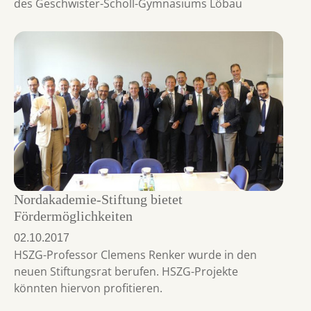
des Geschwister-Scholl-Gymnasiums Löbau
Nordakademie-Stiftung bietet
Fördermöglichkeiten
02.10.2017
HSZG-Professor Clemens Renker wurde in den
neuen Stiftungsrat berufen. HSZG-Projekte
könnten hiervon profitieren.