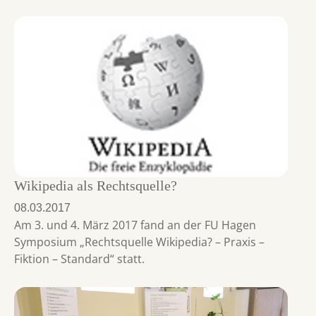
Wikipedia als Rechtsquelle?
08.03.2017
Am 3. und 4. März 2017 fand an der FU Hagen
Symposium „Rechtsquelle Wikipedia? – Praxis –
Fiktion – Standard“ statt.