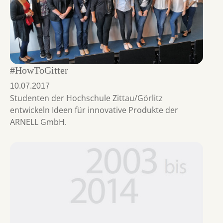
#HowToGitter
10.07.2017
Studenten der Hochschule Zittau/Görlitz
entwickeln Ideen für innovative Produkte der
ARNELL GmbH.