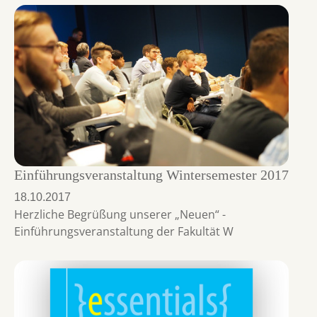
Einführungsveranstaltung Wintersemester 2017
18.10.2017
Herzliche Begrüßung unserer „Neuen“ -
Einführungsveranstaltung der Fakultät W