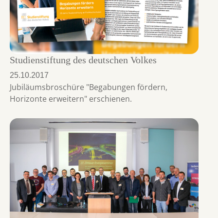
Studienstiftung des deutschen Volkes
25.10.2017
Jubiläumsbroschüre "Begabungen fördern,
Horizonte erweitern" erschienen.