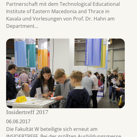
Partnerschaft mit dem Technological Educational
Institute of Eastern Macedonia and Thrace in
Kavala und Vorlesungen von Prof. Dr. Hahn am
Department…
Insidertreff 2017
06.06.2017
Die Fakultät W beteiligte sich erneut am
INSIDERTREFF. Bei der größten Ausbildungsmesse