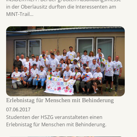
in der Oberlausitz durften die Interessenten am
MINT-Trail…
Erlebnistag für Menschen mit Behinderung
07.06.2017
Studenten der HSZG veranstalteten einen
Erlebnistag für Menschen mit Behinderung.