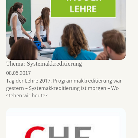
Thema: Systemakkreditierung
08.05.2017
Tag der Lehre 2017: Programmakkreditierung war
gestern – Systemakkreditierung ist morgen – Wo
stehen wir heute?