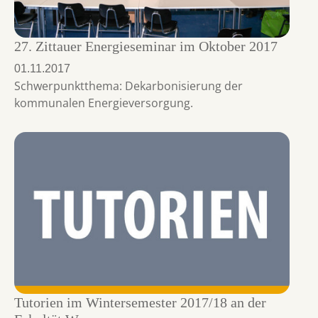
27. Zittauer Energieseminar im Oktober 2017
01.11.2017
Schwerpunktthema: Dekarbonisierung der
kommunalen Energieversorgung.
Tutorien im Wintersemester 2017/18 an der