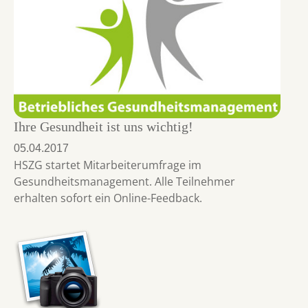
Ihre Gesundheit ist uns wichtig!
05.04.2017
HSZG startet Mitarbeiterumfrage im
Gesundheitsmanagement. Alle Teilnehmer
erhalten sofort ein Online-Feedback.