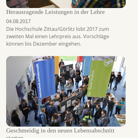
Herausragende Leistungen in der Lehre
04.08.2017
Die Hochschule Zittau/Görlitz lobt 2017 zum
zweiten Mal einen Lehrpreis aus. Vorschläge
können bis Dezember eingehen.
Geschmeidig in den neuen Lebensabschnitt
starten