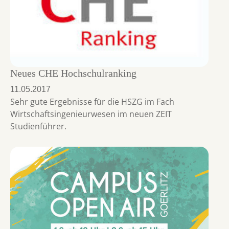
Neues CHE Hochschulranking
11.05.2017
Sehr gute Ergebnisse für die HSZG im Fach
Wirtschaftsingenieurwesen im neuen ZEIT
Studienführer.