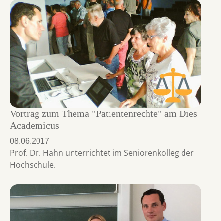
Vortrag zum Thema "Patientenrechte" am Dies
Academicus
08.06.2017
Prof. Dr. Hahn unterrichtet im Seniorenkolleg der
Hochschule.