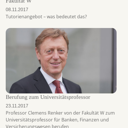
Fakultät W
08.11.2017
Tutorienangebot – was bedeutet das?
Berufung zum Universitätsprofessor
23.11.2017
Professor Clemens Renker von der Fakultät W zum
Universitätsprofessor für Banken, Finanzen und
Versicherungswesen berufen