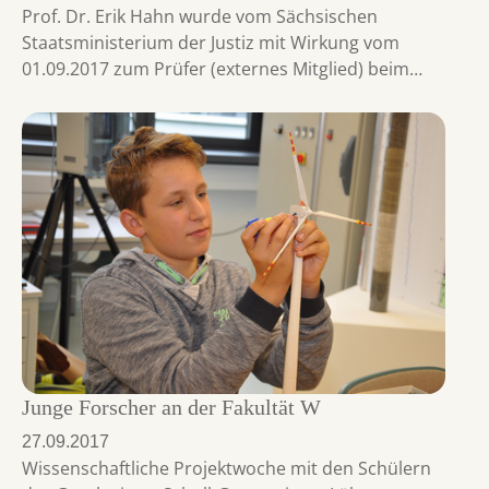
Prof. Dr. Erik Hahn wurde vom Sächsischen
Staatsministerium der Justiz mit Wirkung vom
01.09.2017 zum Prüfer (externes Mitglied) beim…
Junge Forscher an der Fakultät W
27.09.2017
Wissenschaftliche Projektwoche mit den Schülern