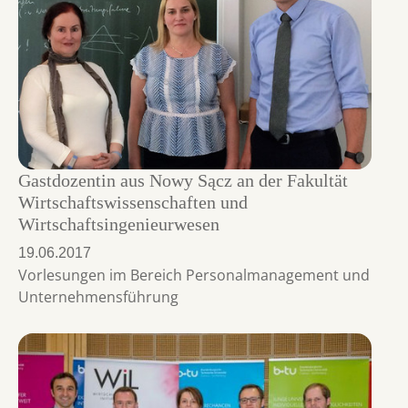
Gastdozentin aus Nowy Sącz an der Fakultät
Wirtschaftswissenschaften und
Wirtschaftsingenieurwesen
19.06.2017
Vorlesungen im Bereich Personalmanagement und
Unternehmensführung