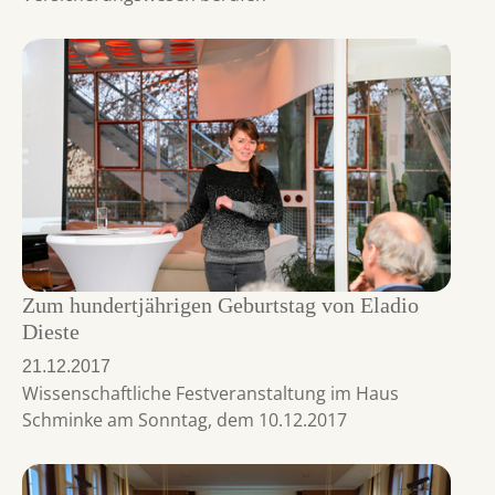
Zum hundertjährigen Geburtstag von Eladio
Dieste
21.12.2017
Wissenschaftliche Festveranstaltung im Haus
Schminke am Sonntag, dem 10.12.2017