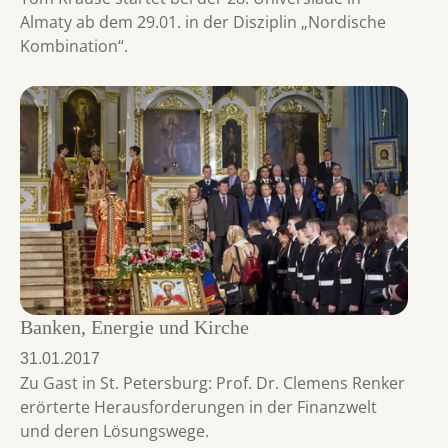
Almaty ab dem 29.01. in der Disziplin „Nordische
Kombination“.
Banken, Energie und Kirche
31.01.2017
Zu Gast in St. Petersburg: Prof. Dr. Clemens Renker
erörterte Herausforderungen in der Finanzwelt
und deren Lösungswege.