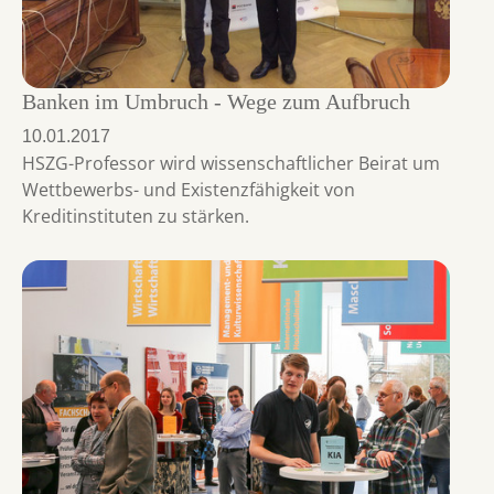
Banken im Umbruch - Wege zum Aufbruch
10.01.2017
HSZG-Professor wird wissenschaftlicher Beirat um
Wettbewerbs- und Existenzfähigkeit von
Kreditinstituten zu stärken.