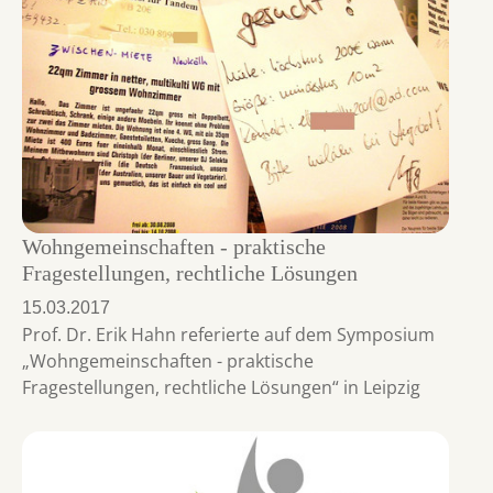
Wohngemeinschaften - praktische
Fragestellungen, rechtliche Lösungen
15.03.2017
Prof. Dr. Erik Hahn referierte auf dem Symposium
„Wohngemeinschaften - praktische
Fragestellungen, rechtliche Lösungen“ in Leipzig