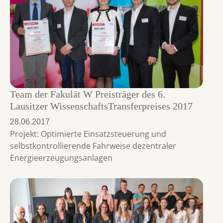
Team der Fakulät W Preisträger des 6.
Lausitzer WissenschaftsTransferpreises 2017
28.06.2017
Projekt: Optimierte Einsatzsteuerung und
selbstkontrollierende Fahrweise dezentraler
Energieerzeugungsanlagen