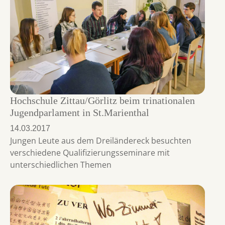
Hochschule Zittau/Görlitz beim trinationalen
Jugendparlament in St.Marienthal
14.03.2017
Jungen Leute aus dem Dreiländereck besuchten
verschiedene Qualifizierungsseminare mit
unterschiedlichen Themen