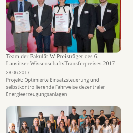
Team der Fakulät W Preisträger des 6.
Lausitzer WissenschaftsTransferpreises 2017
28.06.2017
Projekt: Optimierte Einsatzsteuerung und
selbstkontrollierende Fahrweise dezentraler
Energieerzeugungsanlagen