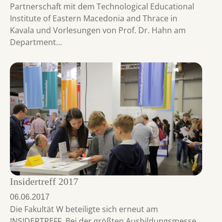
Partnerschaft mit dem Technological Educational
Institute of Eastern Macedonia and Thrace in
Kavala und Vorlesungen von Prof. Dr. Hahn am
Department…
Insidertreff 2017
06.06.2017
Die Fakultät W beteiligte sich erneut am
INSIDERTREFF. Bei der größten Ausbildungsmesse