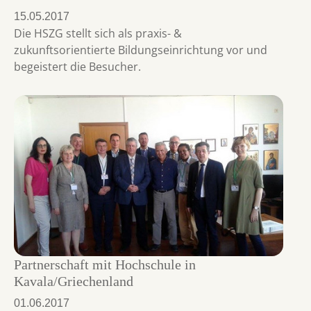
15.05.2017
Die HSZG stellt sich als praxis- &
zukunftsorientierte Bildungseinrichtung vor und
begeistert die Besucher.
Partnerschaft mit Hochschule in
Kavala/Griechenland
01.06.2017