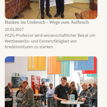
Banken im Umbruch - Wege zum Aufbruch
10.01.2017
HSZG-Professor wird wissenschaftlicher Beirat um
Wettbewerbs- und Existenzfähigkeit von
Kreditinstituten zu stärken.