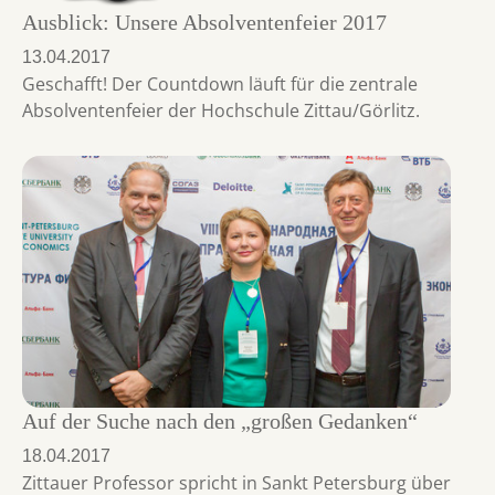
Ausblick: Unsere Absolventenfeier 2017
13.04.2017
Geschafft! Der Countdown läuft für die zentrale
Absolventenfeier der Hochschule Zittau/Görlitz.
Auf der Suche nach den „großen Gedanken“
18.04.2017
Zittauer Professor spricht in Sankt Petersburg über