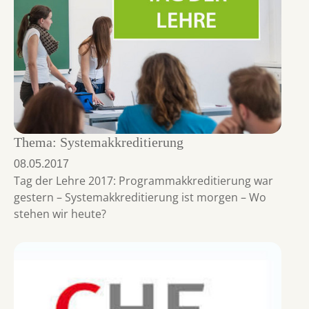
Thema: Systemakkreditierung
08.05.2017
Tag der Lehre 2017: Programmakkreditierung war
gestern – Systemakkreditierung ist morgen – Wo
stehen wir heute?