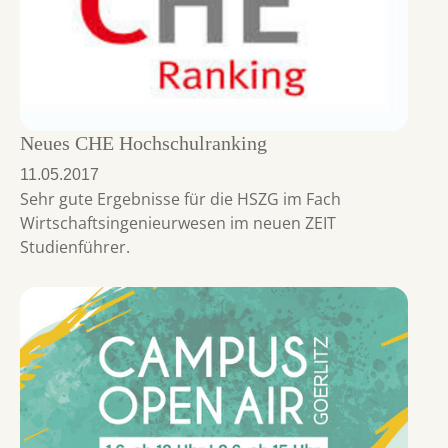
Neues CHE Hochschulranking
11.05.2017
Sehr gute Ergebnisse für die HSZG im Fach
Wirtschaftsingenieurwesen im neuen ZEIT
Studienführer.