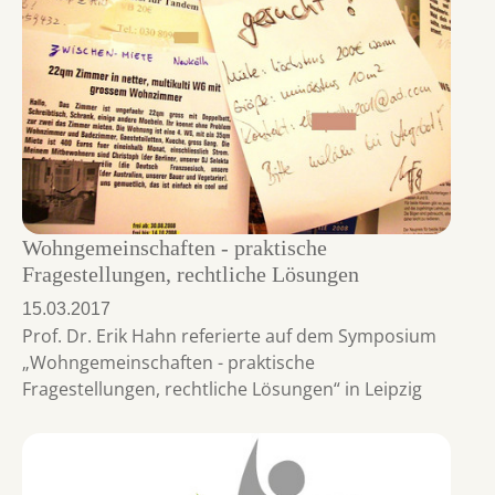
Wohngemeinschaften - praktische
Fragestellungen, rechtliche Lösungen
15.03.2017
Prof. Dr. Erik Hahn referierte auf dem Symposium
„Wohngemeinschaften - praktische
Fragestellungen, rechtliche Lösungen“ in Leipzig