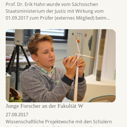
Prof. Dr. Erik Hahn wurde vom Sächsischen
Staatsministerium der Justiz mit Wirkung vom
01.09.2017 zum Prüfer (externes Mitglied) beim…
Junge Forscher an der Fakultät W
27.09.2017
Wissenschaftliche Projektwoche mit den Schülern