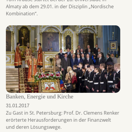
Almaty ab dem 29.01. in der Disziplin „Nordische
Kombination“.
Banken, Energie und Kirche
31.01.2017
Zu Gast in St. Petersburg: Prof. Dr. Clemens Renker
erörterte Herausforderungen in der Finanzwelt
und deren Lösungswege.