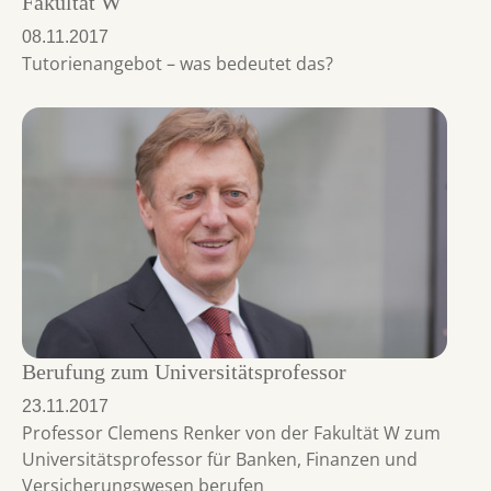
Fakultät W
08.11.2017
Tutorienangebot – was bedeutet das?
Berufung zum Universitätsprofessor
23.11.2017
Professor Clemens Renker von der Fakultät W zum
Universitätsprofessor für Banken, Finanzen und
Versicherungswesen berufen