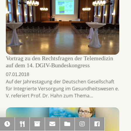
Vortrag zu den Rechtsfragen der Telemedizin
auf dem 14. DGIV-Bundeskongress
07.01.2018
Auf der Jahrestagung der Deutschen Gesellschaft
für Integrierte Versorgung im Gesundheitswesen e.
V. referiert Prof. Dr. Hahn zum Thema…