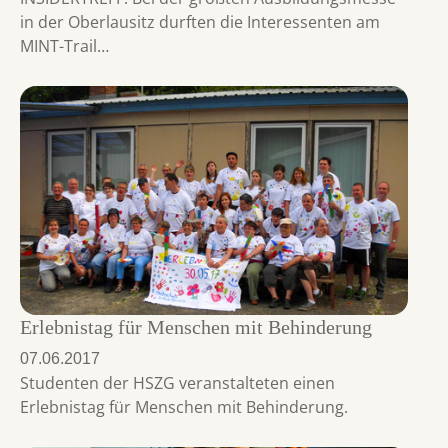
in der Oberlausitz durften die Interessenten am
MINT-Trail…
Erlebnistag für Menschen mit Behinderung
07.06.2017
Studenten der HSZG veranstalteten einen
Erlebnistag für Menschen mit Behinderung.