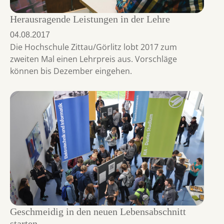
Herausragende Leistungen in der Lehre
04.08.2017
Die Hochschule Zittau/Görlitz lobt 2017 zum
zweiten Mal einen Lehrpreis aus. Vorschläge
können bis Dezember eingehen.
Geschmeidig in den neuen Lebensabschnitt
starten