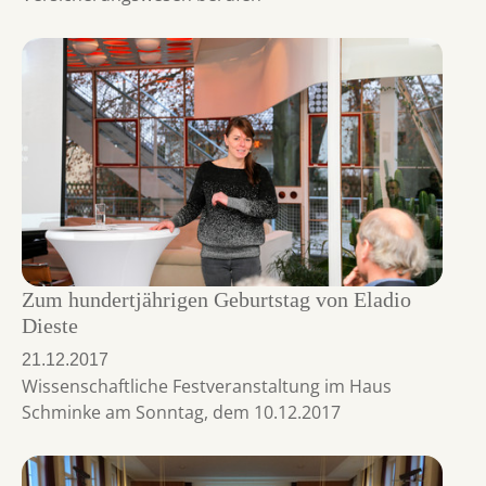
Zum hundertjährigen Geburtstag von Eladio
Dieste
21.12.2017
Wissenschaftliche Festveranstaltung im Haus
Schminke am Sonntag, dem 10.12.2017