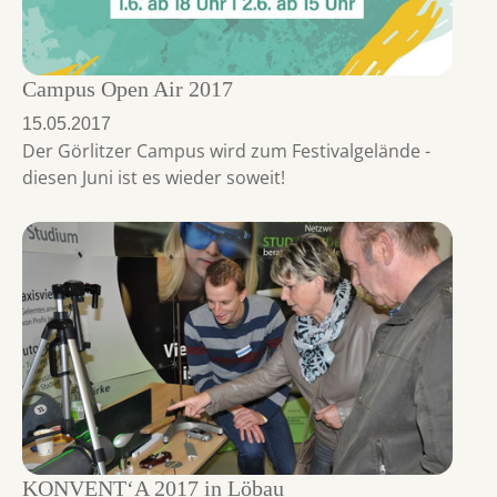
Campus Open Air 2017
15.05.2017
Der Görlitzer Campus wird zum Festivalgelände -
diesen Juni ist es wieder soweit!
KONVENT‘A 2017 in Löbau