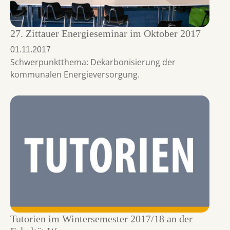
27. Zittauer Energieseminar im Oktober 2017
01.11.2017
Schwerpunktthema: Dekarbonisierung der
kommunalen Energieversorgung.
Tutorien im Wintersemester 2017/18 an der