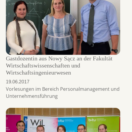
Gastdozentin aus Nowy Sącz an der Fakultät
Wirtschaftswissenschaften und
Wirtschaftsingenieurwesen
19.06.2017
Vorlesungen im Bereich Personalmanagement und
Unternehmensführung