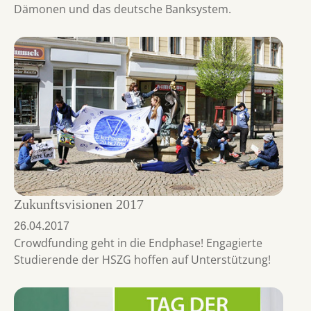
Dämonen und das deutsche Banksystem.
Zukunftsvisionen 2017
26.04.2017
Crowdfunding geht in die Endphase! Engagierte
Studierende der HSZG hoffen auf Unterstützung!