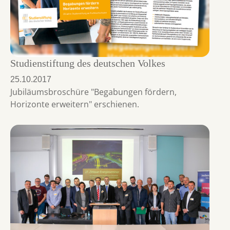
Studienstiftung des deutschen Volkes
25.10.2017
Jubiläumsbroschüre "Begabungen fördern,
Horizonte erweitern" erschienen.