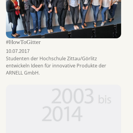
#HowToGitter
10.07.2017
Studenten der Hochschule Zittau/Görlitz
entwickeln Ideen für innovative Produkte der
ARNELL GmbH.