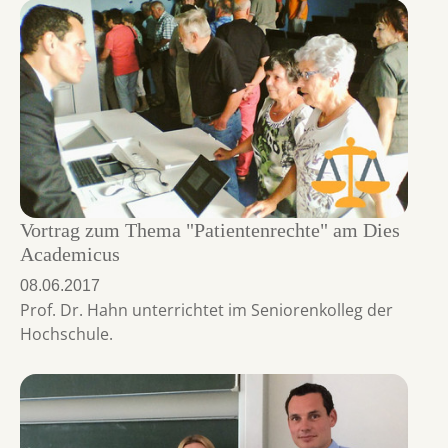
Vortrag zum Thema "Patientenrechte" am Dies
Academicus
08.06.2017
Prof. Dr. Hahn unterrichtet im Seniorenkolleg der
Hochschule.