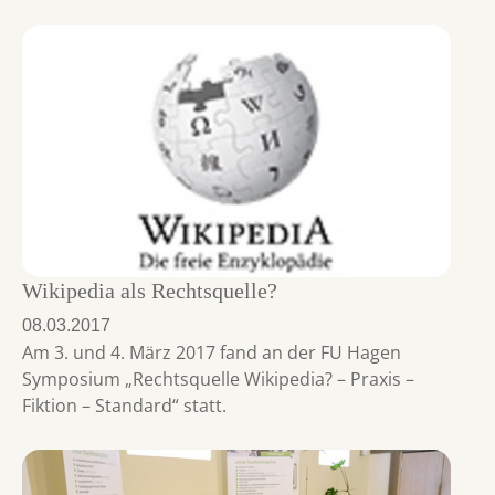
Wikipedia als Rechtsquelle?
08.03.2017
Am 3. und 4. März 2017 fand an der FU Hagen
Symposium „Rechtsquelle Wikipedia? – Praxis –
Fiktion – Standard“ statt.