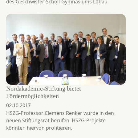
des Geschwister-Scholl-Gymnasiums Löbau
Nordakademie-Stiftung bietet
Fördermöglichkeiten
02.10.2017
HSZG-Professor Clemens Renker wurde in den
neuen Stiftungsrat berufen. HSZG-Projekte
könnten hiervon profitieren.