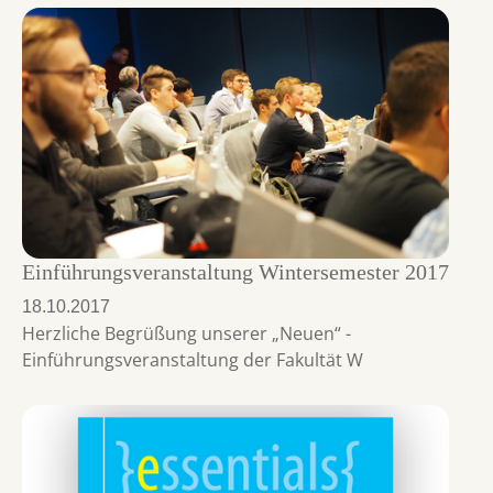
Einführungsveranstaltung Wintersemester 2017
18.10.2017
Herzliche Begrüßung unserer „Neuen“ -
Einführungsveranstaltung der Fakultät W