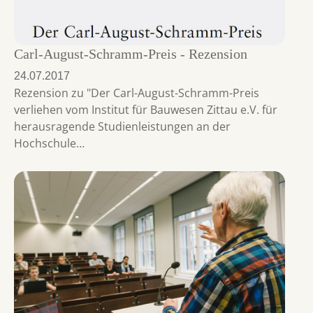
Carl-August-Schramm-Preis - Rezension
24.07.2017
Rezension zu "Der Carl-August-Schramm-Preis
verliehen vom Institut für Bauwesen Zittau e.V. für
herausragende Studienleistungen an der
Hochschule…