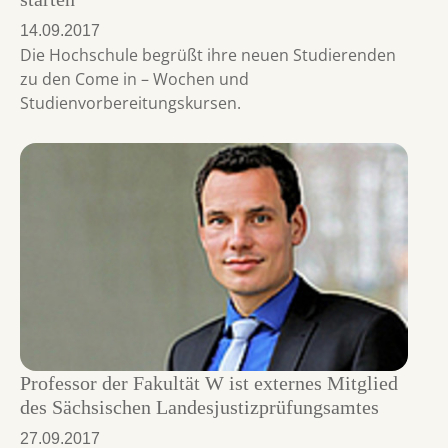
14.09.2017
Die Hochschule begrüßt ihre neuen Studierenden
zu den Come in – Wochen und
Studienvorbereitungskursen.
Professor der Fakultät W ist externes Mitglied
des Sächsischen Landesjustizprüfungsamtes
27.09.2017