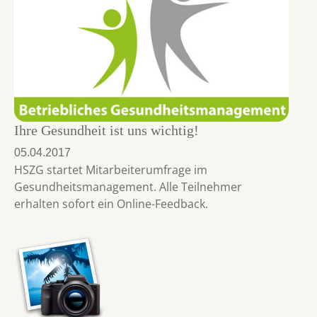
Ihre Gesundheit ist uns wichtig!
05.04.2017
HSZG startet Mitarbeiterumfrage im
Gesundheitsmanagement. Alle Teilnehmer
erhalten sofort ein Online-Feedback.