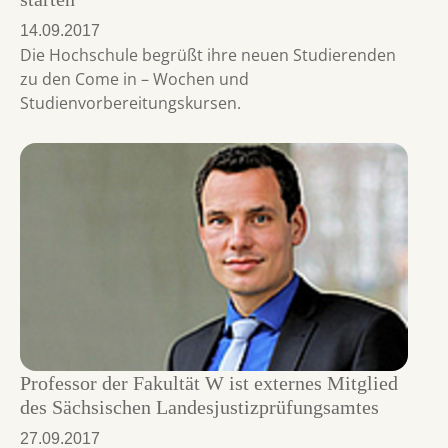
14.09.2017
Die Hochschule begrüßt ihre neuen Studierenden
zu den Come in – Wochen und
Studienvorbereitungskursen.
Professor der Fakultät W ist externes Mitglied
des Sächsischen Landesjustizprüfungsamtes
27.09.2017