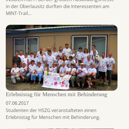
in der Oberlausitz durften die Interessenten am
MINT-Trail…
Erlebnistag für Menschen mit Behinderung
07.06.2017
Studenten der HSZG veranstalteten einen
Erlebnistag für Menschen mit Behinderung.