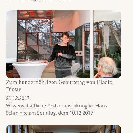
Zum hundertjährigen Geburtstag von Eladio
Dieste
21.12.2017
Wissenschaftliche Festveranstaltung im Haus
Schminke am Sonntag, dem 10.12.2017