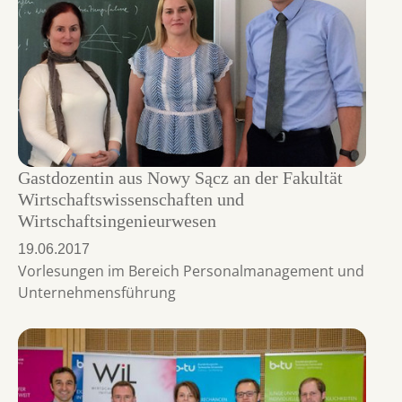
Gastdozentin aus Nowy Sącz an der Fakultät
Wirtschaftswissenschaften und
Wirtschaftsingenieurwesen
19.06.2017
Vorlesungen im Bereich Personalmanagement und
Unternehmensführung