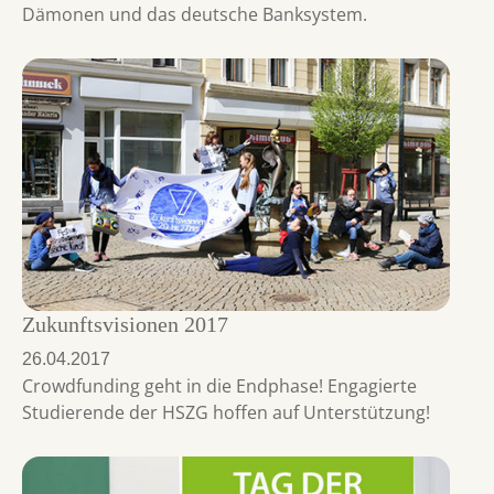
Dämonen und das deutsche Banksystem.
Zukunftsvisionen 2017
26.04.2017
Crowdfunding geht in die Endphase! Engagierte
Studierende der HSZG hoffen auf Unterstützung!