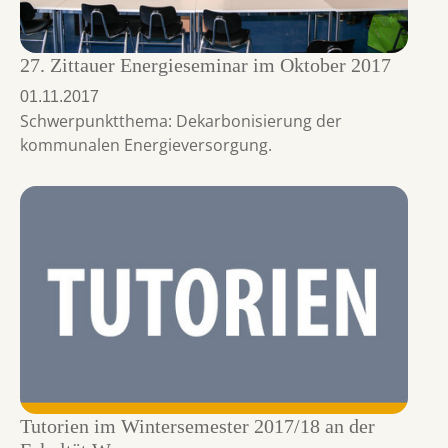
27. Zittauer Energieseminar im Oktober 2017
01.11.2017
Schwerpunktthema: Dekarbonisierung der
kommunalen Energieversorgung.
Tutorien im Wintersemester 2017/18 an der