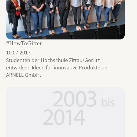
#HowToGitter
10.07.2017
Studenten der Hochschule Zittau/Görlitz
entwickeln Ideen für innovative Produkte der
ARNELL GmbH.