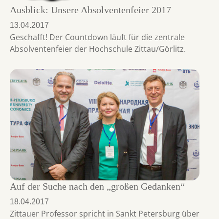
Ausblick: Unsere Absolventenfeier 2017
13.04.2017
Geschafft! Der Countdown läuft für die zentrale
Absolventenfeier der Hochschule Zittau/Görlitz.
Auf der Suche nach den „großen Gedanken“
18.04.2017
Zittauer Professor spricht in Sankt Petersburg über