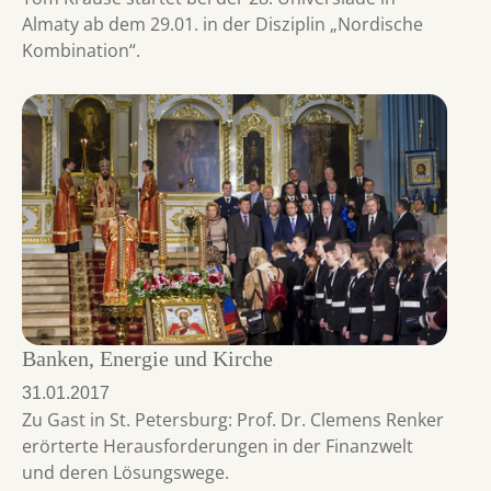
Almaty ab dem 29.01. in der Disziplin „Nordische
Kombination“.
Banken, Energie und Kirche
31.01.2017
Zu Gast in St. Petersburg: Prof. Dr. Clemens Renker
erörterte Herausforderungen in der Finanzwelt
und deren Lösungswege.