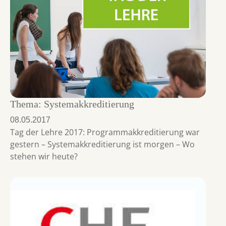
Thema: Systemakkreditierung
08.05.2017
Tag der Lehre 2017: Programmakkreditierung war
gestern – Systemakkreditierung ist morgen – Wo
stehen wir heute?