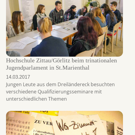
Hochschule Zittau/Görlitz beim trinationalen
Jugendparlament in St.Marienthal
14.03.2017
Jungen Leute aus dem Dreiländereck besuchten
verschiedene Qualifizierungsseminare mit
unterschiedlichen Themen