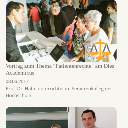
Vortrag zum Thema "Patientenrechte" am Dies
Academicus
08.06.2017
Prof. Dr. Hahn unterrichtet im Seniorenkolleg der
Hochschule.