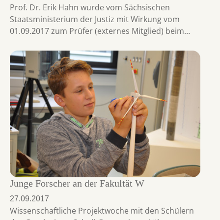
Prof. Dr. Erik Hahn wurde vom Sächsischen
Staatsministerium der Justiz mit Wirkung vom
01.09.2017 zum Prüfer (externes Mitglied) beim…
Junge Forscher an der Fakultät W
27.09.2017
Wissenschaftliche Projektwoche mit den Schülern