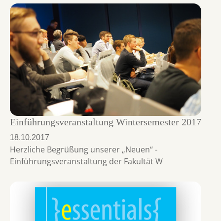
Einführungsveranstaltung Wintersemester 2017
18.10.2017
Herzliche Begrüßung unserer „Neuen“ -
Einführungsveranstaltung der Fakultät W