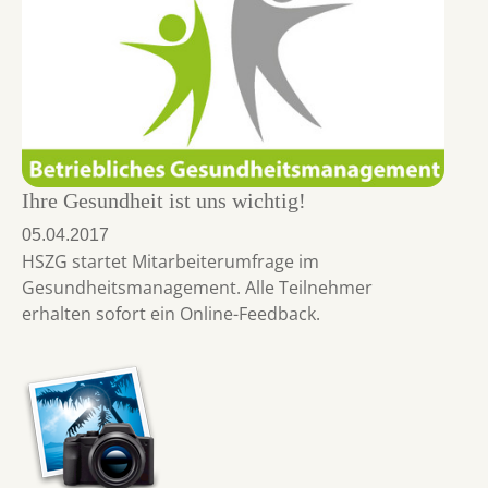
Ihre Gesundheit ist uns wichtig!
05.04.2017
HSZG startet Mitarbeiterumfrage im
Gesundheitsmanagement. Alle Teilnehmer
erhalten sofort ein Online-Feedback.