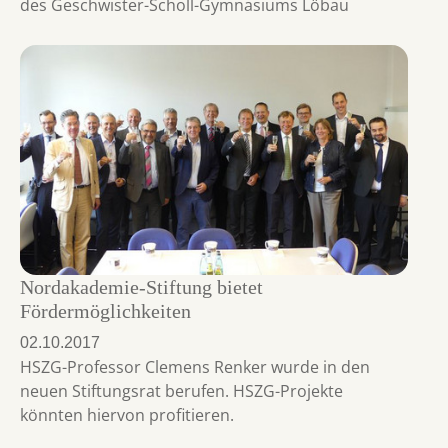
des Geschwister-Scholl-Gymnasiums Löbau
Nordakademie-Stiftung bietet
Fördermöglichkeiten
02.10.2017
HSZG-Professor Clemens Renker wurde in den
neuen Stiftungsrat berufen. HSZG-Projekte
könnten hiervon profitieren.