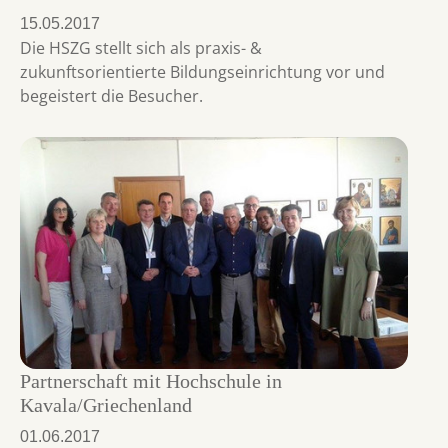
15.05.2017
Die HSZG stellt sich als praxis- &
zukunftsorientierte Bildungseinrichtung vor und
begeistert die Besucher.
Partnerschaft mit Hochschule in
Kavala/Griechenland
01.06.2017