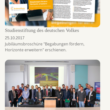
Studienstiftung des deutschen Volkes
25.10.2017
Jubiläumsbroschüre "Begabungen fördern,
Horizonte erweitern" erschienen.