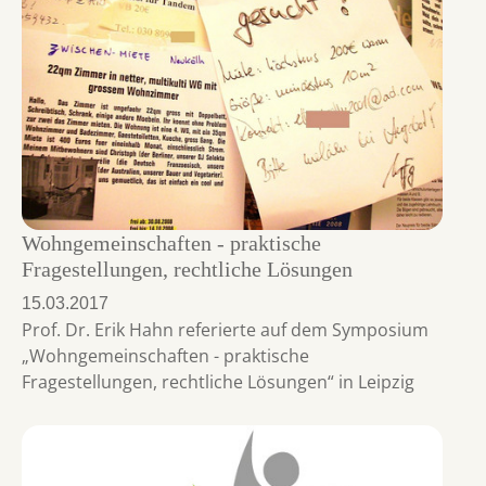
Wohngemeinschaften - praktische
Fragestellungen, rechtliche Lösungen
15.03.2017
Prof. Dr. Erik Hahn referierte auf dem Symposium
„Wohngemeinschaften - praktische
Fragestellungen, rechtliche Lösungen“ in Leipzig