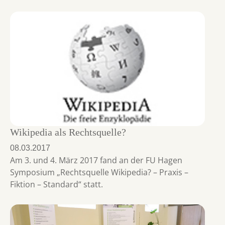
Wikipedia als Rechtsquelle?
08.03.2017
Am 3. und 4. März 2017 fand an der FU Hagen
Symposium „Rechtsquelle Wikipedia? – Praxis –
Fiktion – Standard“ statt.