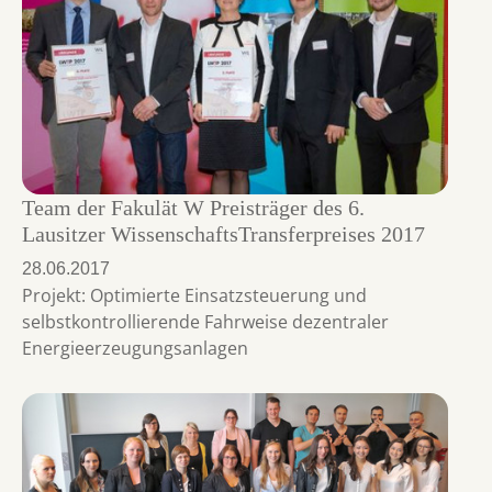
Team der Fakulät W Preisträger des 6.
Lausitzer WissenschaftsTransferpreises 2017
28.06.2017
Projekt: Optimierte Einsatzsteuerung und
selbstkontrollierende Fahrweise dezentraler
Energieerzeugungsanlagen