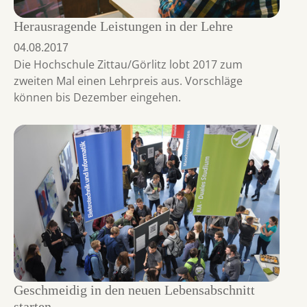
Herausragende Leistungen in der Lehre
04.08.2017
Die Hochschule Zittau/Görlitz lobt 2017 zum
zweiten Mal einen Lehrpreis aus. Vorschläge
können bis Dezember eingehen.
Geschmeidig in den neuen Lebensabschnitt
starten