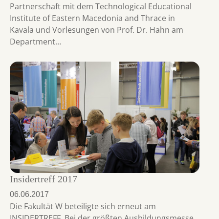
Partnerschaft mit dem Technological Educational
Institute of Eastern Macedonia and Thrace in
Kavala und Vorlesungen von Prof. Dr. Hahn am
Department…
Insidertreff 2017
06.06.2017
Die Fakultät W beteiligte sich erneut am
INSIDERTREFF. Bei der größten Ausbildungsmesse