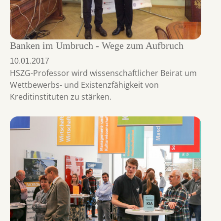
Banken im Umbruch - Wege zum Aufbruch
10.01.2017
HSZG-Professor wird wissenschaftlicher Beirat um
Wettbewerbs- und Existenzfähigkeit von
Kreditinstituten zu stärken.