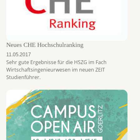
Neues CHE Hochschulranking
11.05.2017
Sehr gute Ergebnisse für die HSZG im Fach
Wirtschaftsingenieurwesen im neuen ZEIT
Studienführer.