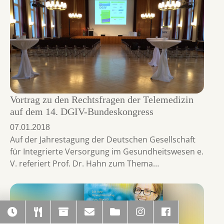
Vortrag zu den Rechtsfragen der Telemedizin
auf dem 14. DGIV-Bundeskongress
07.01.2018
Auf der Jahrestagung der Deutschen Gesellschaft
für Integrierte Versorgung im Gesundheitswesen e.
V. referiert Prof. Dr. Hahn zum Thema…