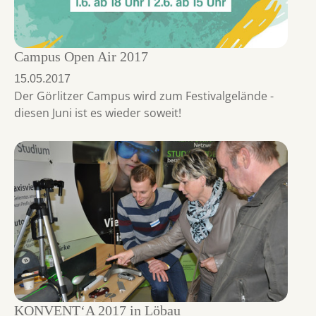
Campus Open Air 2017
15.05.2017
Der Görlitzer Campus wird zum Festivalgelände -
diesen Juni ist es wieder soweit!
KONVENT‘A 2017 in Löbau