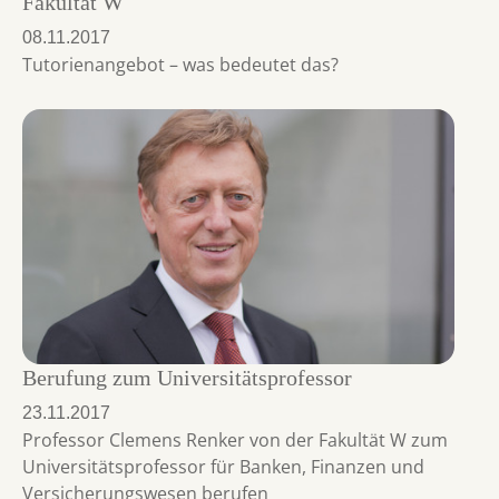
Fakultät W
08.11.2017
Tutorienangebot – was bedeutet das?
Berufung zum Universitätsprofessor
23.11.2017
Professor Clemens Renker von der Fakultät W zum
Universitätsprofessor für Banken, Finanzen und
Versicherungswesen berufen