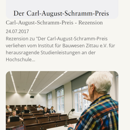
Carl-August-Schramm-Preis - Rezension
24.07.2017
Rezension zu "Der Carl-August-Schramm-Preis
verliehen vom Institut für Bauwesen Zittau e.V. für
herausragende Studienleistungen an der
Hochschule…