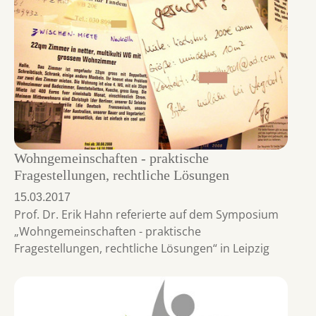
Wohngemeinschaften - praktische
Fragestellungen, rechtliche Lösungen
15.03.2017
Prof. Dr. Erik Hahn referierte auf dem Symposium
„Wohngemeinschaften - praktische
Fragestellungen, rechtliche Lösungen“ in Leipzig