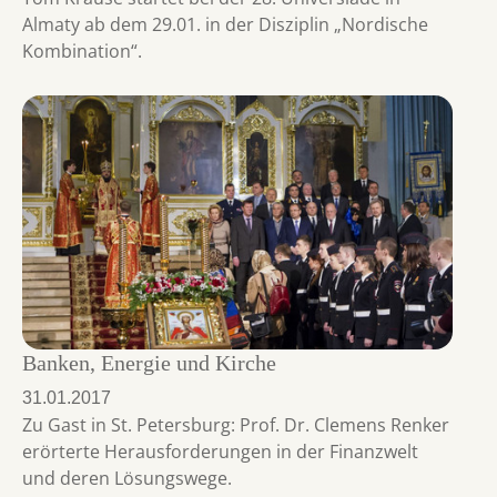
Almaty ab dem 29.01. in der Disziplin „Nordische
Kombination“.
Banken, Energie und Kirche
31.01.2017
Zu Gast in St. Petersburg: Prof. Dr. Clemens Renker
erörterte Herausforderungen in der Finanzwelt
und deren Lösungswege.