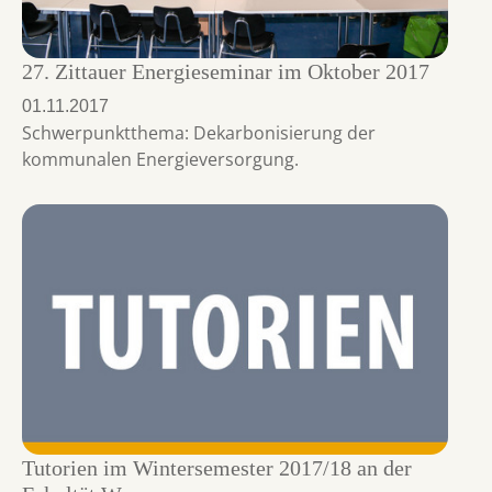
27. Zittauer Energieseminar im Oktober 2017
01.11.2017
Schwerpunktthema: Dekarbonisierung der
kommunalen Energieversorgung.
Tutorien im Wintersemester 2017/18 an der