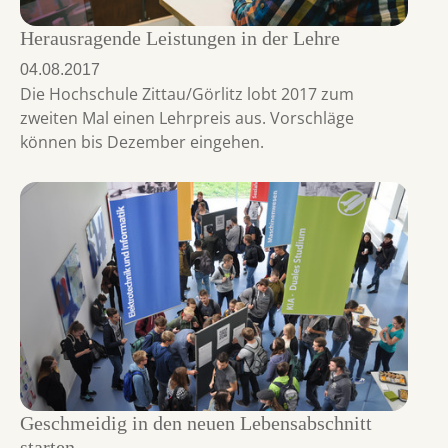
Herausragende Leistungen in der Lehre
04.08.2017
Die Hochschule Zittau/Görlitz lobt 2017 zum
zweiten Mal einen Lehrpreis aus. Vorschläge
können bis Dezember eingehen.
Geschmeidig in den neuen Lebensabschnitt
starten