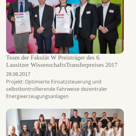
Team der Fakulät W Preisträger des 6.
Lausitzer WissenschaftsTransferpreises 2017
28.06.2017
Projekt: Optimierte Einsatzsteuerung und
selbstkontrollierende Fahrweise dezentraler
Energieerzeugungsanlagen