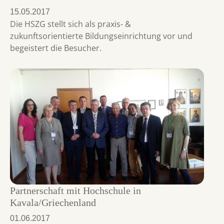
15.05.2017
Die HSZG stellt sich als praxis- &
zukunftsorientierte Bildungseinrichtung vor und
begeistert die Besucher.
Partnerschaft mit Hochschule in
Kavala/Griechenland
01.06.2017