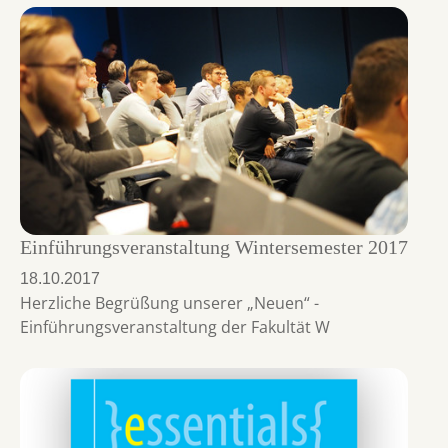
Einführungsveranstaltung Wintersemester 2017
18.10.2017
Herzliche Begrüßung unserer „Neuen“ -
Einführungsveranstaltung der Fakultät W