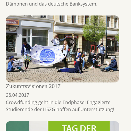
Dämonen und das deutsche Banksystem.
Zukunftsvisionen 2017
26.04.2017
Crowdfunding geht in die Endphase! Engagierte
Studierende der HSZG hoffen auf Unterstützung!