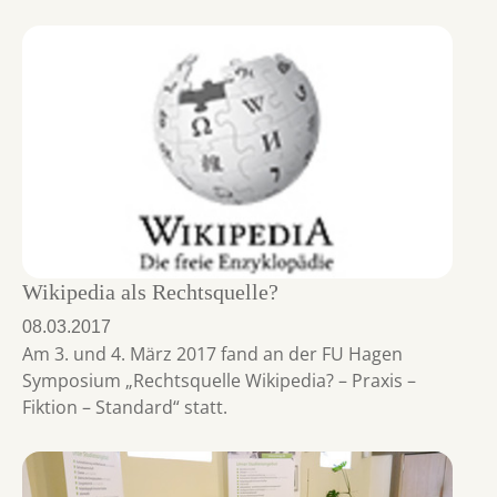
Wikipedia als Rechtsquelle?
08.03.2017
Am 3. und 4. März 2017 fand an der FU Hagen
Symposium „Rechtsquelle Wikipedia? – Praxis –
Fiktion – Standard“ statt.