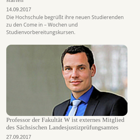
14.09.2017
Die Hochschule begrüßt ihre neuen Studierenden
zu den Come in – Wochen und
Studienvorbereitungskursen.
Professor der Fakultät W ist externes Mitglied
des Sächsischen Landesjustizprüfungsamtes
27.09.2017