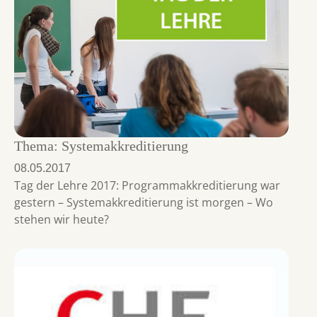
Thema: Systemakkreditierung
08.05.2017
Tag der Lehre 2017: Programmakkreditierung war
gestern – Systemakkreditierung ist morgen – Wo
stehen wir heute?