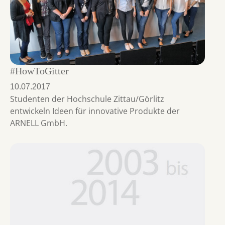
#HowToGitter
10.07.2017
Studenten der Hochschule Zittau/Görlitz
entwickeln Ideen für innovative Produkte der
ARNELL GmbH.