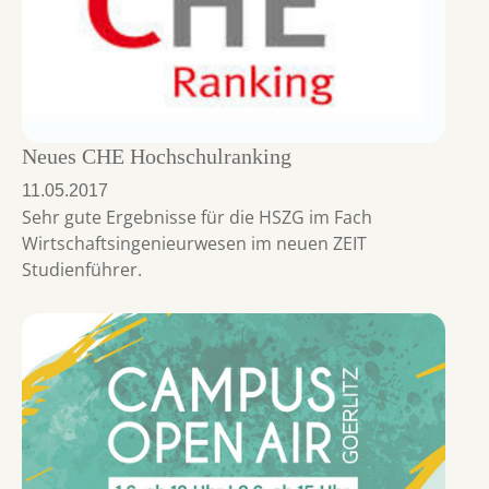
Neues CHE Hochschulranking
11.05.2017
Sehr gute Ergebnisse für die HSZG im Fach
Wirtschaftsingenieurwesen im neuen ZEIT
Studienführer.