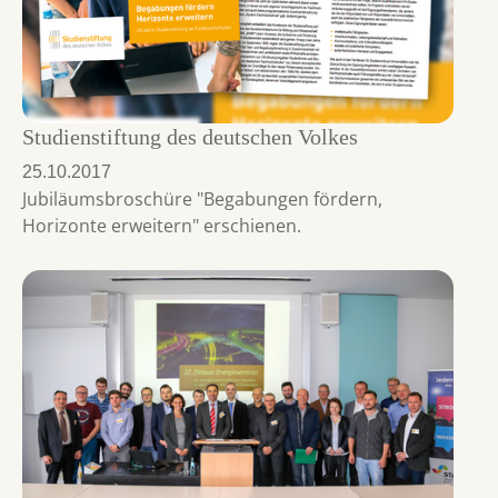
Studienstiftung des deutschen Volkes
25.10.2017
Jubiläumsbroschüre "Begabungen fördern,
Horizonte erweitern" erschienen.