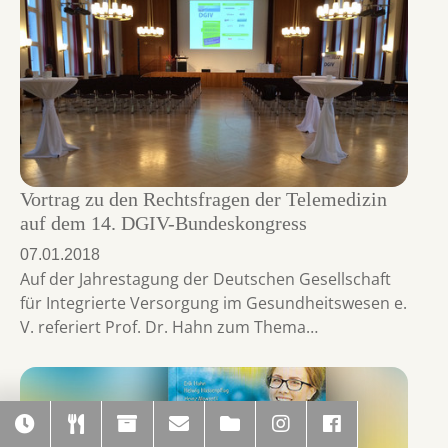
Vortrag zu den Rechtsfragen der Telemedizin
auf dem 14. DGIV-Bundeskongress
07.01.2018
Auf der Jahrestagung der Deutschen Gesellschaft
für Integrierte Versorgung im Gesundheitswesen e.
V. referiert Prof. Dr. Hahn zum Thema…