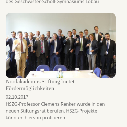
des Geschwister-Scholl-Gymnasiums Löbau
Nordakademie-Stiftung bietet
Fördermöglichkeiten
02.10.2017
HSZG-Professor Clemens Renker wurde in den
neuen Stiftungsrat berufen. HSZG-Projekte
könnten hiervon profitieren.