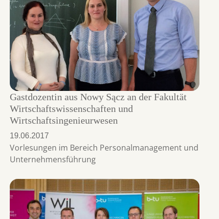
Gastdozentin aus Nowy Sącz an der Fakultät
Wirtschaftswissenschaften und
Wirtschaftsingenieurwesen
19.06.2017
Vorlesungen im Bereich Personalmanagement und
Unternehmensführung