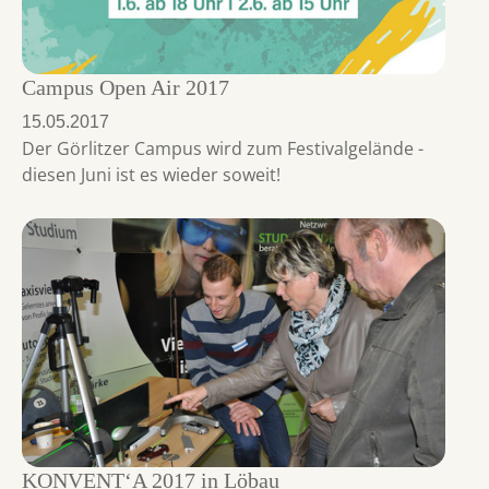
Campus Open Air 2017
15.05.2017
Der Görlitzer Campus wird zum Festivalgelände -
diesen Juni ist es wieder soweit!
KONVENT‘A 2017 in Löbau