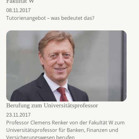
Fakultät W
08.11.2017
Tutorienangebot – was bedeutet das?
Berufung zum Universitätsprofessor
23.11.2017
Professor Clemens Renker von der Fakultät W zum
Universitätsprofessor für Banken, Finanzen und
Versicherungswesen berufen