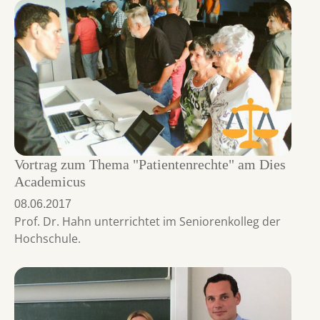
Vortrag zum Thema "Patientenrechte" am Dies
Academicus
08.06.2017
Prof. Dr. Hahn unterrichtet im Seniorenkolleg der
Hochschule.