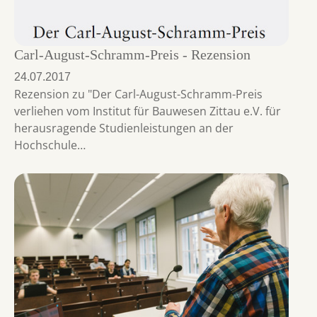
Carl-August-Schramm-Preis - Rezension
24.07.2017
Rezension zu "Der Carl-August-Schramm-Preis
verliehen vom Institut für Bauwesen Zittau e.V. für
herausragende Studienleistungen an der
Hochschule…