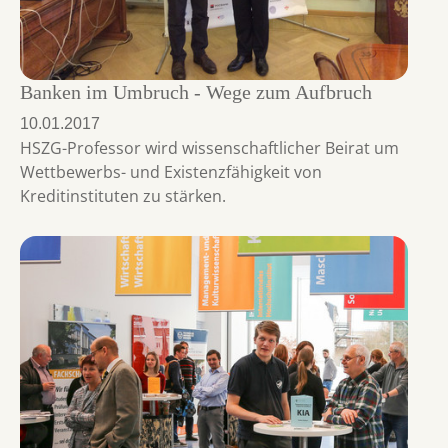
Banken im Umbruch - Wege zum Aufbruch
10.01.2017
HSZG-Professor wird wissenschaftlicher Beirat um
Wettbewerbs- und Existenzfähigkeit von
Kreditinstituten zu stärken.