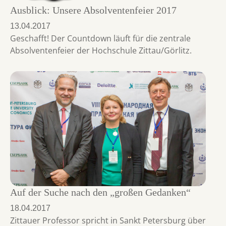
Ausblick: Unsere Absolventenfeier 2017
13.04.2017
Geschafft! Der Countdown läuft für die zentrale
Absolventenfeier der Hochschule Zittau/Görlitz.
Auf der Suche nach den „großen Gedanken“
18.04.2017
Zittauer Professor spricht in Sankt Petersburg über