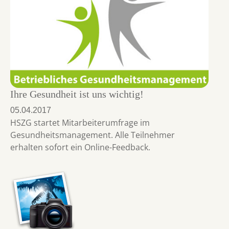
Ihre Gesundheit ist uns wichtig!
05.04.2017
HSZG startet Mitarbeiterumfrage im
Gesundheitsmanagement. Alle Teilnehmer
erhalten sofort ein Online-Feedback.