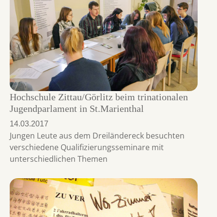
Hochschule Zittau/Görlitz beim trinationalen
Jugendparlament in St.Marienthal
14.03.2017
Jungen Leute aus dem Dreiländereck besuchten
verschiedene Qualifizierungsseminare mit
unterschiedlichen Themen