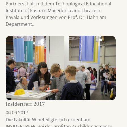
Partnerschaft mit dem Technological Educational
Institute of Eastern Macedonia and Thrace in
Kavala und Vorlesungen von Prof. Dr. Hahn am
Department…
Insidertreff 2017
06.06.2017
Die Fakultät W beteiligte sich erneut am
INSIDERTREFF. Bei der größten Ausbildungsmesse