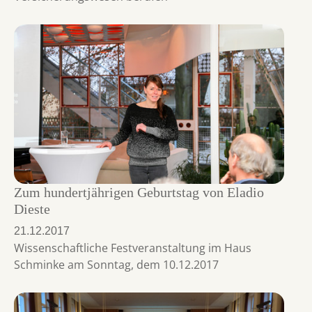
Zum hundertjährigen Geburtstag von Eladio
Dieste
21.12.2017
Wissenschaftliche Festveranstaltung im Haus
Schminke am Sonntag, dem 10.12.2017