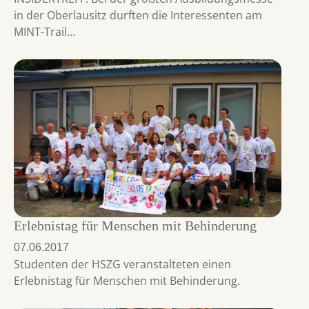
in der Oberlausitz durften die Interessenten am
MINT-Trail…
Erlebnistag für Menschen mit Behinderung
07.06.2017
Studenten der HSZG veranstalteten einen
Erlebnistag für Menschen mit Behinderung.