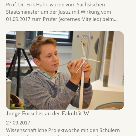
Prof. Dr. Erik Hahn wurde vom Sächsischen
Staatsministerium der Justiz mit Wirkung vom
01.09.2017 zum Prüfer (externes Mitglied) beim…
Junge Forscher an der Fakultät W
27.09.2017
Wissenschaftliche Projektwoche mit den Schülern