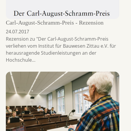
Carl-August-Schramm-Preis - Rezension
24.07.2017
Rezension zu "Der Carl-August-Schramm-Preis
verliehen vom Institut für Bauwesen Zittau e.V. für
herausragende Studienleistungen an der
Hochschule…