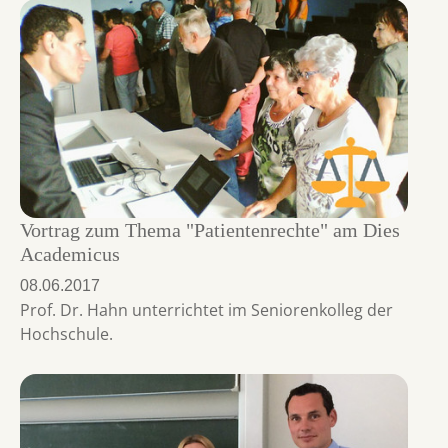
Vortrag zum Thema "Patientenrechte" am Dies
Academicus
08.06.2017
Prof. Dr. Hahn unterrichtet im Seniorenkolleg der
Hochschule.