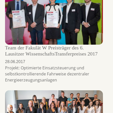
Team der Fakulät W Preisträger des 6.
Lausitzer WissenschaftsTransferpreises 2017
28.06.2017
Projekt: Optimierte Einsatzsteuerung und
selbstkontrollierende Fahrweise dezentraler
Energieerzeugungsanlagen