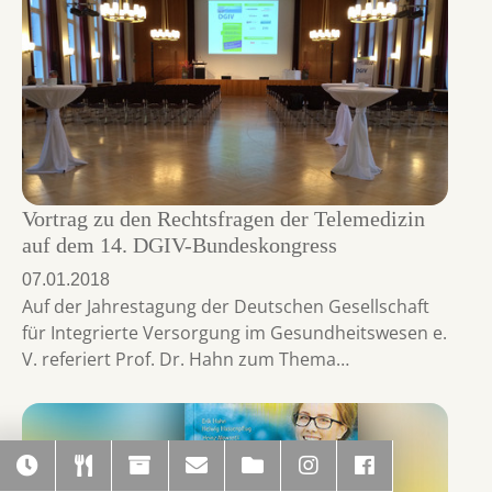
Vortrag zu den Rechtsfragen der Telemedizin
auf dem 14. DGIV-Bundeskongress
07.01.2018
Auf der Jahrestagung der Deutschen Gesellschaft
für Integrierte Versorgung im Gesundheitswesen e.
V. referiert Prof. Dr. Hahn zum Thema…