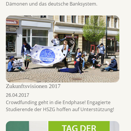
Dämonen und das deutsche Banksystem.
Zukunftsvisionen 2017
26.04.2017
Crowdfunding geht in die Endphase! Engagierte
Studierende der HSZG hoffen auf Unterstützung!