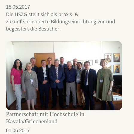
15.05.2017
Die HSZG stellt sich als praxis- &
zukunftsorientierte Bildungseinrichtung vor und
begeistert die Besucher.
Partnerschaft mit Hochschule in
Kavala/Griechenland
01.06.2017