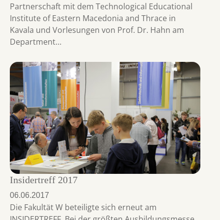
Partnerschaft mit dem Technological Educational
Institute of Eastern Macedonia and Thrace in
Kavala und Vorlesungen von Prof. Dr. Hahn am
Department…
Insidertreff 2017
06.06.2017
Die Fakultät W beteiligte sich erneut am
INSIDERTREFF. Bei der größten Ausbildungsmesse