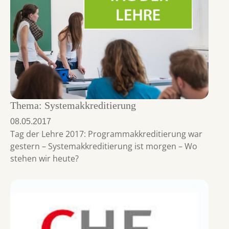
Thema: Systemakkreditierung
08.05.2017
Tag der Lehre 2017: Programmakkreditierung war
gestern – Systemakkreditierung ist morgen – Wo
stehen wir heute?