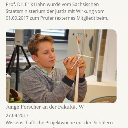
Prof. Dr. Erik Hahn wurde vom Sächsischen
Staatsministerium der Justiz mit Wirkung vom
01.09.2017 zum Prüfer (externes Mitglied) beim…
Junge Forscher an der Fakultät W
27.09.2017
Wissenschaftliche Projektwoche mit den Schülern