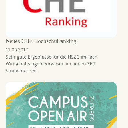
Neues CHE Hochschulranking
11.05.2017
Sehr gute Ergebnisse für die HSZG im Fach
Wirtschaftsingenieurwesen im neuen ZEIT
Studienführer.