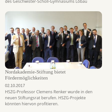
des Geschwister-Scholl-Gymnasiums Löbau
Nordakademie-Stiftung bietet
Fördermöglichkeiten
02.10.2017
HSZG-Professor Clemens Renker wurde in den
neuen Stiftungsrat berufen. HSZG-Projekte
könnten hiervon profitieren.