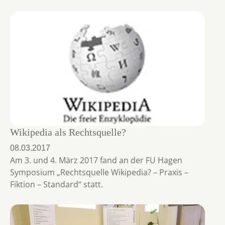
Wikipedia als Rechtsquelle?
08.03.2017
Am 3. und 4. März 2017 fand an der FU Hagen
Symposium „Rechtsquelle Wikipedia? – Praxis –
Fiktion – Standard“ statt.