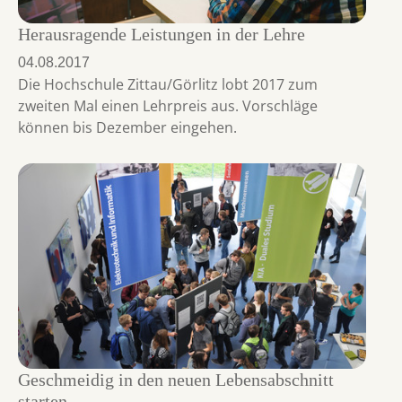
Herausragende Leistungen in der Lehre
04.08.2017
Die Hochschule Zittau/Görlitz lobt 2017 zum
zweiten Mal einen Lehrpreis aus. Vorschläge
können bis Dezember eingehen.
Geschmeidig in den neuen Lebensabschnitt
starten