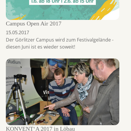
Campus Open Air 2017
15.05.2017
Der Görlitzer Campus wird zum Festivalgelände -
diesen Juni ist es wieder soweit!
KONVENT‘A 2017 in Löbau