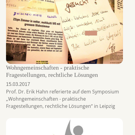
Wohngemeinschaften - praktische
Fragestellungen, rechtliche Lösungen
15.03.2017
Prof. Dr. Erik Hahn referierte auf dem Symposium
„Wohngemeinschaften - praktische
Fragestellungen, rechtliche Lösungen“ in Leipzig