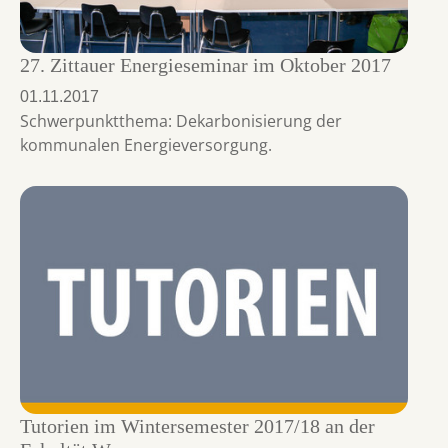
27. Zittauer Energieseminar im Oktober 2017
01.11.2017
Schwerpunktthema: Dekarbonisierung der
kommunalen Energieversorgung.
Tutorien im Wintersemester 2017/18 an der