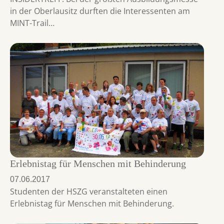
in der Oberlausitz durften die Interessenten am
MINT-Trail…
Erlebnistag für Menschen mit Behinderung
07.06.2017
Studenten der HSZG veranstalteten einen
Erlebnistag für Menschen mit Behinderung.