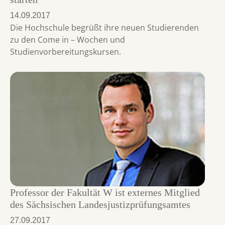
14.09.2017
Die Hochschule begrüßt ihre neuen Studierenden
zu den Come in – Wochen und
Studienvorbereitungskursen.
Professor der Fakultät W ist externes Mitglied
des Sächsischen Landesjustizprüfungsamtes
27.09.2017