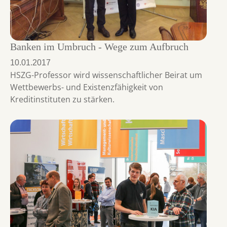
Banken im Umbruch - Wege zum Aufbruch
10.01.2017
HSZG-Professor wird wissenschaftlicher Beirat um
Wettbewerbs- und Existenzfähigkeit von
Kreditinstituten zu stärken.