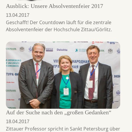
Ausblick: Unsere Absolventenfeier 2017
13.04.2017
Geschafft! Der Countdown läuft für die zentrale
Absolventenfeier der Hochschule Zittau/Görlitz.
Auf der Suche nach den „großen Gedanken“
18.04.2017
Zittauer Professor spricht in Sankt Petersburg über