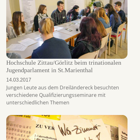
Hochschule Zittau/Görlitz beim trinationalen
Jugendparlament in St.Marienthal
14.03.2017
Jungen Leute aus dem Dreiländereck besuchten
verschiedene Qualifizierungsseminare mit
unterschiedlichen Themen