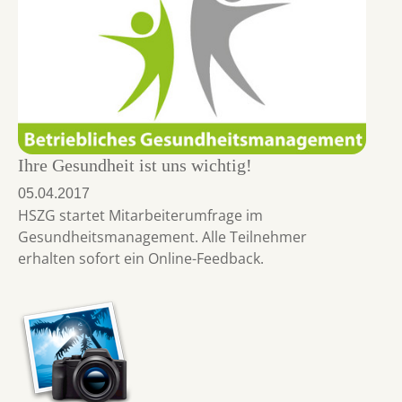
Ihre Gesundheit ist uns wichtig!
05.04.2017
HSZG startet Mitarbeiterumfrage im
Gesundheitsmanagement. Alle Teilnehmer
erhalten sofort ein Online-Feedback.