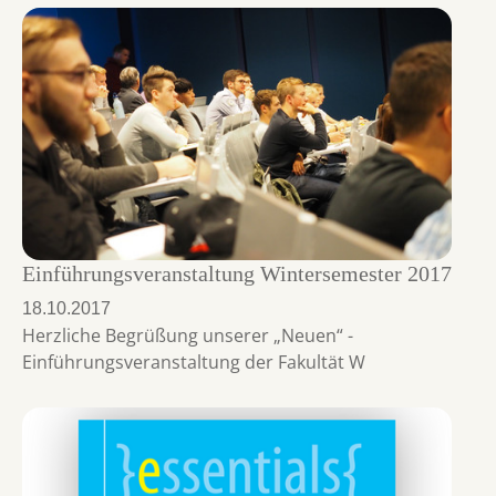
Einführungsveranstaltung Wintersemester 2017
18.10.2017
Herzliche Begrüßung unserer „Neuen“ -
Einführungsveranstaltung der Fakultät W