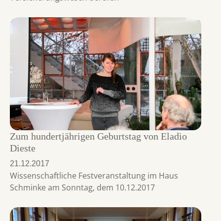
Zum hundertjährigen Geburtstag von Eladio
Dieste
21.12.2017
Wissenschaftliche Festveranstaltung im Haus
Schminke am Sonntag, dem 10.12.2017