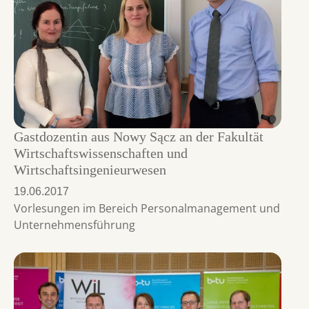
Gastdozentin aus Nowy Sącz an der Fakultät
Wirtschaftswissenschaften und
Wirtschaftsingenieurwesen
19.06.2017
Vorlesungen im Bereich Personalmanagement und
Unternehmensführung