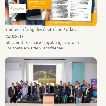
Studienstiftung des deutschen Volkes
25.10.2017
Jubiläumsbroschüre "Begabungen fördern,
Horizonte erweitern" erschienen.