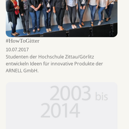
#HowToGitter
10.07.2017
Studenten der Hochschule Zittau/Görlitz
entwickeln Ideen für innovative Produkte der
ARNELL GmbH.