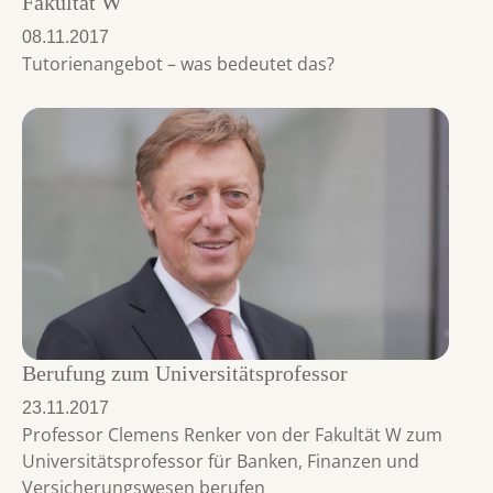
Fakultät W
08.11.2017
Tutorienangebot – was bedeutet das?
Berufung zum Universitätsprofessor
23.11.2017
Professor Clemens Renker von der Fakultät W zum
Universitätsprofessor für Banken, Finanzen und
Versicherungswesen berufen