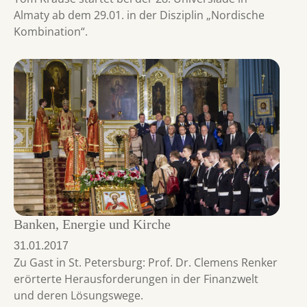
Almaty ab dem 29.01. in der Disziplin „Nordische
Kombination“.
Banken, Energie und Kirche
31.01.2017
Zu Gast in St. Petersburg: Prof. Dr. Clemens Renker
erörterte Herausforderungen in der Finanzwelt
und deren Lösungswege.