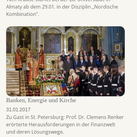
Almaty ab dem 29.01. in der Disziplin „Nordische
Kombination“.
Banken, Energie und Kirche
31.01.2017
Zu Gast in St. Petersburg: Prof. Dr. Clemens Renker
erörterte Herausforderungen in der Finanzwelt
und deren Lösungswege.