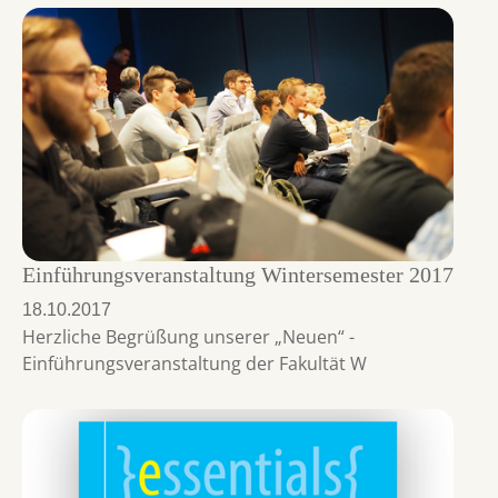
Einführungsveranstaltung Wintersemester 2017
18.10.2017
Herzliche Begrüßung unserer „Neuen“ -
Einführungsveranstaltung der Fakultät W