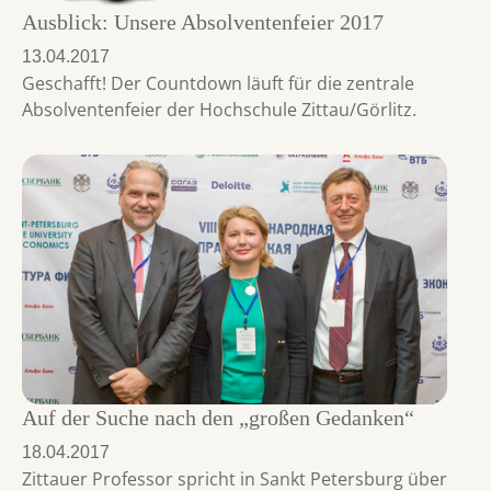
Ausblick: Unsere Absolventenfeier 2017
13.04.2017
Geschafft! Der Countdown läuft für die zentrale
Absolventenfeier der Hochschule Zittau/Görlitz.
Auf der Suche nach den „großen Gedanken“
18.04.2017
Zittauer Professor spricht in Sankt Petersburg über