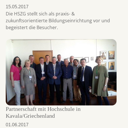
15.05.2017
Die HSZG stellt sich als praxis- &
zukunftsorientierte Bildungseinrichtung vor und
begeistert die Besucher.
Partnerschaft mit Hochschule in
Kavala/Griechenland
01.06.2017