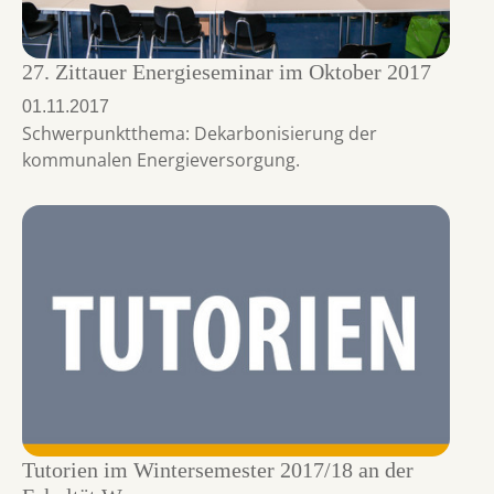
27. Zittauer Energieseminar im Oktober 2017
01.11.2017
Schwerpunktthema: Dekarbonisierung der
kommunalen Energieversorgung.
Tutorien im Wintersemester 2017/18 an der