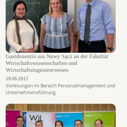
Gastdozentin aus Nowy Sącz an der Fakultät
Wirtschaftswissenschaften und
Wirtschaftsingenieurwesen
19.06.2017
Vorlesungen im Bereich Personalmanagement und
Unternehmensführung