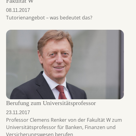
Fakultät W
08.11.2017
Tutorienangebot – was bedeutet das?
Berufung zum Universitätsprofessor
23.11.2017
Professor Clemens Renker von der Fakultät W zum
Universitätsprofessor für Banken, Finanzen und
Versicherungswesen berufen