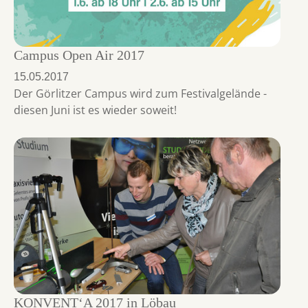
Campus Open Air 2017
15.05.2017
Der Görlitzer Campus wird zum Festivalgelände -
diesen Juni ist es wieder soweit!
KONVENT‘A 2017 in Löbau