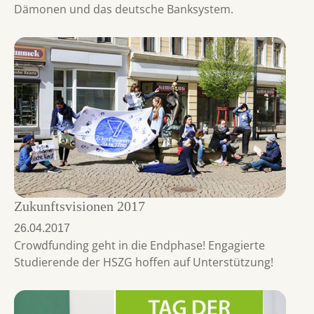
Dämonen und das deutsche Banksystem.
Zukunftsvisionen 2017
26.04.2017
Crowdfunding geht in die Endphase! Engagierte
Studierende der HSZG hoffen auf Unterstützung!