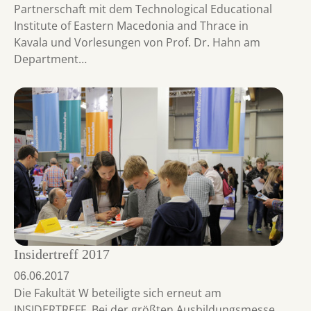
Partnerschaft mit dem Technological Educational
Institute of Eastern Macedonia and Thrace in
Kavala und Vorlesungen von Prof. Dr. Hahn am
Department…
Insidertreff 2017
06.06.2017
Die Fakultät W beteiligte sich erneut am
INSIDERTREFF. Bei der größten Ausbildungsmesse