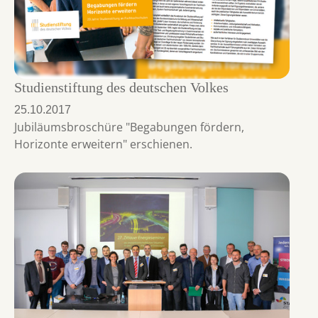
Studienstiftung des deutschen Volkes
25.10.2017
Jubiläumsbroschüre "Begabungen fördern,
Horizonte erweitern" erschienen.