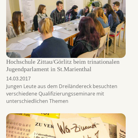
Hochschule Zittau/Görlitz beim trinationalen
Jugendparlament in St.Marienthal
14.03.2017
Jungen Leute aus dem Dreiländereck besuchten
verschiedene Qualifizierungsseminare mit
unterschiedlichen Themen