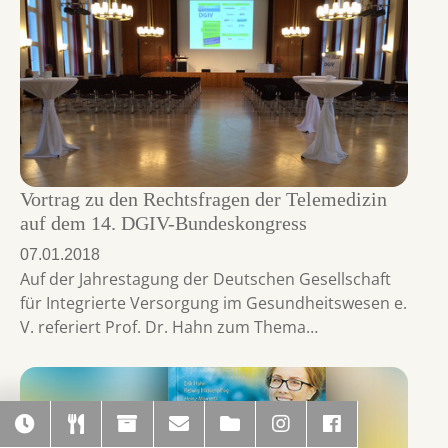
Vortrag zu den Rechtsfragen der Telemedizin
auf dem 14. DGIV-Bundeskongress
07.01.2018
Auf der Jahrestagung der Deutschen Gesellschaft
für Integrierte Versorgung im Gesundheitswesen e.
V. referiert Prof. Dr. Hahn zum Thema…