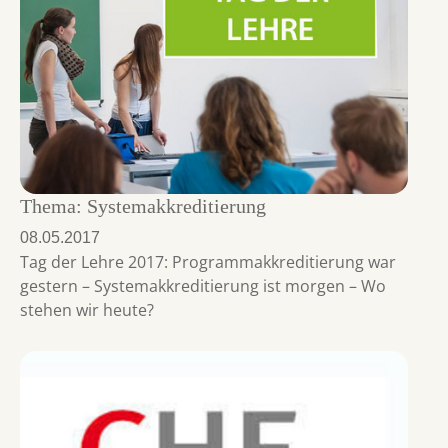
Thema: Systemakkreditierung
08.05.2017
Tag der Lehre 2017: Programmakkreditierung war
gestern – Systemakkreditierung ist morgen – Wo
stehen wir heute?