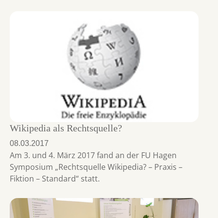
Wikipedia als Rechtsquelle?
08.03.2017
Am 3. und 4. März 2017 fand an der FU Hagen
Symposium „Rechtsquelle Wikipedia? – Praxis –
Fiktion – Standard“ statt.