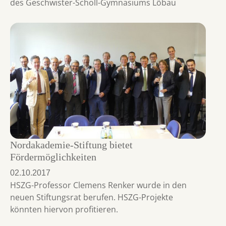
des Geschwister-Scholl-Gymnasiums Löbau
Nordakademie-Stiftung bietet
Fördermöglichkeiten
02.10.2017
HSZG-Professor Clemens Renker wurde in den
neuen Stiftungsrat berufen. HSZG-Projekte
könnten hiervon profitieren.