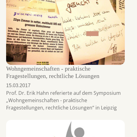
Wohngemeinschaften - praktische
Fragestellungen, rechtliche Lösungen
15.03.2017
Prof. Dr. Erik Hahn referierte auf dem Symposium
„Wohngemeinschaften - praktische
Fragestellungen, rechtliche Lösungen“ in Leipzig