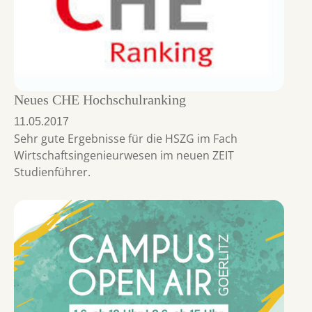
Neues CHE Hochschulranking
11.05.2017
Sehr gute Ergebnisse für die HSZG im Fach
Wirtschaftsingenieurwesen im neuen ZEIT
Studienführer.