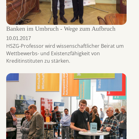
Banken im Umbruch - Wege zum Aufbruch
10.01.2017
HSZG-Professor wird wissenschaftlicher Beirat um
Wettbewerbs- und Existenzfähigkeit von
Kreditinstituten zu stärken.