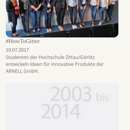
#HowToGitter
10.07.2017
Studenten der Hochschule Zittau/Görlitz
entwickeln Ideen für innovative Produkte der
ARNELL GmbH.