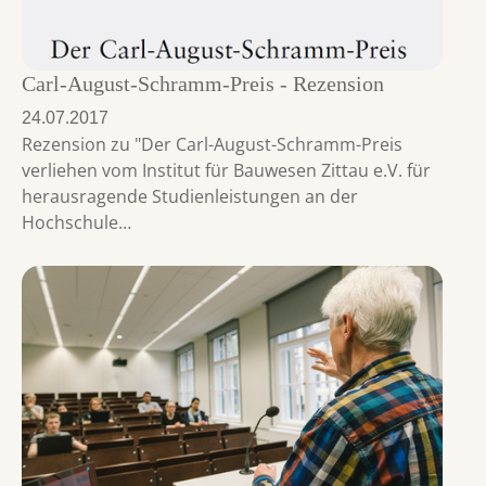
Carl-August-Schramm-Preis - Rezension
24.07.2017
Rezension zu "Der Carl-August-Schramm-Preis
verliehen vom Institut für Bauwesen Zittau e.V. für
herausragende Studienleistungen an der
Hochschule…