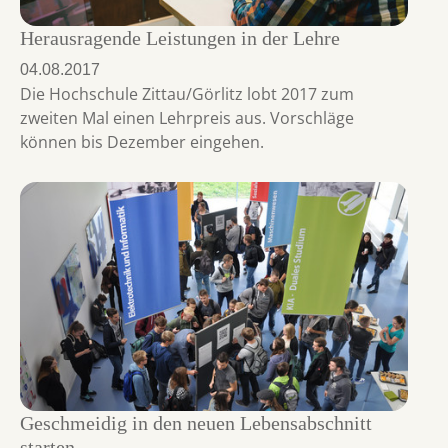
Herausragende Leistungen in der Lehre
04.08.2017
Die Hochschule Zittau/Görlitz lobt 2017 zum
zweiten Mal einen Lehrpreis aus. Vorschläge
können bis Dezember eingehen.
Geschmeidig in den neuen Lebensabschnitt
starten