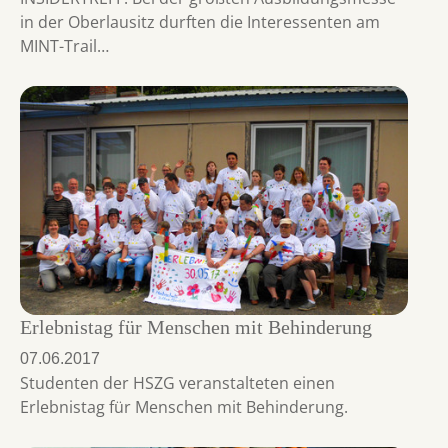
in der Oberlausitz durften die Interessenten am
MINT-Trail…
Erlebnistag für Menschen mit Behinderung
07.06.2017
Studenten der HSZG veranstalteten einen
Erlebnistag für Menschen mit Behinderung.