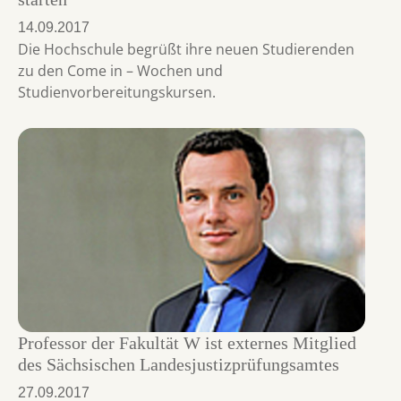
14.09.2017
Die Hochschule begrüßt ihre neuen Studierenden
zu den Come in – Wochen und
Studienvorbereitungskursen.
Professor der Fakultät W ist externes Mitglied
des Sächsischen Landesjustizprüfungsamtes
27.09.2017