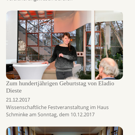
Zum hundertjährigen Geburtstag von Eladio
Dieste
21.12.2017
Wissenschaftliche Festveranstaltung im Haus
Schminke am Sonntag, dem 10.12.2017