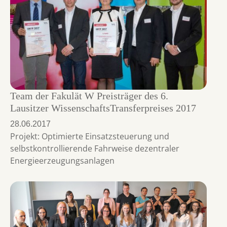
Team der Fakulät W Preisträger des 6.
Lausitzer WissenschaftsTransferpreises 2017
28.06.2017
Projekt: Optimierte Einsatzsteuerung und
selbstkontrollierende Fahrweise dezentraler
Energieerzeugungsanlagen