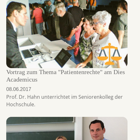
Vortrag zum Thema "Patientenrechte" am Dies
Academicus
08.06.2017
Prof. Dr. Hahn unterrichtet im Seniorenkolleg der
Hochschule.