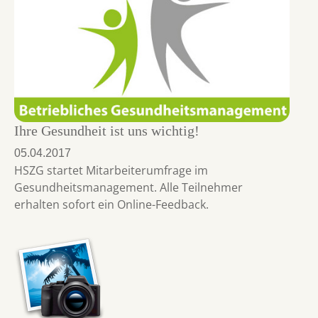
Ihre Gesundheit ist uns wichtig!
05.04.2017
HSZG startet Mitarbeiterumfrage im
Gesundheitsmanagement. Alle Teilnehmer
erhalten sofort ein Online-Feedback.