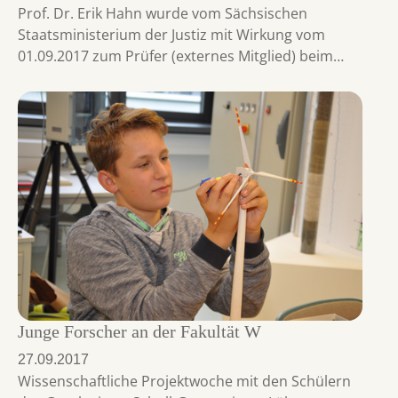
Prof. Dr. Erik Hahn wurde vom Sächsischen
Staatsministerium der Justiz mit Wirkung vom
01.09.2017 zum Prüfer (externes Mitglied) beim…
Junge Forscher an der Fakultät W
27.09.2017
Wissenschaftliche Projektwoche mit den Schülern