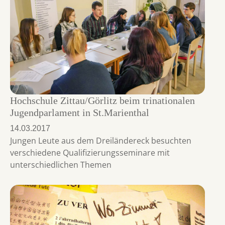
Hochschule Zittau/Görlitz beim trinationalen
Jugendparlament in St.Marienthal
14.03.2017
Jungen Leute aus dem Dreiländereck besuchten
verschiedene Qualifizierungsseminare mit
unterschiedlichen Themen