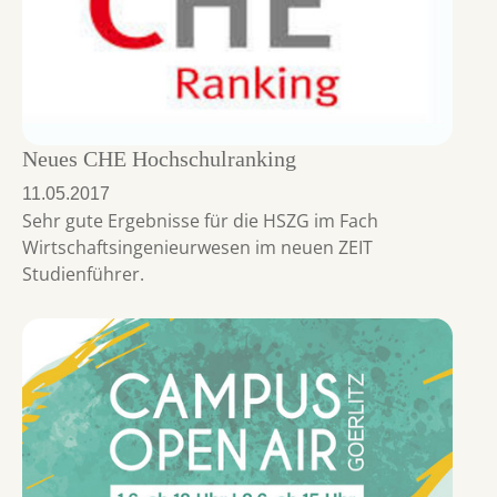
Neues CHE Hochschulranking
11.05.2017
Sehr gute Ergebnisse für die HSZG im Fach
Wirtschaftsingenieurwesen im neuen ZEIT
Studienführer.