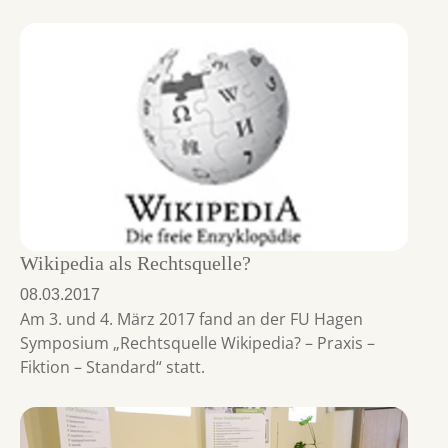
Wikipedia als Rechtsquelle?
08.03.2017
Am 3. und 4. März 2017 fand an der FU Hagen
Symposium „Rechtsquelle Wikipedia? – Praxis –
Fiktion – Standard“ statt.