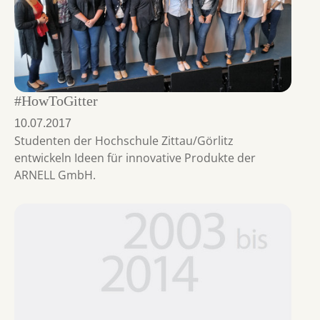
#HowToGitter
10.07.2017
Studenten der Hochschule Zittau/Görlitz
entwickeln Ideen für innovative Produkte der
ARNELL GmbH.