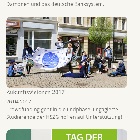
Dämonen und das deutsche Banksystem.
Zukunftsvisionen 2017
26.04.2017
Crowdfunding geht in die Endphase! Engagierte
Studierende der HSZG hoffen auf Unterstützung!