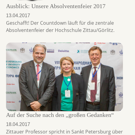
Ausblick: Unsere Absolventenfeier 2017
13.04.2017
Geschafft! Der Countdown läuft für die zentrale
Absolventenfeier der Hochschule Zittau/Görlitz.
Auf der Suche nach den „großen Gedanken“
18.04.2017
Zittauer Professor spricht in Sankt Petersburg über