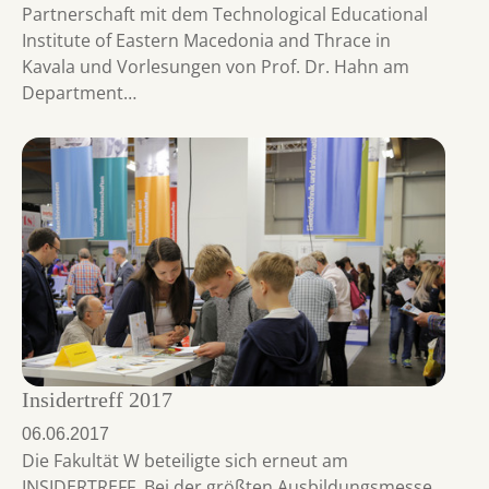
Partnerschaft mit dem Technological Educational
Institute of Eastern Macedonia and Thrace in
Kavala und Vorlesungen von Prof. Dr. Hahn am
Department…
Insidertreff 2017
06.06.2017
Die Fakultät W beteiligte sich erneut am
INSIDERTREFF. Bei der größten Ausbildungsmesse