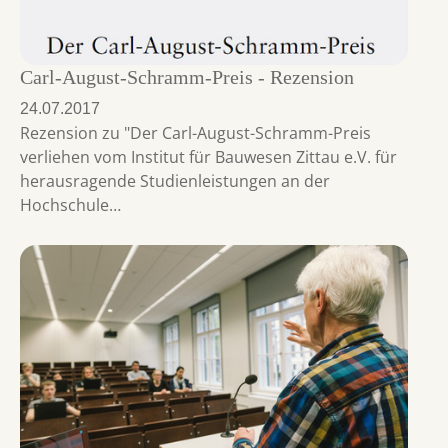
Carl-August-Schramm-Preis - Rezension
24.07.2017
Rezension zu "Der Carl-August-Schramm-Preis
verliehen vom Institut für Bauwesen Zittau e.V. für
herausragende Studienleistungen an der
Hochschule…