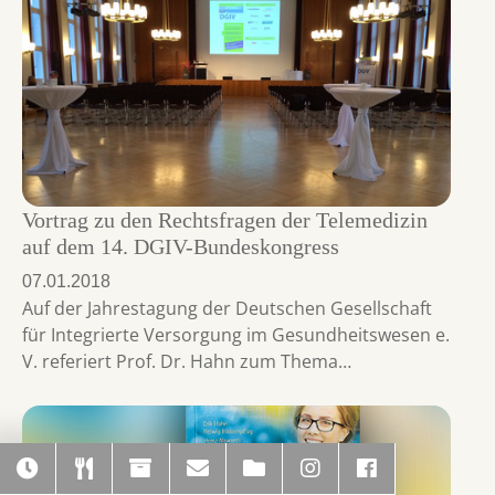
Vortrag zu den Rechtsfragen der Telemedizin
auf dem 14. DGIV-Bundeskongress
07.01.2018
Auf der Jahrestagung der Deutschen Gesellschaft
für Integrierte Versorgung im Gesundheitswesen e.
V. referiert Prof. Dr. Hahn zum Thema…