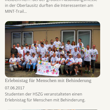
in der Oberlausitz durften die Interessenten am
MINT-Trail…
Erlebnistag für Menschen mit Behinderung
07.06.2017
Studenten der HSZG veranstalteten einen
Erlebnistag für Menschen mit Behinderung.