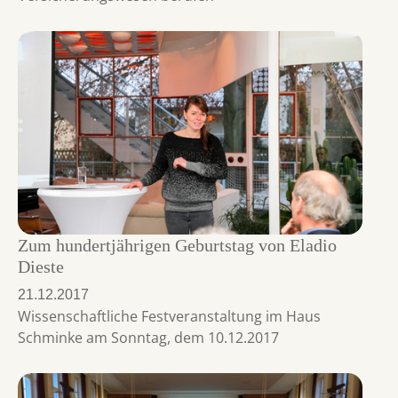
Zum hundertjährigen Geburtstag von Eladio
Dieste
21.12.2017
Wissenschaftliche Festveranstaltung im Haus
Schminke am Sonntag, dem 10.12.2017