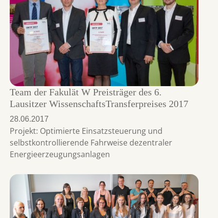
Team der Fakulät W Preisträger des 6.
Lausitzer WissenschaftsTransferpreises 2017
28.06.2017
Projekt: Optimierte Einsatzsteuerung und
selbstkontrollierende Fahrweise dezentraler
Energieerzeugungsanlagen