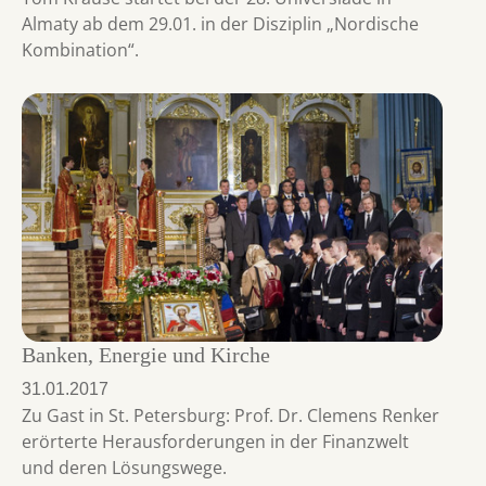
Almaty ab dem 29.01. in der Disziplin „Nordische
Kombination“.
Banken, Energie und Kirche
31.01.2017
Zu Gast in St. Petersburg: Prof. Dr. Clemens Renker
erörterte Herausforderungen in der Finanzwelt
und deren Lösungswege.