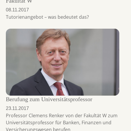
Fakultät W
08.11.2017
Tutorienangebot – was bedeutet das?
Berufung zum Universitätsprofessor
23.11.2017
Professor Clemens Renker von der Fakultät W zum
Universitätsprofessor für Banken, Finanzen und
Versicherungswesen berufen