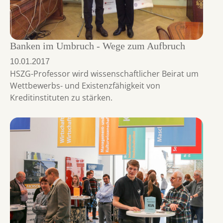
Banken im Umbruch - Wege zum Aufbruch
10.01.2017
HSZG-Professor wird wissenschaftlicher Beirat um
Wettbewerbs- und Existenzfähigkeit von
Kreditinstituten zu stärken.