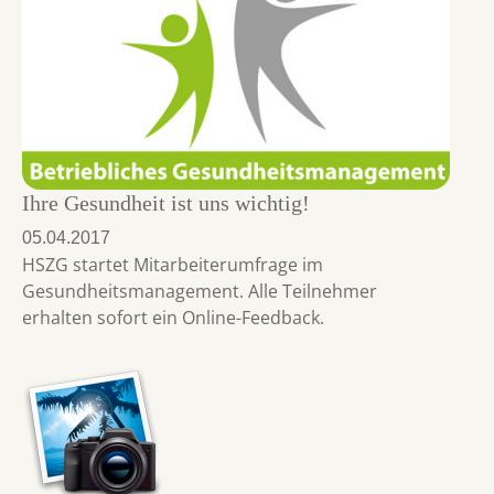
Ihre Gesundheit ist uns wichtig!
05.04.2017
HSZG startet Mitarbeiterumfrage im
Gesundheitsmanagement. Alle Teilnehmer
erhalten sofort ein Online-Feedback.