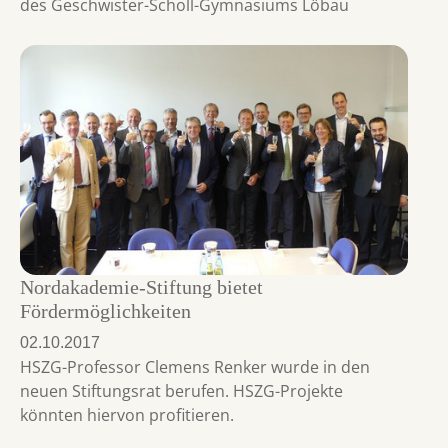
des Geschwister-Scholl-Gymnasiums Löbau
Nordakademie-Stiftung bietet
Fördermöglichkeiten
02.10.2017
HSZG-Professor Clemens Renker wurde in den
neuen Stiftungsrat berufen. HSZG-Projekte
könnten hiervon profitieren.