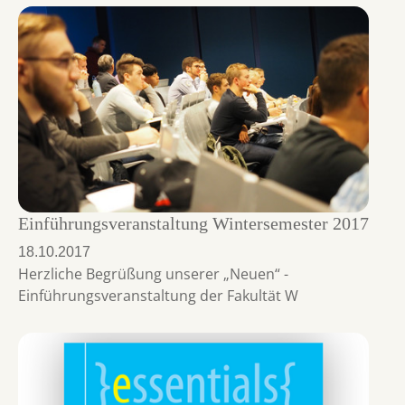
Einführungsveranstaltung Wintersemester 2017
18.10.2017
Herzliche Begrüßung unserer „Neuen“ -
Einführungsveranstaltung der Fakultät W