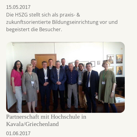
15.05.2017
Die HSZG stellt sich als praxis- &
zukunftsorientierte Bildungseinrichtung vor und
begeistert die Besucher.
Partnerschaft mit Hochschule in
Kavala/Griechenland
01.06.2017