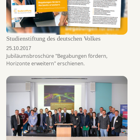
Studienstiftung des deutschen Volkes
25.10.2017
Jubiläumsbroschüre "Begabungen fördern,
Horizonte erweitern" erschienen.