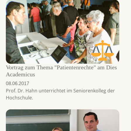
Vortrag zum Thema "Patientenrechte" am Dies
Academicus
08.06.2017
Prof. Dr. Hahn unterrichtet im Seniorenkolleg der
Hochschule.