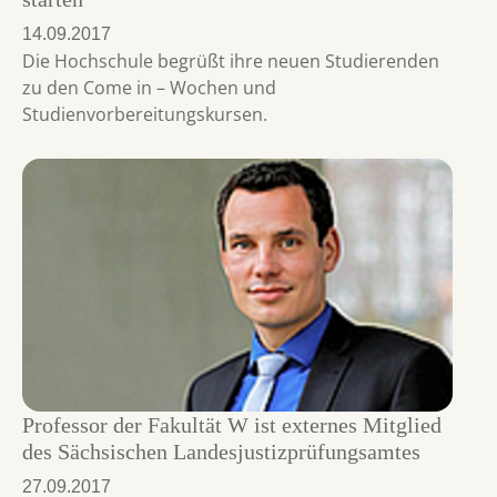
14.09.2017
Die Hochschule begrüßt ihre neuen Studierenden
zu den Come in – Wochen und
Studienvorbereitungskursen.
Professor der Fakultät W ist externes Mitglied
des Sächsischen Landesjustizprüfungsamtes
27.09.2017