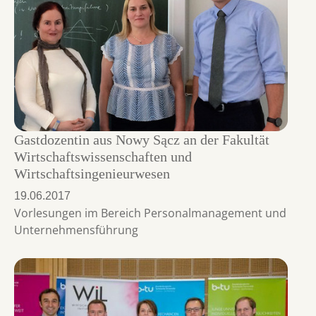
Gastdozentin aus Nowy Sącz an der Fakultät
Wirtschaftswissenschaften und
Wirtschaftsingenieurwesen
19.06.2017
Vorlesungen im Bereich Personalmanagement und
Unternehmensführung