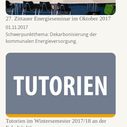
27. Zittauer Energieseminar im Oktober 2017
01.11.2017
Schwerpunktthema: Dekarbonisierung der
kommunalen Energieversorgung.
Tutorien im Wintersemester 2017/18 an der