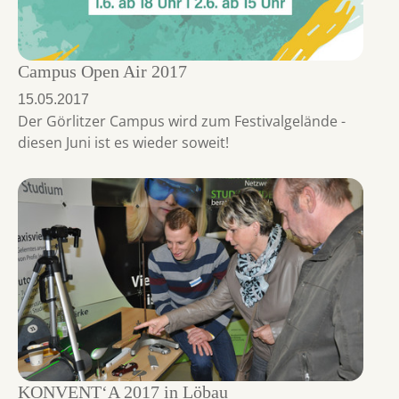
Campus Open Air 2017
15.05.2017
Der Görlitzer Campus wird zum Festivalgelände -
diesen Juni ist es wieder soweit!
KONVENT‘A 2017 in Löbau