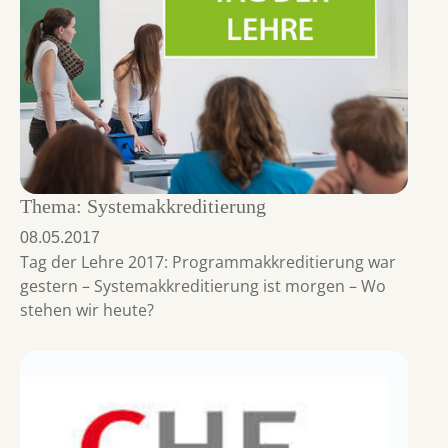
Thema: Systemakkreditierung
08.05.2017
Tag der Lehre 2017: Programmakkreditierung war
gestern – Systemakkreditierung ist morgen – Wo
stehen wir heute?