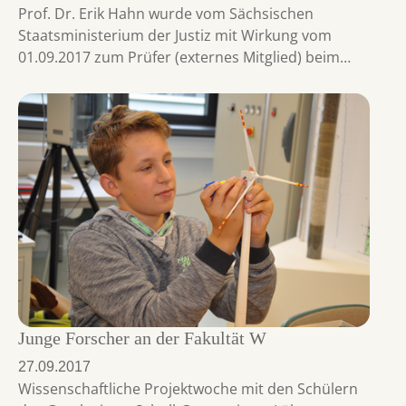
Prof. Dr. Erik Hahn wurde vom Sächsischen
Staatsministerium der Justiz mit Wirkung vom
01.09.2017 zum Prüfer (externes Mitglied) beim…
Junge Forscher an der Fakultät W
27.09.2017
Wissenschaftliche Projektwoche mit den Schülern