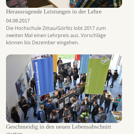
Herausragende Leistungen in der Lehre
04.08.2017
Die Hochschule Zittau/Görlitz lobt 2017 zum
zweiten Mal einen Lehrpreis aus. Vorschläge
können bis Dezember eingehen.
Geschmeidig in den neuen Lebensabschnitt
starten