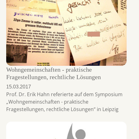
Wohngemeinschaften - praktische
Fragestellungen, rechtliche Lösungen
15.03.2017
Prof. Dr. Erik Hahn referierte auf dem Symposium
„Wohngemeinschaften - praktische
Fragestellungen, rechtliche Lösungen“ in Leipzig